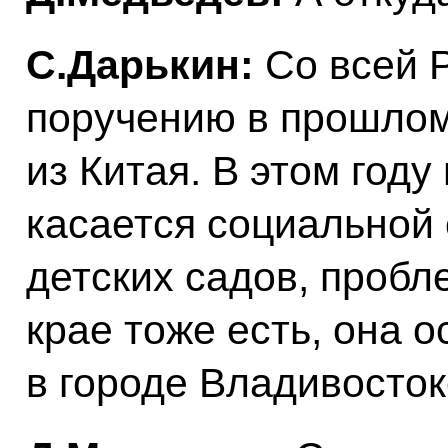
С.Дарькин:
Со всей 
поручению в прошлом
из Китая. В этом году
касается социальной 
детских садов, пробл
крае тоже есть, она о
в городе Владивосток