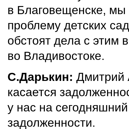
в Благовещенске, мы
проблему детских садо
обстоят дела с этим 
во Владивостоке.
С.Дарькин:
Дмитрий 
касается задолженно
у нас на сегодняшний
задолженности.