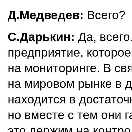
Д.Медведев:
Всего?
С.Дарькин:
Да, всего
предприятие, которое
на мониторинге. В свя
на мировом рынке в д
находится в достаточ
но вместе с тем они 
это держим на контро