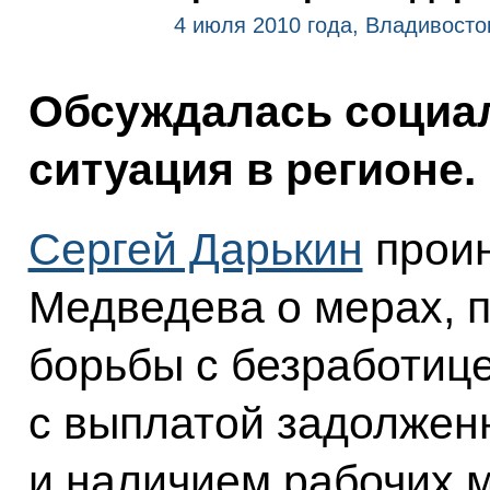
4 июля 2010 года, Владивосто
Обсуждалась социа
ситуация в регионе.
Сергей Дарькин
прои
Медведева о мерах, 
борьбы с безработице
с выплатой задолжен
и наличием рабочих м