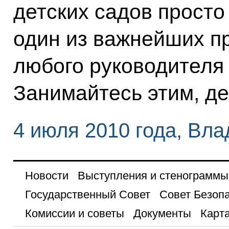
детских садов просто
один из важнейших п
любого руководителя
Занимайтесь этим, де
4 июля 2010 года, Вла
Новости
Выступления и стенограммы
Государственный Совет
Совет Безоп
Комиссии и советы
Документы
Карта