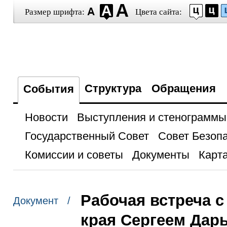
Размер шрифта:
Цвета сайта:
Структура
Обращения
События
Новости
Выступления и стенограммы
Государственный Совет
Совет Безоп
Комиссии и советы
Документы
Карта
Рабочая встреча 
Документ /
края Сергеем Дар