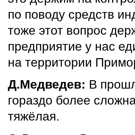
по поводу средств и
тоже этот вопрос дер
предприятие у нас ед
на территории Примор
Д.Медведев:
В прошл
гораздо более сложн
тяжёлая.