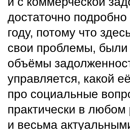
и с коммерческой за
достаточно подробно
году, потому что здес
свои проблемы, были
объёмы задолженност
управляется, какой 
про социальные вопр
практически в любом
и весьма актуальными