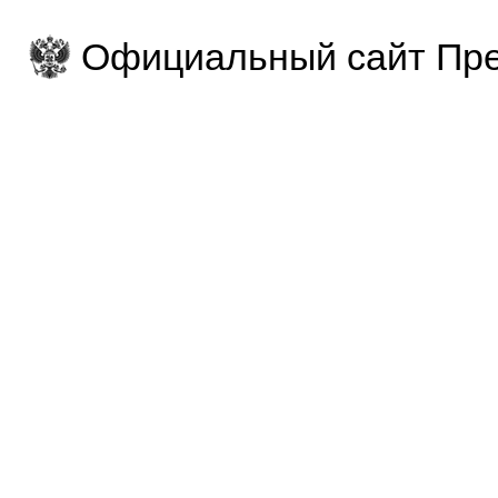
Официальный сайт Пре