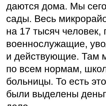
даются дома. Мы сего
сады. Весь микрорайо
на 17 тысяч человек, 
военнослужащие, уво
и действующие. Там 
по всем нормам, школ
больницы. То есть эт
были выделены деньги