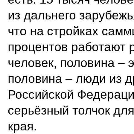
из дальнего зарубежь
что на стройках самм
процентов работают р
человек, половина – 
половина – люди из д
Российской Федерации
серьёзный толчок дл
края.