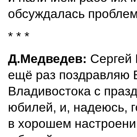
обсуждалась проблем
* * *
Д.Медведев:
Сергей 
ещё раз поздравляю 
Владивостока с праз
юбилей, и, надеюсь, г
в хорошем настроении