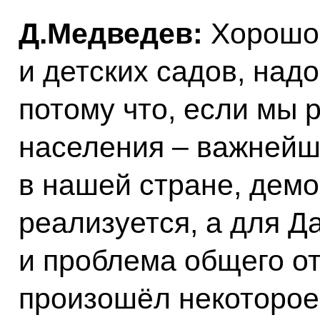
Д.Медведев:
Хорошо.
и детских садов, надо
потому что, если мы 
населения – важнейш
в нашей стране, дем
реализуется, а для Д
и проблема общего от
произошёл некоторое 