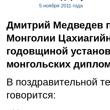
5 ноября 2011 года
Дмитрий Медведев 
Монголии Цахиагийн
годовщиной установ
монгольских диплом
В поздравительной те
говорится: