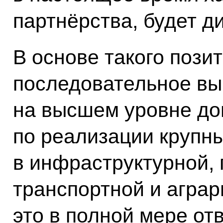
партнёрства, будет д
В основе такого пози
последовательное вы
на высшем уровне до
по реализации крупн
в инфраструктурной, 
транспортной и аграр
это в полной мере от