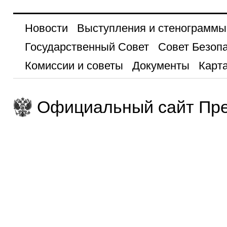
Новости
Выступления и стенограммы
Государственный Совет
Совет Безоп
Комиссии и советы
Документы
Карта
Официальный сайт Пре