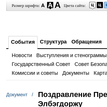
Размер шрифта:
Цвета сайта:
Структура
Обращения
События
Новости
Выступления и стенограммы
Государственный Совет
Совет Безоп
Комиссии и советы
Документы
Карта
Поздравление Пре
Документ /
Элбэгдоржу