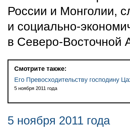
России и Монголии, с
и социально-экономич
в Северо-Восточной 
Смотрите также:
Его Превосходительству господину Ца
5 ноября 2011 года
5 ноября 2011 года