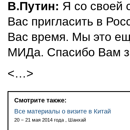
В.Путин:
Я со своей 
Вас пригласить в Рос
Вас время. Мы это е
МИДа. Спасибо Вам з
<…>
Смотрите также:
Все материалы о визите в Китай
20 − 21 мая 2014 года , Шанхай