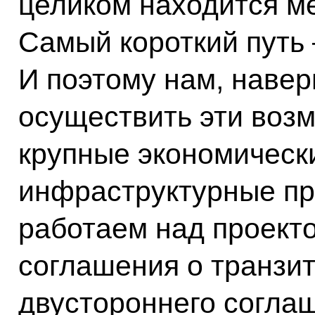
целиком находится м
Самый короткий путь 
И поэтому нам, навер
осуществить эти возм
крупные экономическ
инфраструктурные пр
работаем над проект
соглашения о транзит
двустороннего согла