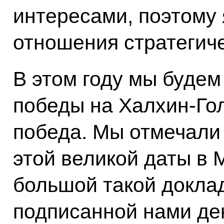
интересами, поэтому
отношения стратегич
В этом году мы будем
победы на Халхин-Го
победа. Мы отмечали
этой великой даты в 
большой такой докла
подписанной нами де