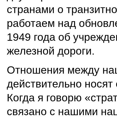
странами о транзитно
работаем над обновл
1949 года об учрежде
железной дороги.
Отношения между на
действительно носят 
Когда я говорю «стра
связано с нашими на