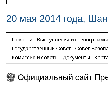
20 мая 2014 года, Ша
Новости
Выступления и стенограммы
Государственный Совет
Совет Безоп
Комиссии и советы
Документы
Карта
Официальный сайт Пре