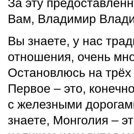
За эту предоставлен
Вам, Владимир Влад
Вы знаете, у нас тра
отношения, очень мн
Остановлюсь на трёх 
Первое – это, конечно
с железными дорогами
знаете, Монголия – эт