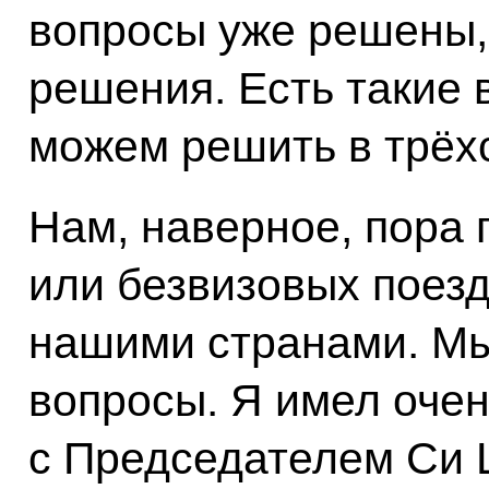
вопросы уже решены,
решения. Есть такие 
можем решить в трёх
Нам, наверное, пора 
или безвизовых поез
нашими странами. Мы
вопросы. Я имел оче
с Председателем Си 