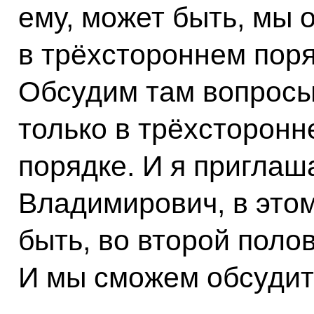
ему, может быть, мы 
в трёхстороннем поря
Обсудим там вопросы
только в трёхсторон
порядке. И я пригла
Владимирович, в этом
быть, во второй поло
И мы сможем обсудит