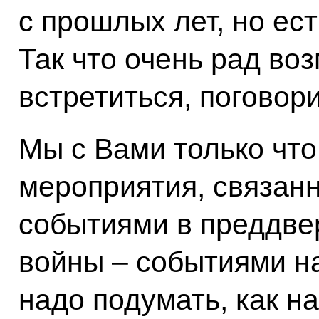
с прошлых лет, но ес
Так что очень рад во
встретиться, поговори
Мы с Вами только что
мероприятия, связан
событиями в преддве
войны – событиями на
надо подумать, как н