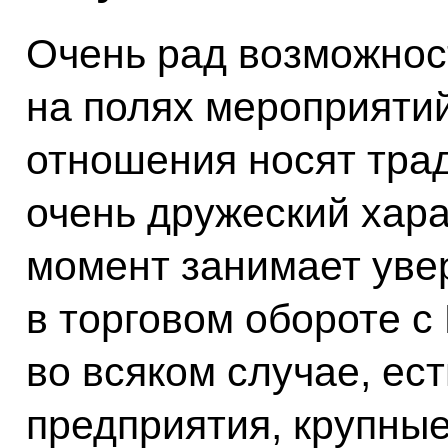
Очень рад возможнос
на полях мероприяти
отношения носят тра
очень дружеский хара
момент занимает уве
в торговом обороте с
во всяком случае, ес
предприятия, крупны