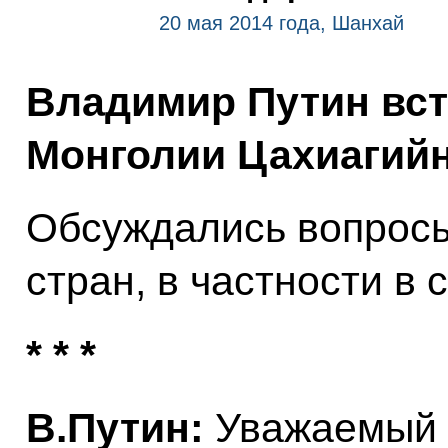
20 мая 2014 года, Шанхай
Владимир Путин вст
Монголии Цахиагийн
Обсуждались вопросы
стран, в частности в
* * *
В.Путин:
Уважаемый г