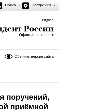
Поиск
Настройки
English
и — официальный сайт
Обычная версия сайта
я поручений,
ой приёмной