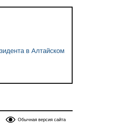
зидента в Алтайском
Обычная версия сайта