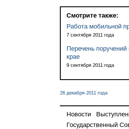
Смотрите также:
Работа мобильной п
7 сентября 2011 года
Перечень поручений 
крае
9 сентября 2011 года
26 декабря 2011 года
Новости
Выступлен
Государственный Со