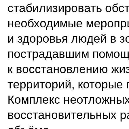
стабилизировать обст
необходимые меропри
и здоровья людей в з
пострадавшим помощь
к восстановлению жи
территорий, которые
Комплекс неотложных
восстановительных р