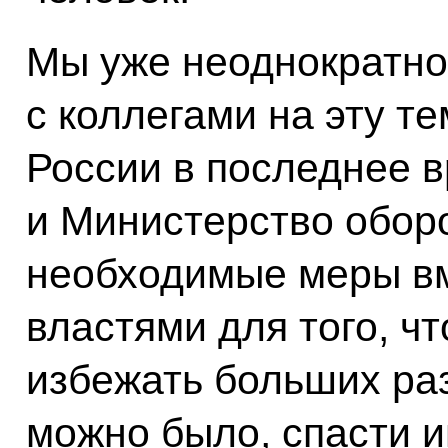
Мы уже неоднократно
с коллегами на эту те
России в последнее 
и Министерство обор
необходимые меры вм
властями для того, ч
избежать больших ра
можно было, спасти 