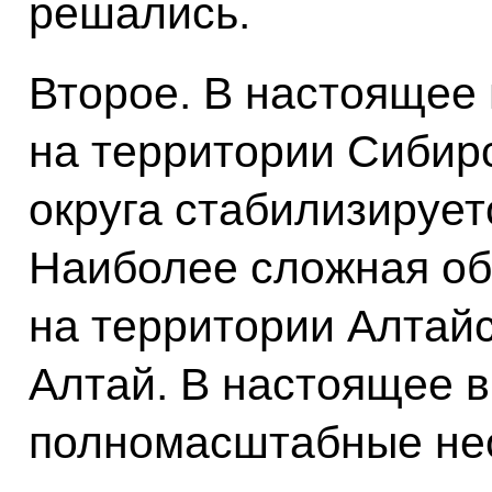
решались.
Второе. В настоящее
на территории Сибир
округа стабилизирует
Наиболее сложная обс
на территории Алтайс
Алтай. В настоящее 
полномасштабные не