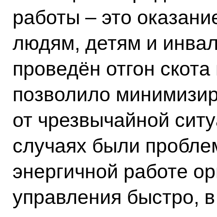
работы – это оказан
людям, детям и инва
проведён отгон скота
позволило минимизир
от чрезвычайной ситу
случаях были пробле
энергичной работе ор
управления быстро, в