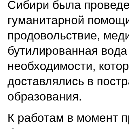
Сибири была проведе
гуманитарной помощи
продовольствие, мед
бутилированная вода
необходимости, кото
доставлялись в пост
образования.
К работам в момент 