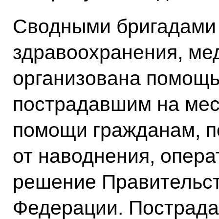
Сводными бригадами
здравоохранения, ме
организована помощь
пострадавшим на мест
помощи гражданам, 
от наводнения, опера
решение Правительст
Федерации. Пострад