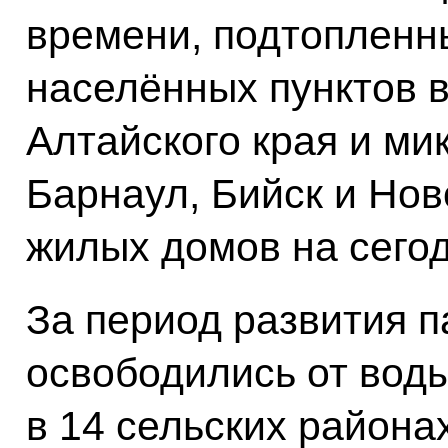
времени, подтопленн
населённых пунктов в
Алтайского края и ми
Барнаул, Бийск и Нов
жилых домов на сегод
За период развития 
освободились от вод
в 14 сельских районах