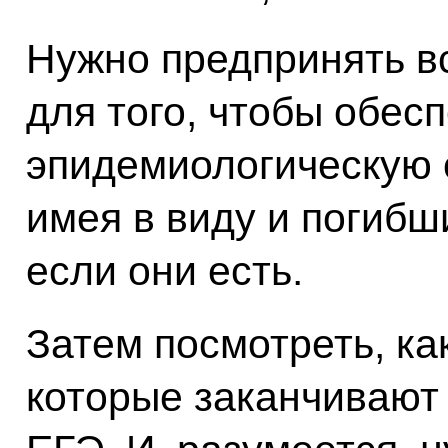
Нужно предпринять в
для того, чтобы обес
эпидемиологическую о
имея в виду и погибши
если они есть.
Затем посмотреть, ка
которые заканчивают