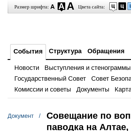
Размер шрифта:
Цвета сайта:
Структура
Обращения
События
Новости
Выступления и стенограммы
Государственный Совет
Совет Безоп
Комиссии и советы
Документы
Карта
Совещание по воп
Документ /
паводка на Алтае,