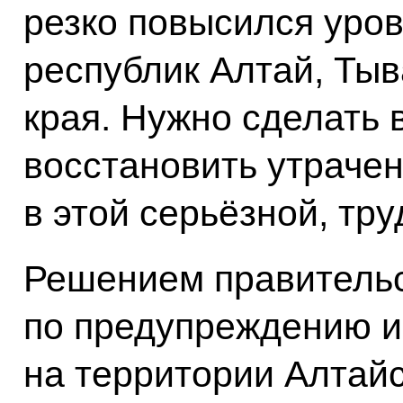
резко повысился уров
республик Алтай, Тыв
края. Нужно сделать в
восстановить утраче
в этой серьёзной, тр
Решением правитель
по предупреждению и
на территории Алтайс