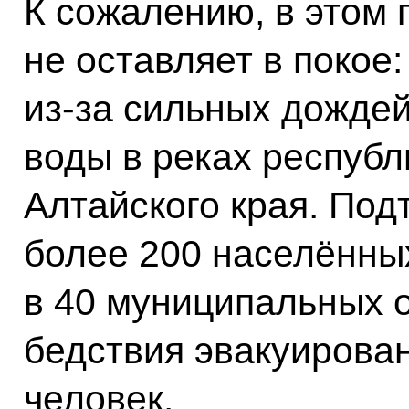
К сожалению, в этом 
не оставляет в покое:
из‑за сильных дождей
воды в реках республ
Алтайского края. По
более 200 населённы
в 40 муниципальных 
бедствия эвакуирова
человек.