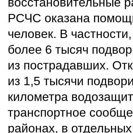
восстановительные р
РСЧС оказана помощь
человек. В частности
более 6 тысяч подвор
из пострадавших. От
из 1,5 тысячи подвор
километра водозащит
транспортное сообще
районах, в отдельных