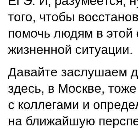
ЕГЭ. И, разумеется, 
того, чтобы восстано
помочь людям в этой 
жизненной ситуации.
Давайте заслушаем до
здесь, в Москве, тоже
с коллегами и опред
на ближайшую перспе