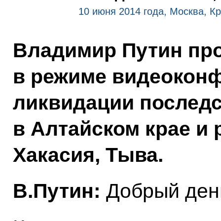
10 июня 2014 года, Москва, К
Владимир Путин пр
в режиме видеоконф
ликвидации последс
в Алтайском крае и 
Хакасия, Тыва.
В.Путин:
Добрый день