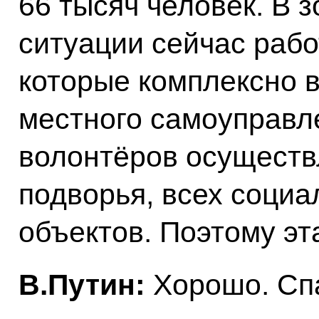
66 тысяч человек. В 
ситуации сейчас рабо
которые комплексно 
местного самоуправл
волонтёров осуществ
подворья, всех социа
объектов. Поэтому эт
В.Путин:
Хорошо. Сп