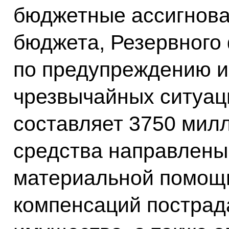
бюджетные ассигнова
бюджета, Резервного
по предупреждению и
чрезвычайных ситуац
составляет 3750 милл
средства направлены
материальной помощ
компенсаций пострад