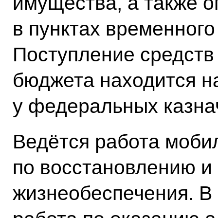
имущества, а также 
в пунктах временног
Поступление средств
бюджета находится н
у федеральных казнач
Ведётся работа моби
по восстановлению и
жизнеобеспечения. В 