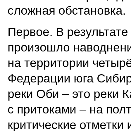
сложная обстановка.
Первое. В результат
произошло наводнен
на территории четырё
Федерации юга Сибир
реки Оби – это реки 
с притоками – на пол
критические отметки 