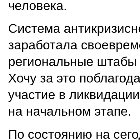
человека.
Система антикризисн
заработала своеврем
региональные штабы 
Хочу за это поблагод
участие в ликвидации
на начальном этапе.
По состоянию на сего