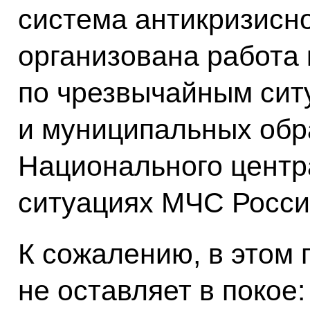
система антикризисно
организована работа
по чрезвычайным сит
и муниципальных обр
Национального центр
ситуациях МЧС Росси
К сожалению, в этом 
не оставляет в покое