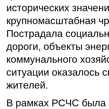
исторических значени
крупномасштабная чр
Пострадала социальн
дороги, объекты энер
коммунального хозяйс
ситуации оказалось 
жителей.
В рамках РСЧС была 