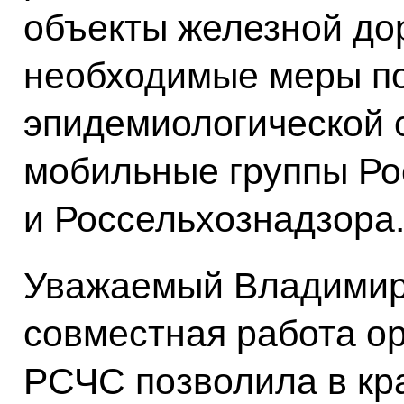
объекты железной до
необходимые меры по
эпидемиологической 
мобильные группы Ро
и Россельхознадзора
Уважаемый Владимир
совместная работа ор
РСЧС позволила в кр