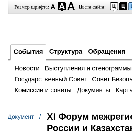
Размер шрифта:
Цвета сайта:
Структура
Обращения
События
Новости
Выступления и стенограммы
Государственный Совет
Совет Безоп
Комиссии и советы
Документы
Карта
XI Форум межреги
Документ /
России и Казахста