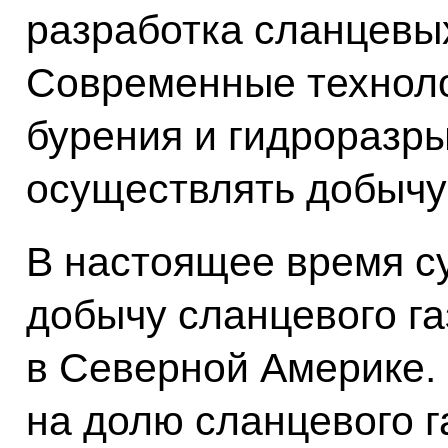
разработка сланцевы
Современные техноло
бурения и гидроразр
осуществлять добычу к
В настоящее время с
добычу сланцевого га
в Северной Америке.
на долю сланцевого г