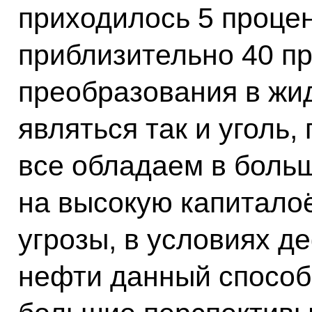
приходилось 5 процент
приблизительно 40 п
преобразования в жи
являться так и уголь,
все обладаем в боль
на высокую капиталоё
угрозы, в условиях д
нефти данный способ