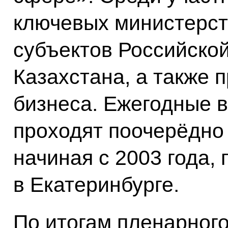
ключевых министерств
субъектов Российско
Казахстана, а также 
бизнеса. Ежегодные 
проходят поочерёдно 
начиная с 2003 года
в Екатеринбурге.
По итогам пленарног