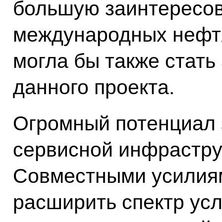
большую заинтересов
международных нефтя
могла бы также стать
данного проекта.
Огромный потенциал 
сервисной инфрастру
Совместными усилия
расширить спектр усл