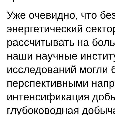
Уже очевидно, что бе
энергетический секто
рассчитывать на боль
наши научные инстит
исследований могли 
перспективными напр
интенсификация добы
глубоководная добыч