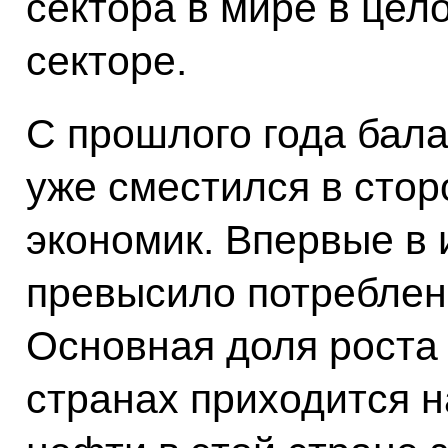
сектора в мире в цел
секторе.
С прошлого года бал
уже сместился в сто
экономик. Впервые в
превысило потреблен
Основная доля роста
странах приходится н