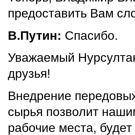
предоставить Вам сл
В.Путин:
Спасибо.
Уважаемый Нурсултан
друзья!
Внедрение передовых
сырья позволит наши
рабочие места, будет