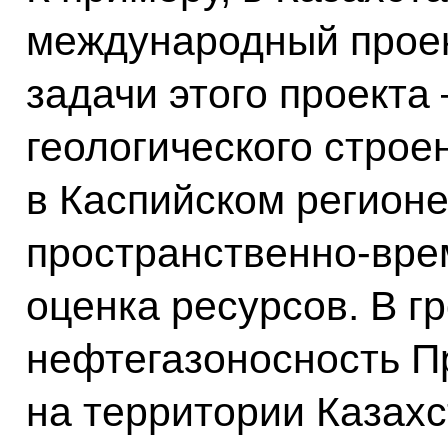
международный проек
задачи этого проекта
геологического строе
в Каспийском регионе
пространственно-вре
оценка ресурсов. В г
нефтегазоносность П
на территории Казахс