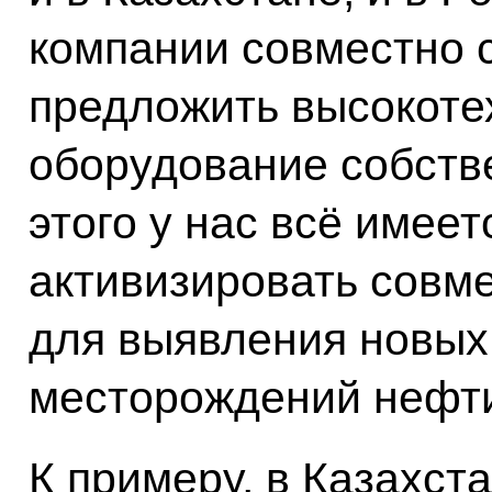
компании совместно 
предложить высокоте
оборудование собств
этого у нас всё имеет
активизировать совм
для выявления новых
месторождений нефти 
К примеру, в Казахст