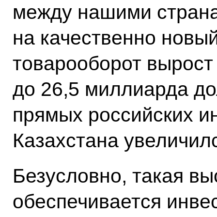
между нашими стран
на качественно новый
товарооборот вырост 
до 26,5 миллиарда до
прямых российских и
Казахстана увеличилс
Безусловно, такая вы
обеспечивается инве