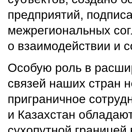
предприятий, подписа
межрегиональных со
о взаимодействии и с
Особую роль в расши
связей наших стран н
приграничное сотрудн
и Казахстан обладаю
сухопутной границей 