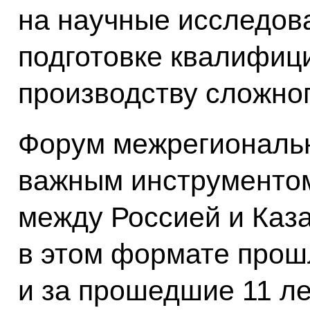
на научные исследов
подготовке квалифиц
производству сложно
Форум межрегиональн
важным инструментом
между Россией и Каз
в этом формате прошл
и за прошедшие 11 ле