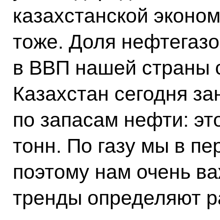
казахстанской эконом
тоже. Доля нефтегаз
в ВВП нашей страны с
Казахстан сегодня за
по запасам нефти: эт
тонн. По газу мы в пе
поэтому нам очень ва
тренды определяют р