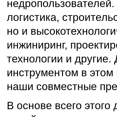
недропользователей. 
логистика, строитель
но и высокотехнологи
инжиниринг, проекти
технологии и другие.
инструментом в этом 
наши совместные пре
В основе всего этого