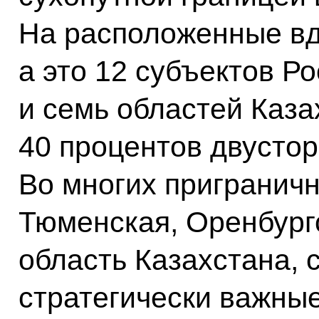
На расположенные вд
а это 12 субъектов Р
и семь областей Каза
40 процентов двустор
Во многих приграничн
Тюменская, Оренбург
область Казахстана, 
стратегически важные