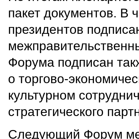
пакет документов. В ч
президентов подписа
межправительственны
Форума подписан так
о торгово-экономичес
культурном сотруднич
стратегического парт
Следующий Форум ме