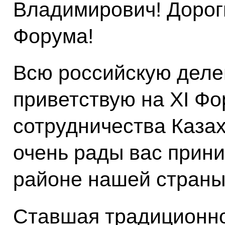
Владимирович! Дороги
Форума!
Всю российскую деле
приветствую на XI Ф
сотрудничества Казах
очень рады вас прин
районе нашей страны 
Ставшая традиционно