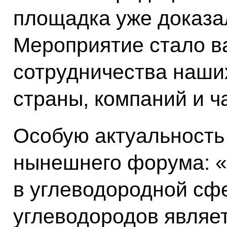
площадка уже доказа
Мероприятие стало 
сотрудничества наших
страны, компаний и ч
Особую актуальность
нынешнего форума: 
в углеводородной сф
углеводородов являе