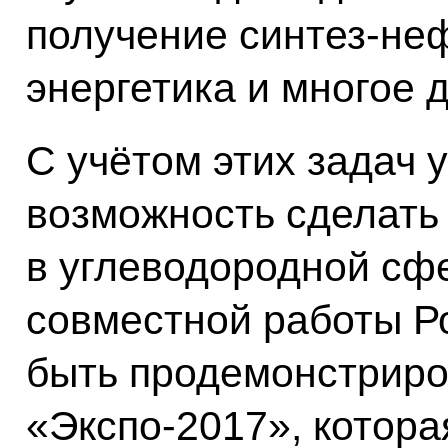
получение синтез-не
энергетика и многое д
С учётом этих задач у
возможность сделать
в углеводородной сфе
совместной работы Ро
быть продемонстриро
«Экспо-2017», котора