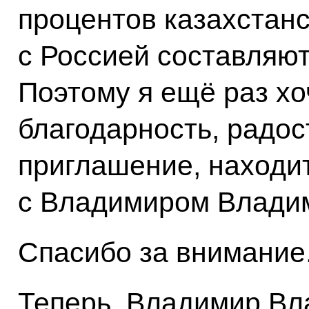
процентов казахстанс
с Россией составляют
Поэтому я ещё раз хо
благодарность, радос
приглашение, находит
с Владимиром Влади
Спасибо за внимание
Теперь, Владимир Вл