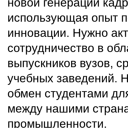
новой генерации кадр
использующая опыт п
инновации. Нужно ак
сотрудничество в обл
выпускников вузов, с
учебных заведений. 
обмен студентами дл
между нашими страна
промышленности.