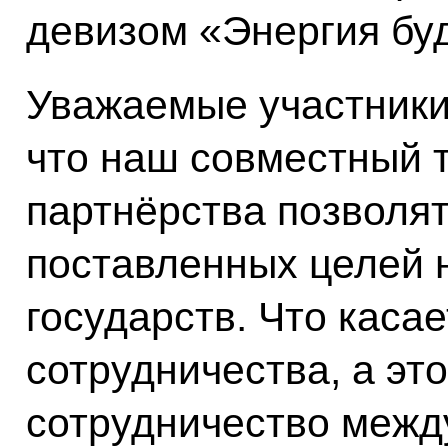
девизом «Энергия бу
Уважаемые участники 
что наш совместный 
партнёрства позволят
поставленных целей 
государств. Что каса
сотрудничества, а эт
сотрудничество межд