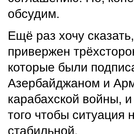
обсудим.
Ещё раз хочу сказать
привержен трёхсторо
которые были подпис
Азербайджаном и Арм
карабахской войны, и
того чтобы ситуация 
стабильной.