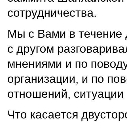
сотрудничества.
Мы с Вами в течение 
с другом разговарива
мнениями и по повод
организации, и по по
отношений, ситуации 
Что касается двустор