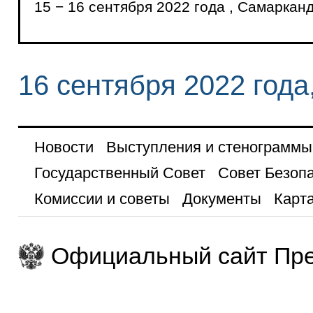
15 − 16 сентября 2022 года , Самаркан
16 сентября 2022 год
Новости
Выступления и стенограммы
Государственный Совет
Совет Безоп
Комиссии и советы
Документы
Карта
Официальный сайт Пре