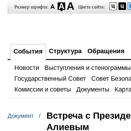
Размер шрифта:
Цвета сайта:
Структура
Обращения
События
Новости
Выступления и стенограммы
Государственный Совет
Совет Безоп
Комиссии и советы
Документы
Карта
Встреча с Презид
Документ /
Алиевым