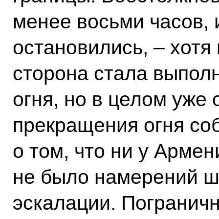
менее восьми часов, и
остановились, – хотя
сторона стала выпол
огня, но в целом уже 
прекращения огня соб
о том, что ни у Арме
не было намерений 
эскалации. Погранич