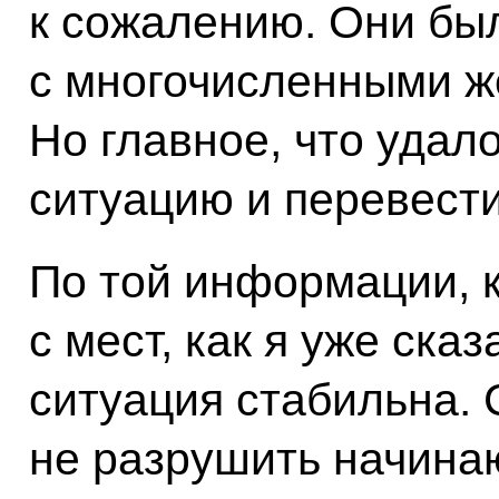
к сожалению. Они бы
с многочисленными ж
Но главное, что удал
ситуацию и перевести
По той информации, 
с мест, как я уже сказ
ситуация стабильна. 
не разрушить начина