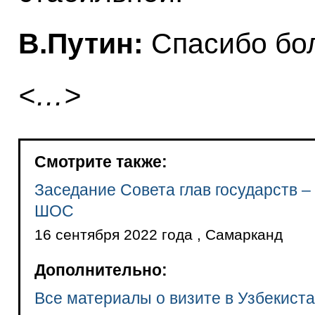
В.Путин:
Спасибо бо
<…>
Смотрите также:
Заседание Совета глав государств –
ШОС
16 сентября 2022 года , Самарканд
Дополнительно:
Все материалы о визите в Узбекист