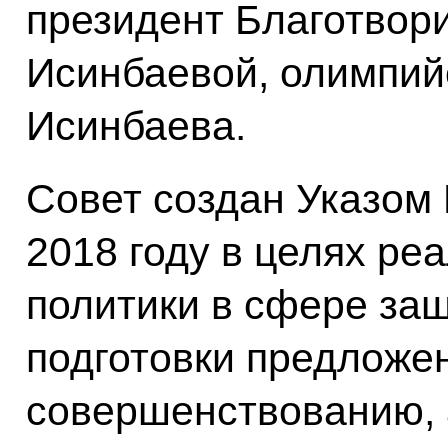
президент Благотвор
Исинбаевой, олимпий
Исинбаева.
Совет создан Указом
2018 году в целях ре
политики в сфере защ
подготовки предложен
совершенствованию, 