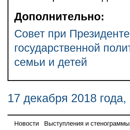
Дополнительно:
Совет при Президенте
государственной поли
семьи и детей
17 декабря 2018 года,
Новости
Выступления и стенограммы