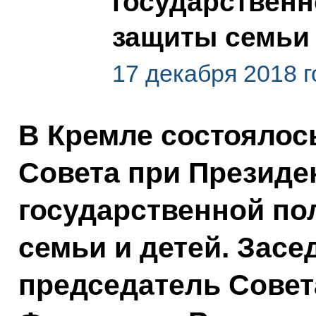
государственн
защиты семьи 
17 декабря 2018 г
В Кремле состоялос
Совета при Президе
государственной по
семьи и детей. Засе
председатель Совет