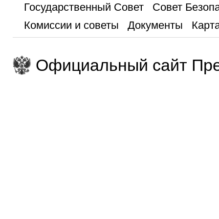
Государственный Совет
Совет Безоп
Комиссии и советы
Документы
Карта
Официальный сайт Пре