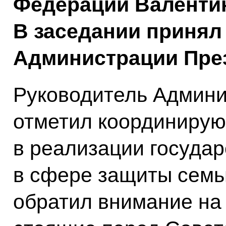
Федерации Валентин
В заседании принял
Администрации През
Руководитель Админи
отметил координиру
в реализации государ
в сфере защиты семь
обратил внимание на