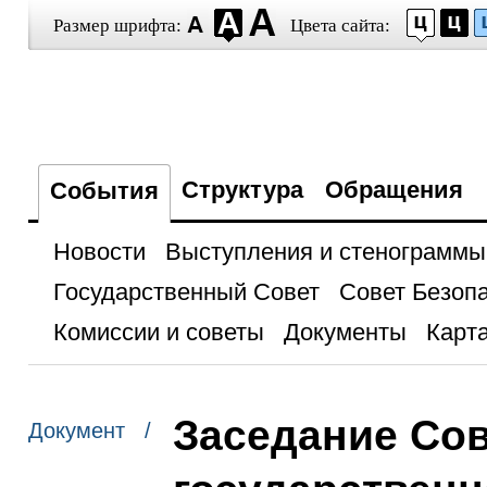
Размер шрифта:
Цвета сайта:
Структура
Обращения
События
Новости
Выступления и стенограммы
Государственный Совет
Совет Безоп
Комиссии и советы
Документы
Карта
Заседание Сов
Документ /