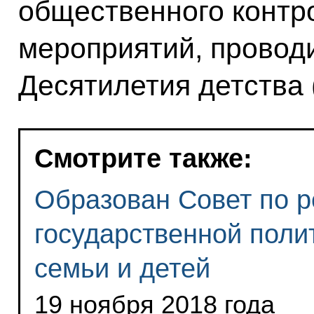
общественного контр
мероприятий, провод
Десятилетия детства 
Смотрите также:
Образован Совет по 
государственной поли
семьи и детей
19 ноября 2018 года