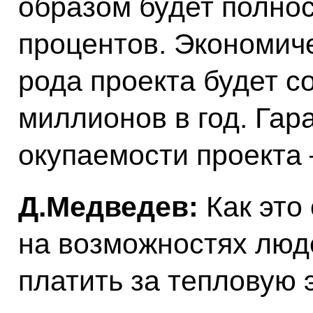
образом будет полнос
процентов. Экономиче
рода проекта будет с
миллионов в год. Гар
окупаемости проекта –
Д.Медведев:
Как это
на возможностях люд
платить за тепловую 