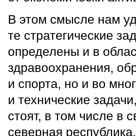
В этом смысле нам уд
те стратегические зад
определены и в обла
здравоохранения, об
и спорта, но и во мно
и технические задачи
стоят, в том числе в с
северная республика.