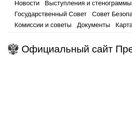
Новости
Выступления и стенограммы
Государственный Совет
Совет Безоп
Комиссии и советы
Документы
Карта
Официальный сайт Пре