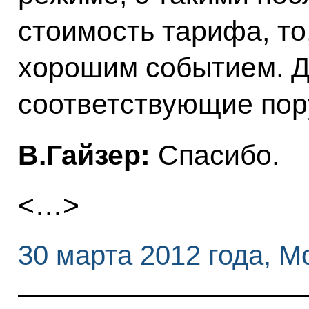
стоимость тарифа, то,
хорошим событием. Д
соответствующие пор
В.Гайзер:
Спасибо.
<…>
30 марта 2012 года, М