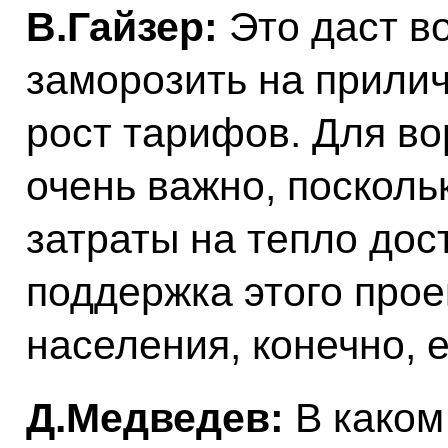
В.Гайзер:
Это даст в
заморозить на прили
рост тарифов. Для во
очень важно, поскольк
затраты на тепло дос
поддержка этого прое
населения, конечно, е
Д.Медведев:
В каком