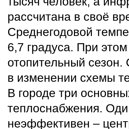
тысяч человек, а инф
рассчитана в своё вр
Среднегодовой темпе
6,7 градуса. При этом
отопительный сезон. 
в изменении схемы т
В городе три основны
теплоснабжения. Один
неэффективен – цент