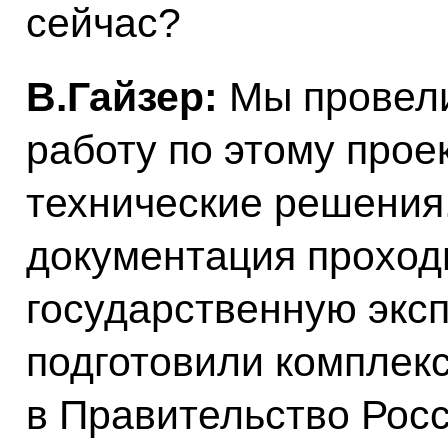
сейчас?
В.Гайзер:
Мы провели
работу по этому проек
технические решения
документация проход
государственную экс
подготовили комплек
в Правительство Рос