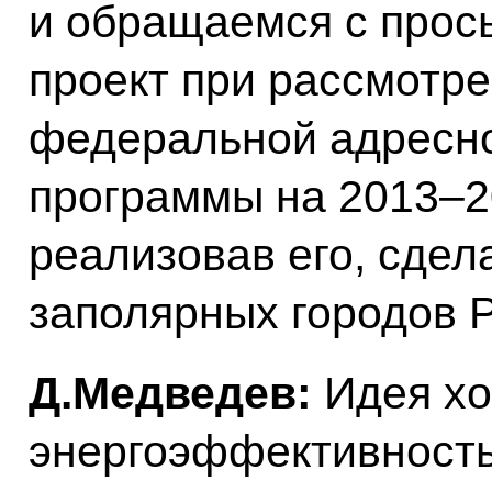
и обращаемся с прос
проект при рассмотр
федеральной адресн
программы на 2013–20
реализовав его, сдел
заполярных городов Р
Д.Медведев:
Идея хо
энергоэффективность,