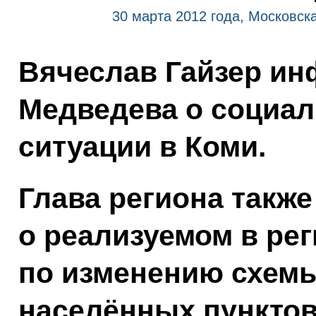
30 марта 2012 года, Московска
Вячеслав Гайзер и
Медведева о социал
ситуации в Коми.
Глава региона также
о реализуемом в рег
по изменению схемы
населённых пункто