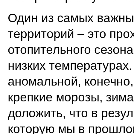
Один из самых важны
территорий – это пр
отопительного сезона
низких температурах.
аномальной, конечно,
крепкие морозы, зима
доложить, что в резу
которую мы в прошло