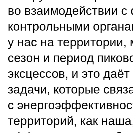
во взаимодействии с
контрольными органа
у нас на территории,
сезон и период пиков
эксцессов, и это даё
задачи, которые связ
с энергоэффективност
территорий, как наша,