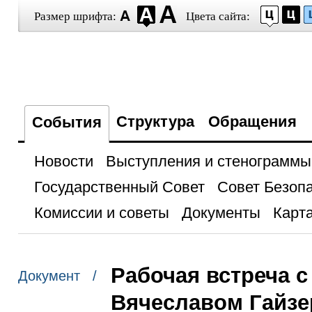
Размер шрифта:
Цвета сайта:
Структура
Обращения
События
Новости
Выступления и стенограммы
Государственный Совет
Совет Безоп
Комиссии и советы
Документы
Карта
Рабочая встреча 
Документ /
Вячеславом Гайз