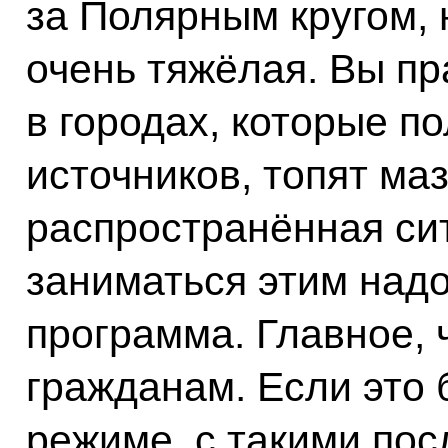
за Полярным кругом, 
очень тяжёлая. Вы пр
в городах, которые п
источников, топят маз
распространённая сит
заниматься этим надо
программа. Главное,
гражданам. Если это 
режиме, с такими пос