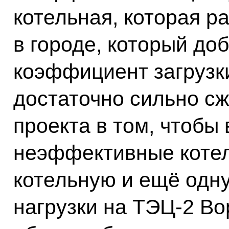
котельная, которая р
в городе, который до
коэффициент загрузки 
достаточно сильно сж
проекта в том, чтобы
неэффективные коте
котельную и ещё одну
нагрузки на ТЭЦ-2 Во