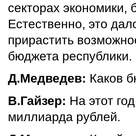
секторах экономики, 
Естественно, это дал
прирастить возможно
бюджета республики.
Д.Медведев:
Каков б
В.Гайзер:
На этот год
миллиарда рублей.