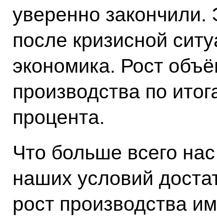
уверенно закончили. Э
после кризисной ситу
экономика. Рост объ
производства по итог
процента.
Что больше всего нас 
наших условий доста
рост производства и