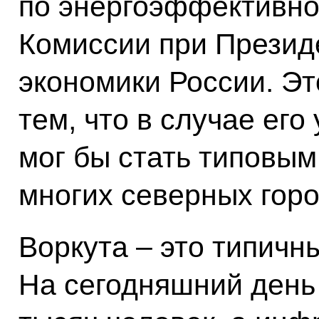
по энергоэффективно
Комиссии при Презид
экономики России. Эт
тем, что в случае ег
мог бы стать типовы
многих северных горо
Воркута – это типичн
На сегодняшний день