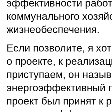
эффективности рабо
коммунального хозяйс
жизнеобеспечения.
Если позволите, я хо
о проекте, к реализа
приступаем, он назыв
энергоэффективный го
проект был принят к 