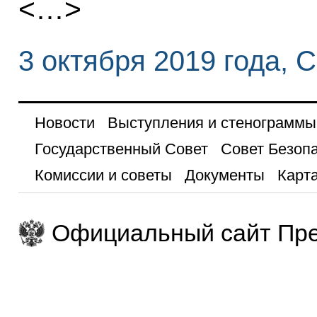
<…>
3 октября 2019 года, 
Новости
Выступления и стенограммы
Государственный Совет
Совет Безоп
Комиссии и советы
Документы
Карта
Официальный сайт Пре