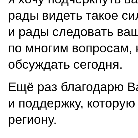
рады видеть такое си
и рады следовать ва
по многим вопросам,
обсуждать сегодня.
Ещё раз благодарю В
и поддержку, котору
региону.