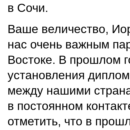
в Сочи.
Ваше величество, Ио
нас очень важным па
Востоке. В прошлом г
установления диплом
между нашими страна
в постоянном контакт
отметить, что в прошл