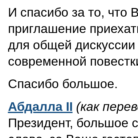
И спасибо за то, что
приглашение приехат
для общей дискуссии
современной повестки
Спасибо большое.
Абдалла II
(как пере
Президент, большое 