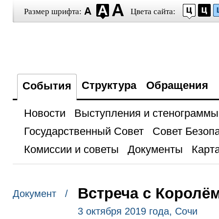
Размер шрифта:
Цвета сайта:
Структура
Обращения
События
Новости
Выступления и стенограммы
Государственный Совет
Совет Безоп
Комиссии и советы
Документы
Карта
Встреча с Королё
Документ /
3 октября 2019 года, Сочи