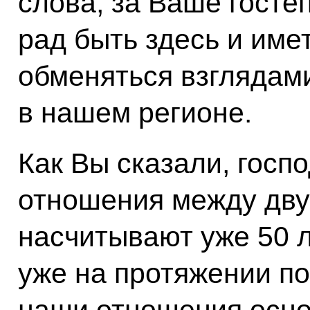
слова, за Ваше госте
рад быть здесь и име
обменяться взглядам
в нашем регионе.
Как Вы сказали, госп
отношения между дв
насчитывают уже 50 
уже на протяжении по