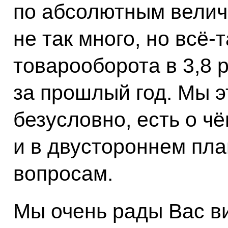
по абсолютным велич
не так много, но всё‑т
товарооборота в 3,8 
за прошлый год. Мы э
безусловно, есть о чё
и в двустороннем пл
вопросам.
Мы очень рады Вас ви