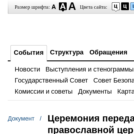
Размер шрифта:
Цвета сайта:
Структура
Обращения
События
Новости
Выступления и стенограммы
Государственный Совет
Совет Безоп
Комиссии и советы
Документы
Карта
Церемония переда
Документ /
православной цер