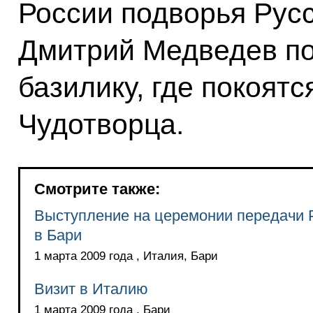
России подворья Рус
Дмитрий Медведев по
базилику, где покоят
Чудотворца.
Смотрите также:
Выступление на церемонии передачи 
в Бари
1 марта 2009 года , Италия, Бари
Визит в Италию
1 марта 2009 года , Бари