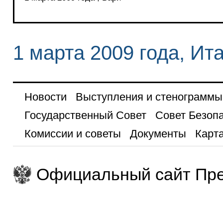
1 марта 2009 года, Ит
Новости
Выступления и стенограммы
Государственный Совет
Совет Безоп
Комиссии и советы
Документы
Карта
Официальный сайт Пре