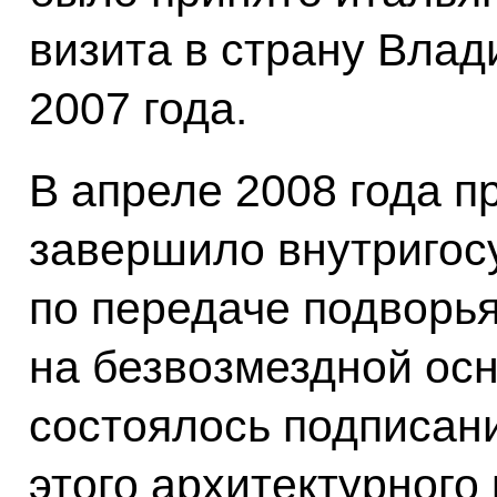
визита в страну Влад
2007 года.
В апреле 2008 года п
завершило внутригос
по передаче подворья
на безвозмездной осн
состоялось подписани
этого архитектурного