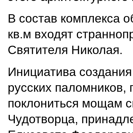
В состав комплекса 
кв.м входят странно
Святителя Николая.
Инициатива создания
русских паломников,
поклониться мощам с
Чудотворца, принадл