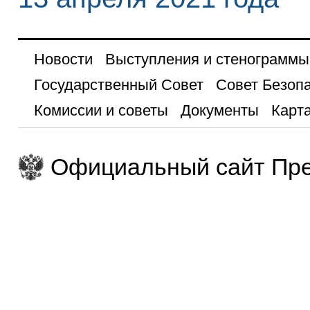
Новости
Выступления и стенограммы
Государственный Совет
Совет Безоп
Комиссии и советы
Документы
Карта
Официальный сайт Пре