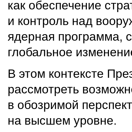
как обеспечение стра
и контроль над воору
ядерная программа, с
глобальное изменени
В этом контексте Пр
рассмотреть возможн
в обозримой перспект
на высшем уровне.