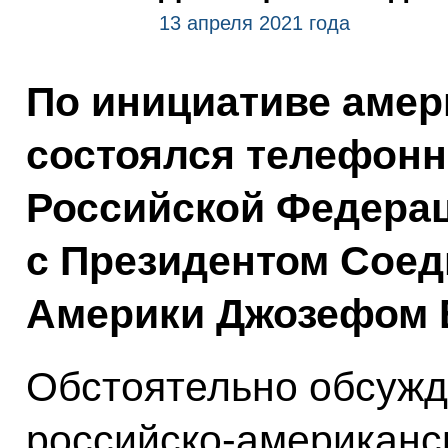
13 апреля 2021 года
По инициативе амер
состоялся телефонн
Российской Федера
с Президентом Сое
Америки Джозефом 
Обстоятельно обсужд
российско-американс