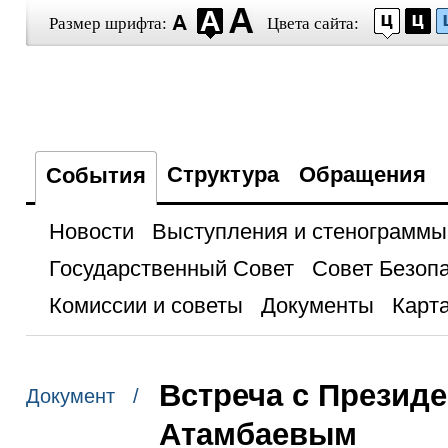
Размер шрифта:
Цвета сайта:
Структура
Обращения
События
Новости
Выступления и стенограммы
Государственный Совет
Совет Безоп
Комиссии и советы
Документы
Карта
Встреча с Презид
Документ /
Атамбаевым