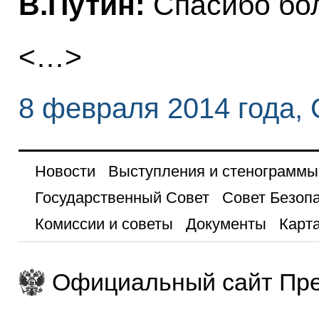
В.Путин:
Спасибо бо
<…>
8 февраля 2014 года,
Новости
Выступления и стенограммы
Государственный Совет
Совет Безоп
Комиссии и советы
Документы
Карта
Официальный сайт Пре