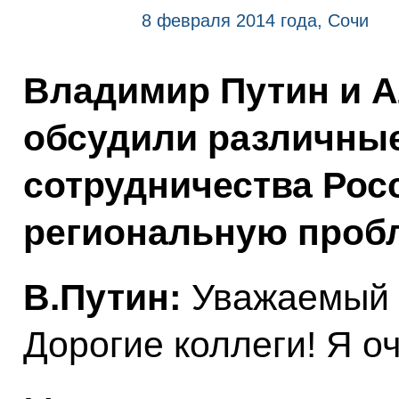
8 февраля 2014 года, Сочи
Владимир Путин и А
обсудили различны
сотрудничества Росс
региональную пробл
В.Путин:
Уважаемый г
Дорогие коллеги! Я оч