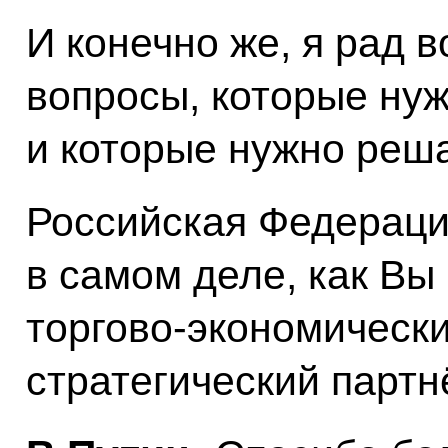
И конечно же, я рад 
вопросы, которые нуж
и которые нужно реша
Российская Федерация
в самом деле, как Вы
торгово-экономически
стратегический партн