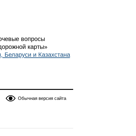
лючевые вопросы
«дорожной карты»
, Беларуси и Казахстана
Обычная версия сайта