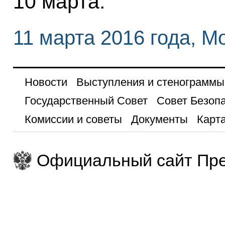
10 марта.
11 марта 2016 года, М
Новости
Выступления и стенограммы
Государственный Совет
Совет Безоп
Комиссии и советы
Документы
Карта
Официальный сайт Пре