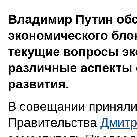
Владимир Путин обс
экономического бло
текущие вопросы эк
различные аспекты 
развития.
В совещании приняли
Правительства
Дмитр