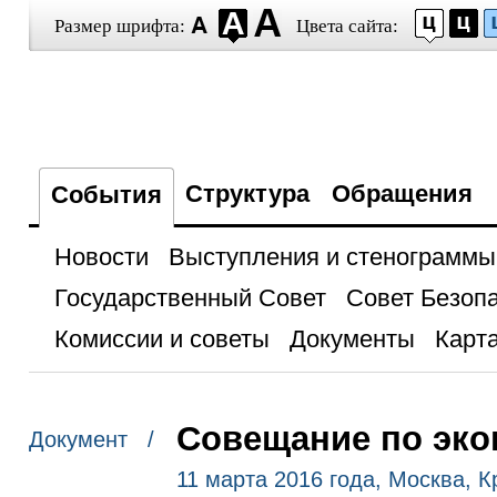
Размер шрифта:
Цвета сайта:
Структура
Обращения
События
Новости
Выступления и стенограммы
Государственный Совет
Совет Безоп
Комиссии и советы
Документы
Карта
Совещание по эк
Документ /
11 марта 2016 года, Москва, 