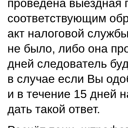
проведена выездная 
соответствующим обр
акт налоговой службы
не было, либо она пр
дней следователь буд
в случае если Вы одо
и в течение 15 дней
дать такой ответ.