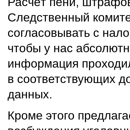
Расчёт пени, штрафов
Следственный комите
согласовывать с нало
чтобы у нас абсолютн
информация проходил
в соответствующих до
данных.
Кроме этого предлага