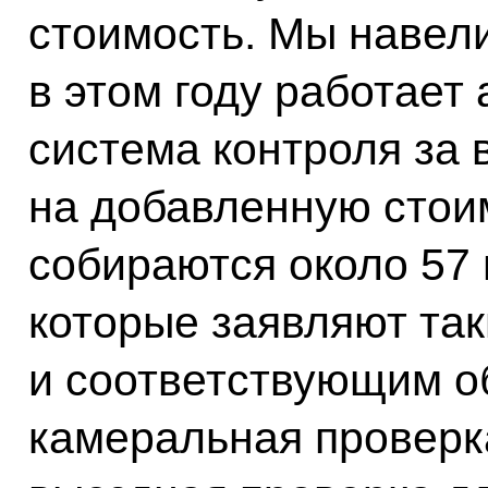
стоимость. Мы навели
в этом году работает
система контроля за 
на добавленную стои
собираются около 57
которые заявляют та
и соответствующим о
камеральная проверк