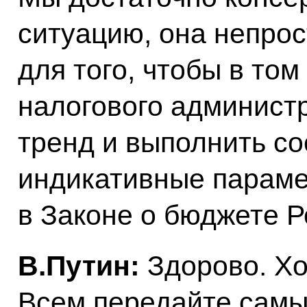
ситуацию, она непрос
для того, чтобы в то
налогового админист
тренд и выполнить с
индикативные параме
в Законе о бюджете 
В.Путин:
Здорово. Хо
Всем передайте сам