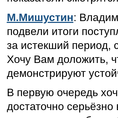
М.Мишустин
: Влади
подвели итоги посту
за истекший период, с
Хочу Вам доложить, ч
демонстрируют устой
В первую очередь хочу
достаточно серьёзно