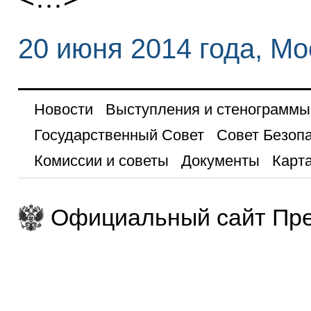
20 июня 2014 года, Мо
Новости
Выступления и стенограммы
Государственный Совет
Совет Безоп
Комиссии и советы
Документы
Карта
Официальный сайт Пре