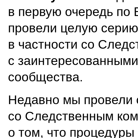
в первую очередь по
провели целую серию
в частности со След
с заинтересованными
сообщества.
Недавно мы провели 
со Следственным ком
о том, что процедуры