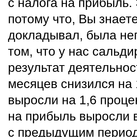
с налога на прибыль.
потому что, Вы знаете
докладывал, была неп
том, что у нас саль
результат деятельнос
месяцев снизился на 
выросли на 1,6 проце
на прибыль выросли 
с предыдущим период