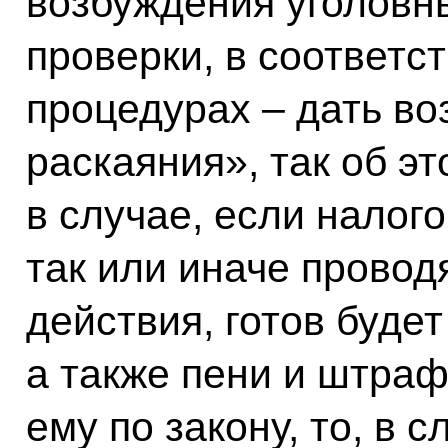
возбуждения уголовн
проверки, в соответ
процедурах – дать в
раскаяния», так об эт
в случае, если налог
так или иначе прово
действия, готов будет
а также пени и штра
ему по закону, то, в 