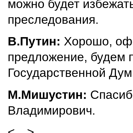
можно будет избежать
преследования.
В.Путин:
Хорошо, оф
предложение, будем 
Государственной Дум
М.Мишустин:
Спасиб
Владимирович.
<…>