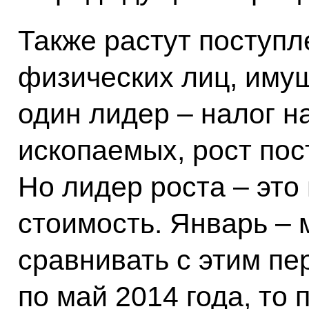
Также растут поступл
физических лиц, иму
один лидер – налог н
ископаемых, рост пос
Но лидер роста – это
стоимость. Январь – 
сравнивать с этим пе
по май 2014 года, то