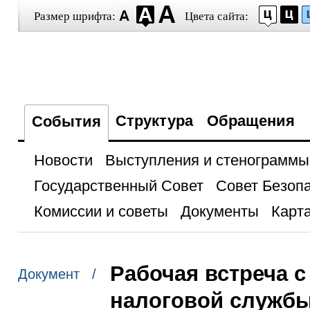
Размер шрифта:
Цвета сайта:
Структура
Обращения
События
Новости
Выступления и стенограммы
Государственный Совет
Совет Безоп
Комиссии и советы
Документы
Карта
Рабочая встреча 
Документ /
налоговой служб