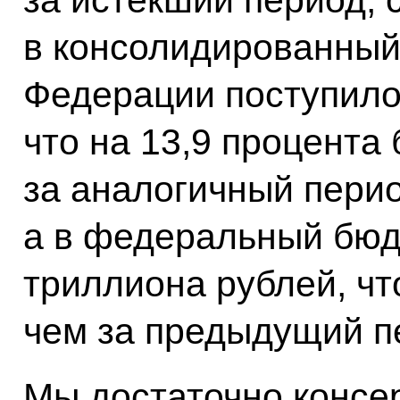
в консолидированный
Федерации поступило 
что на 13,9 процента
за аналогичный перио
а в федеральный бюд
триллиона рублей, чт
чем за предыдущий п
Мы достаточно консе