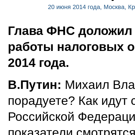
20 июня 2014 года, Москва, К
Глава ФНС доложил 
работы налоговых о
2014 года.
В.Путин:
Михаил Вла
порадуете? Как идут 
Российской Федераци
показатели смотрятс