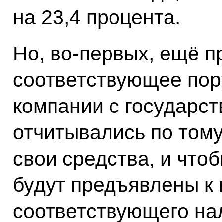
на 23,4 процента.
Но, во‑первых, ещё 
соответствующее пору
компании с государс
отчитывались по тому
свои средства, и что
будут предъявлены к
соответствующего на