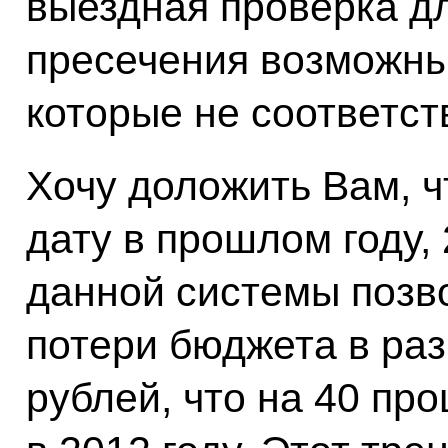
выездная проверка д
пресечения возможны
которые не соответст
Хочу доложить Вам, чт
дату в прошлом году, 
данной системы позв
потери бюджета в ра
рублей, что на 40 пр