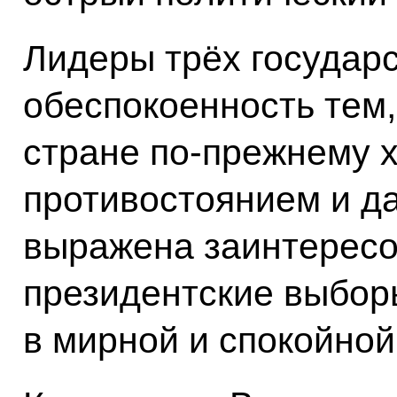
Лидеры трёх государ
обеспокоенность тем,
стране по‑прежнему 
противостоянием и да
выражена заинтересо
президентские выбор
в мирной и спокойной