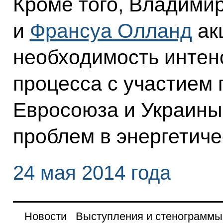
Кроме того, Владими
и
Франсуа Олланд
ак
необходимость интен
процесса с участием 
Евросоюза и Украины
проблем в энергетиче
24 мая 2014 года
Новости
Выступления и стенограммы