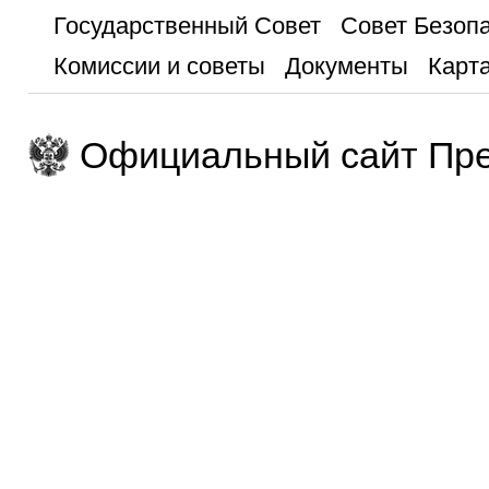
Государственный Совет
Совет Безоп
Комиссии и советы
Документы
Карта
Официальный сайт Пре