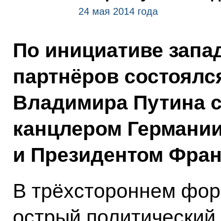
24 мая 2014 года
По инициативе запа
партнёров состоялс
Владимира Путина 
канцлером Германии
и Президентом Фра
В трёхстороннем фор
острый политический 