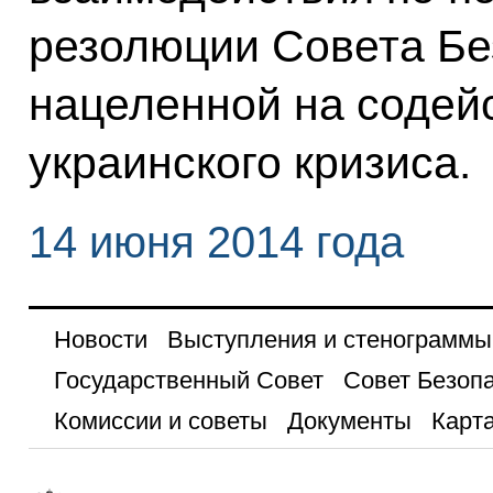
резолюции Совета Бе
нацеленной на содей
украинского кризиса.
14 июня 2014 года
Новости
Выступления и стенограммы
Государственный Совет
Совет Безоп
Комиссии и советы
Документы
Карта