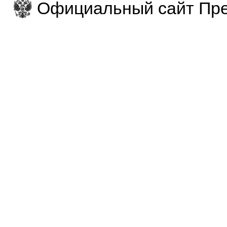
Официальный сайт Пре