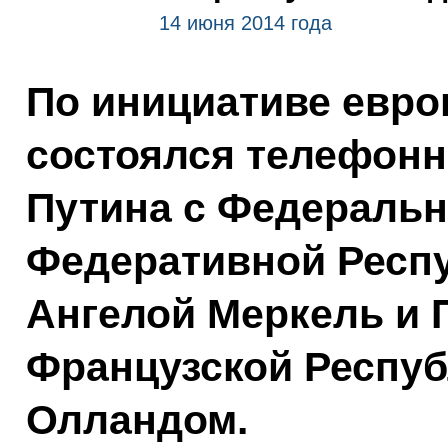
14 июня 2014 года
По инициативе евро
состоялся телефон
Путина с Федераль
Федеративной Респ
Ангелой Меркель и 
Французской Респу
Олландом.