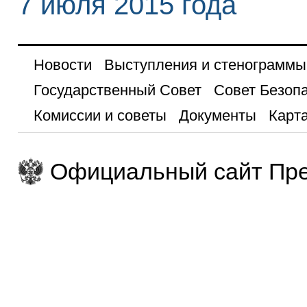
7 июля 2015 года
Новости
Выступления и стенограммы
Государственный Совет
Совет Безоп
Комиссии и советы
Документы
Карта
Официальный сайт Пре