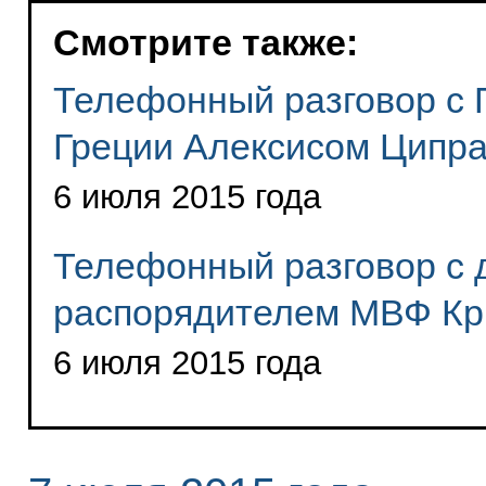
Смотрите также:
Телефонный разговор с
Греции Алексисом Ципр
6 июля 2015 года
Телефонный разговор с 
распорядителем МВФ Кр
6 июля 2015 года