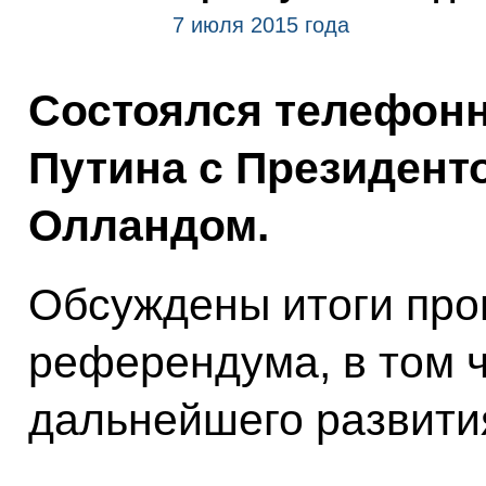
7 июля 2015 года
Состоялся телефон
Путина с Президент
Олландом.
Обсуждены итоги про
референдума, в том ч
дальнейшего развития