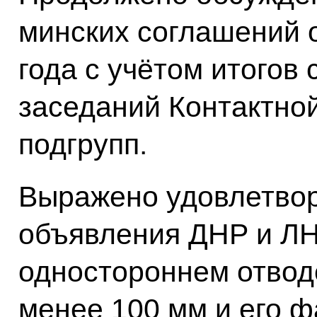
минских соглашений 
года с учётом итогов
заседаний Контактной
подгрупп.
Выражено удовлетвор
объявления ДНР и ЛН
одностороннем отвод
менее 100 мм и его ф