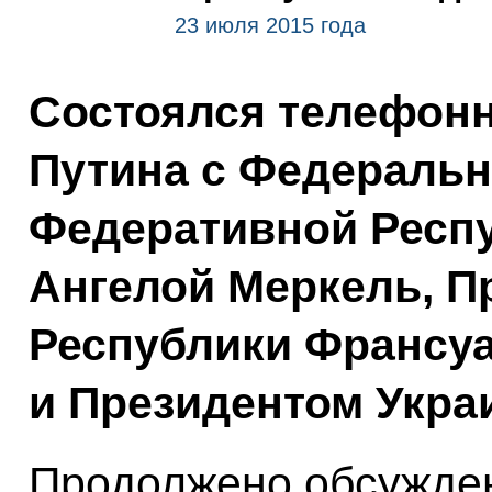
23 июля 2015 года
Состоялся телефон
Путина с Федераль
Федеративной Респ
Ангелой Меркель, П
Республики Франсу
и Президентом Укра
Продолжено обсужде