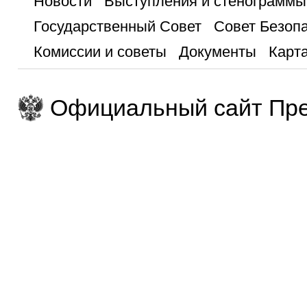
Новости
Выступления и стенограммы
Государственный Совет
Совет Безоп
Комиссии и советы
Документы
Карта
Официальный сайт Пре