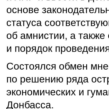
основе законодатель
статуса соответствую
об амнистии, а также
и порядок проведени
Состоялся обмен мне
по решению ряда ост
экономических и гум
Донбасса.