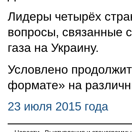
Лидеры четырёх стра
вопросы, связанные с
газа на Украину.
Условлено продолжит
формате» на различн
23 июля 2015 года