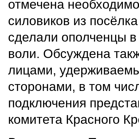
отмечена необходимо
силовиков из посёлка
сделали ополченцы в
воли. Обсуждена так
лицами, удерживаем
сторонами, в том чис
подключения предста
комитета Красного Кр