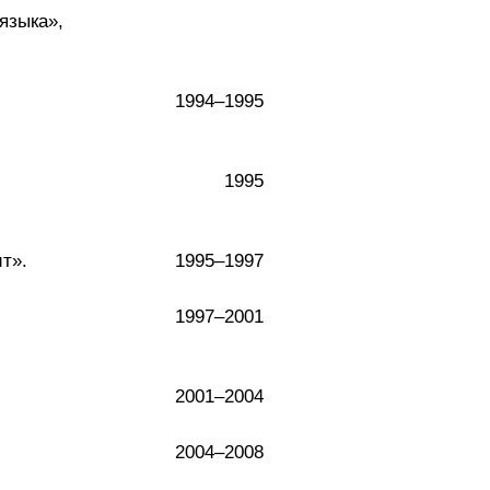
языка»,
1994–1995
1995
т».
1995–1997
1997–2001
2001–2004
2004–2008