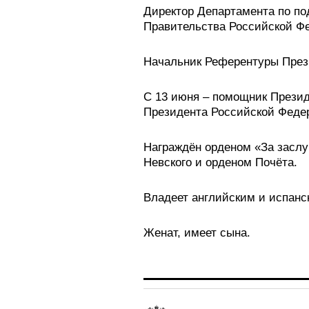
Директор Департамента по по
Правительства Российской Ф
Начальник Референтуры През
С 13 июня – помощник Прези
Президента Российской Феде
Награждён орденом «За заслу
Невского и орденом Почёта.
Владеет английским и испанс
Женат, имеет сына.