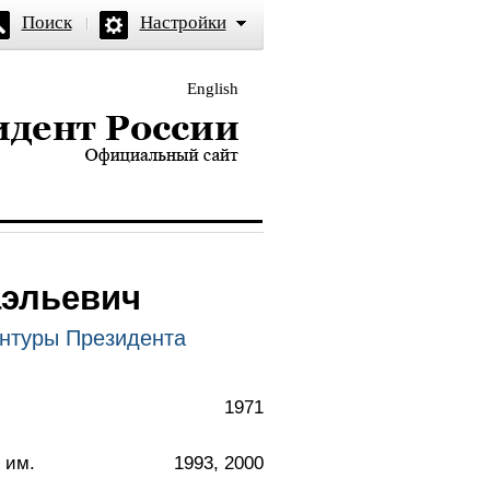
Поиск
Настройки
English
и — официальный сайт
эльевич
нтуры Президента
1971
 им.
1993, 2000