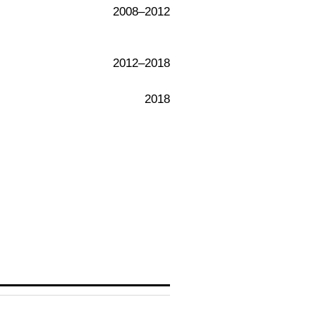
2008–2012
2012–2018
2018