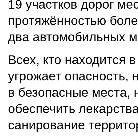
19 участков дорог ме
протяжённостью боле
два автомобильных м
Всех, кто находится в
угрожает опасность, 
в безопасные места,
обеспечить лекарства
санирование территор