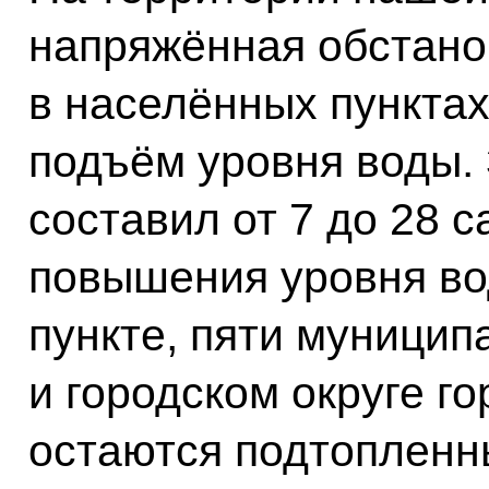
напряжённая обстано
в населённых пункта
подъём уровня воды.
составил от 7 до 28 с
повышения уровня во
пункте, пяти муници
и городском округе г
остаются подтопленн