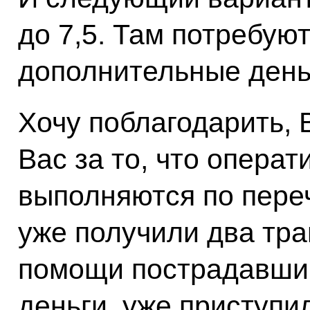
до 7,5. Там потребую
дополнительные день
Хочу поблагодарить,
Вас за то, что опера
выполняются по пере
уже получили два тра
помощи пострадавши
деньги, уже приступи