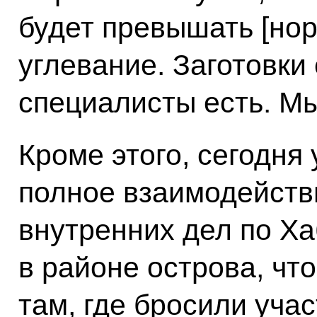
будет превышать [нор
углевание. Заготовки 
специалисты есть. Мы
Кроме этого, сегодня
полное взаимодейств
внутренних дел по Х
в районе острова, чт
там, где бросили уча