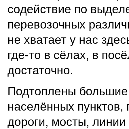
содействие по выделе
перевозочных различ
не хватает у нас здес
где‑то в сёлах, в пос
достаточно.
Подтоплены большие 
населённых пунктов, 
дороги, мосты, линии