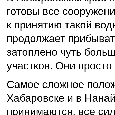
готовы все сооружени
к принятию такой вод
продолжает прибыват
затоплено чуть больш
участков. Они просто
Самое сложное полож
Хабаровске и в Нана
принимаются, все си