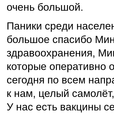
очень большой.
Паники среди населен
большое спасибо Мин
здравоохранения, Ми
которые оперативно 
сегодня по всем нап
к нам, целый самолёт
У нас есть вакцины с