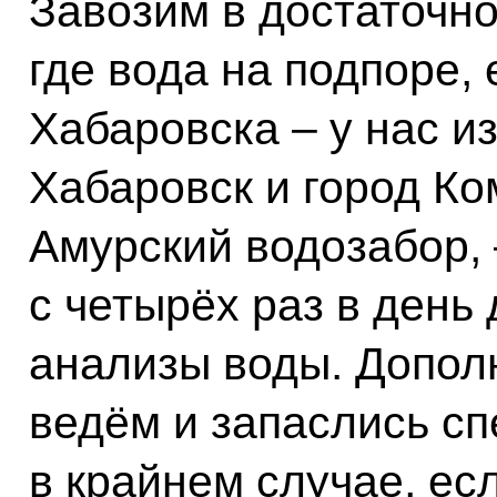
Завозим в достаточно
где вода на подпоре, 
Хабаровска – у нас и
Хабаровск и город К
Амурский водозабор,
с четырёх раз в день
анализы воды. Допол
ведём и запаслись сп
в крайнем случае, есл