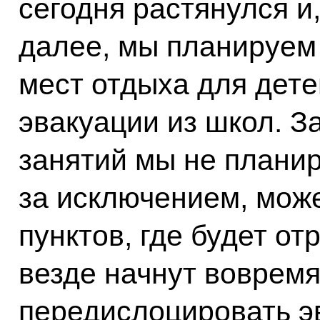
сегодня растянулся и
далее, мы планируем
мест отдыха для дете
эвакуации из школ. З
занятий мы не планир
за исключением, мож
пунктов, где будет от
везде начнут вовремя
передислоцировать э