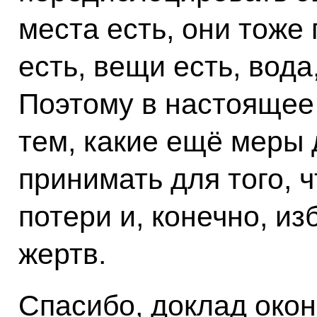
места есть, они тоже
есть, вещи есть, вода
Поэтому в настоящее
тем, какие ещё меры
принимать для того, 
потери и, конечно, и
жертв.
Спасибо, доклад окон