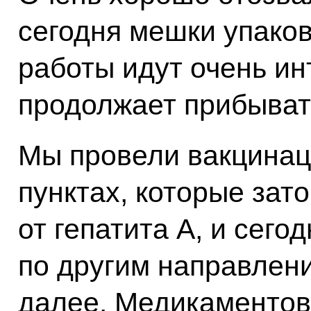
сегодня мешки упаков
работы идут очень ин
продолжает прибыват
Мы провели вакцинац
пунктах, которые зато
от гепатита А, и сег
по другим направлени
далее. Медикаментов 