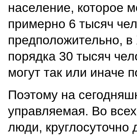
население, которое м
примерно 6 тысяч чело
предположительно, в
порядка 30 тысяч чел
могут так или иначе п
Поэтому на сегодняш
управляемая. Во всех
люди, круглосуточно