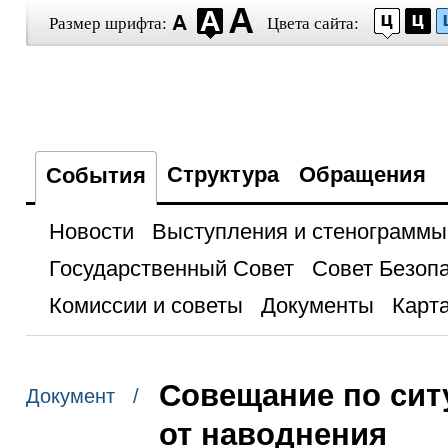
Размер шрифта:
Цвета сайта:
Структура
Обращения
События
Новости
Выступления и стенограммы
Государственный Совет
Совет Безоп
Комиссии и советы
Документы
Карта
Совещание по сит
Документ /
от наводнения