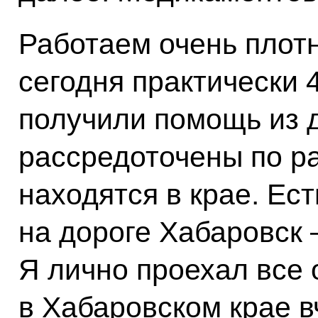
Работаем очень плотн
сегодня практически 
получили помощь из д
рассредоточены по р
находятся в крае. Ес
на дороге Хабаровск 
Я лично проехал все 
в Хабаровском крае в