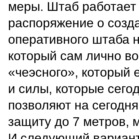
меры. Штаб работает 
распоряжение о созд
оперативного штаба н
который сам лично во
«чеэсного», который 
и силы, которые сего
позволяют на сегодн
защиту до 7 метров, 
И следующий вариант