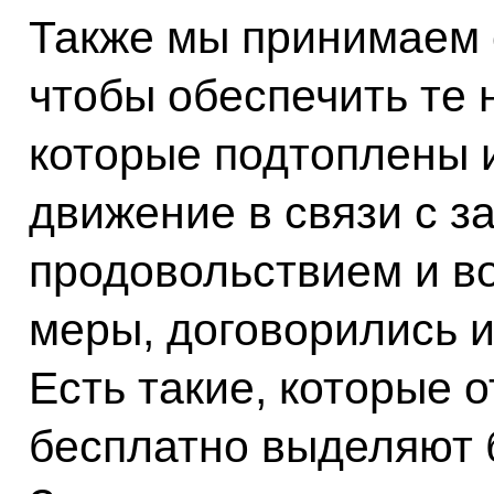
Также мы принимаем с
чтобы обеспечить те 
которые подтоплены 
движение в связи с з
продовольствием и в
меры, договорились 
Есть такие, которые 
бесплатно выделяют 