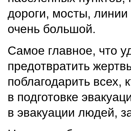
дороги, мосты, линии
очень большой.
Самое главное, что у
предотвратить жертв
поблагодарить всех, 
в подготовке эвакуац
в эвакуации людей, з