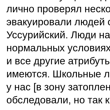
лично проверял неско
эвакуировали людей 
Уссурийский. Люди на
нормальных условиях,
и все другие атрибут
имеются. Школьные л
у нас [в зону затопле
обследовали, но так 