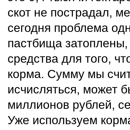
скот не пострадал, м
сегодня проблема одн
пастбища затоплены,
средства для того, ч
корма. Сумму мы счит
исчисляться, может б
миллионов рублей, се
Уже используем корма