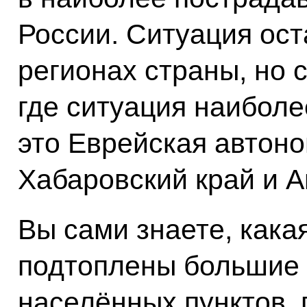
России. Ситуация ост
регионах страны, но с
где ситуация наиболе
это Еврейская автоно
Хабаровский край и А
Вы сами знаете, кака
подтоплены большие 
населённых пунктов, 