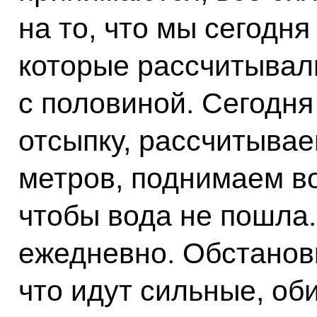
на то, что мы сегодн
которые рассчитывали
с половиной. Сегодн
отсыпку, рассчитывае
метров, поднимаем во
чтобы вода не пошла
ежедневно. Обстанов
что идут сильные, об