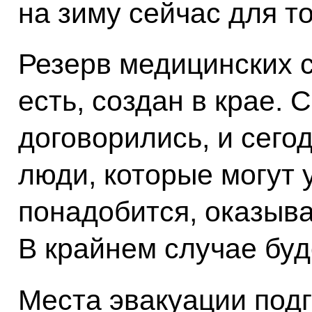
на зиму сейчас для то
Резерв медицинских 
есть, создан в крае.
договорились, и сего
люди, которые могут 
понадобится, оказыва
В крайнем случае буд
Места эвакуации подг