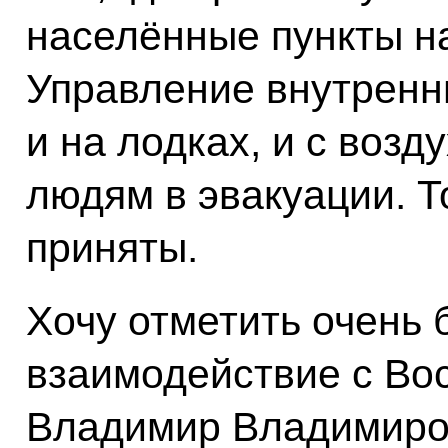
населённые пункты н
Управление внутренни
и на лодках, и с возд
людям в эвакуации. Т
приняты.
Хочу отметить очень
взаимодействие с Во
Владимир Владимиров