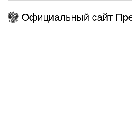
Официальный сайт Пре