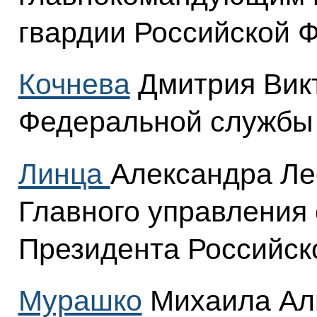
гвардии Российской 
Кочнева
Дмитрия Викт
Федеральной службы
Линца
Александра Ле
Главного управления
Президента Российск
Мурашко
Михаила Ал