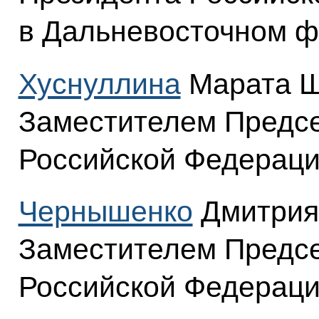
в Дальневосточном ф
Хуснуллина
Марата Ш
Заместителем Предсе
Российской Федераци
Чернышенко
Дмитрия
Заместителем Предсе
Российской Федераци