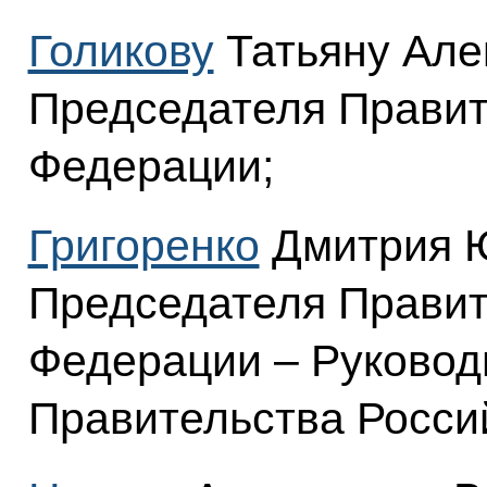
Голикову
Татьяну Але
Председателя Правит
Федерации;
Григоренко
Дмитрия Ю
Председателя Правит
Федерации – Руковод
Правительства Росси