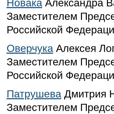
Новака
Александра В
Заместителем Предсе
Российской Федераци
Оверчука
Алексея Ло
Заместителем Предсе
Российской Федераци
Патрушева
Дмитрия Н
Заместителем Предсе