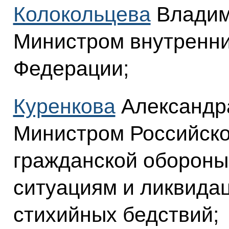
Колокольцева
Владим
Министром внутренни
Федерации;
Куренкова
Александр
Министром Российско
гражданской обороны
ситуациям и ликвида
стихийных бедствий;