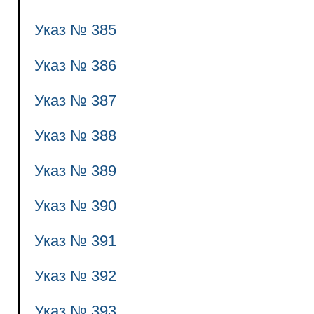
Указ № 385
Указ № 386
Указ № 387
Указ № 388
Указ № 389
Указ № 390
Указ № 391
Указ № 392
Указ № 393