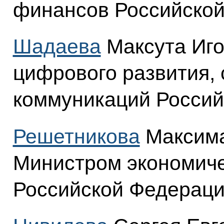
финансов Российской
Шадаева
Максута Иго
цифрового развития, 
коммуникаций Россий
Решетникова
Максима
Министром экономиче
Российской Федераци