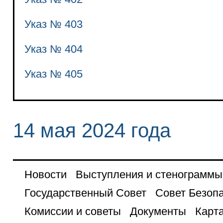
Указ № 403
Указ № 404
Указ № 405
14 мая 2024 года
Новости
Выступления и стенограммы
Государственный Совет
Совет Безоп
Комиссии и советы
Документы
Карта