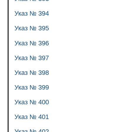
Указ № 394
Указ № 395
Указ № 396
Указ № 397
Указ № 398
Указ № 399
Указ № 400
Указ № 401
Указ № 402