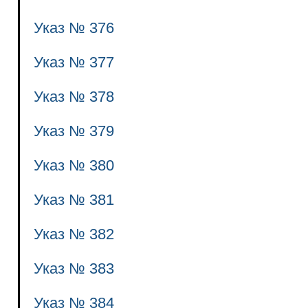
Указ № 376
Указ № 377
Указ № 378
Указ № 379
Указ № 380
Указ № 381
Указ № 382
Указ № 383
Указ № 384