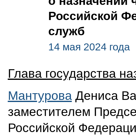
о назначении 
Российской Ф
служб
14 мая 2024 года
Глава государства на
Мантурова
Дениса Ва
заместителем Предсе
Российской Федераци