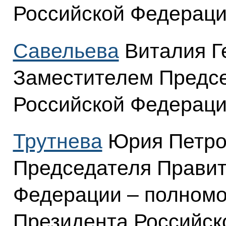
Российской Федераци
Савельева
Виталия Г
Заместителем Предсе
Российской Федераци
Трутнева
Юрия Петро
Председателя Правит
Федерации – полном
Президента Российск