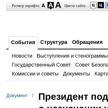
Размер шрифта:
Цвета сайта:
Структура
Обращения
События
Новости
Выступления и стенограммы
Государственный Совет
Совет Безоп
Комиссии и советы
Документы
Карта
Президент по
Документ /