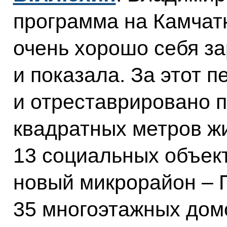
программа на Камчатк
очень хорошо себя з
и показала. За этот 
и отреставрировано п
квадратных метров ж
13 социальных объект
новый микрорайон – 
35 многоэтажных дом