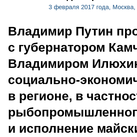
3 февраля 2017 года, Москва,
Владимир Путин про
с губернатором Камч
Владимиром Илюхи
социально-экономи
в регионе, в частно
рыбопромышленног
и исполнение майск