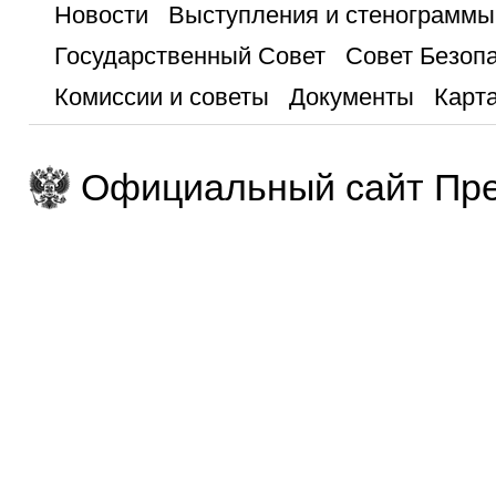
Новости
Выступления и стенограммы
Государственный Совет
Совет Безоп
Комиссии и советы
Документы
Карта
Официальный сайт Пре