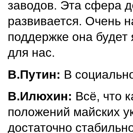
заводов. Эта сфера д
развивается. Очень н
поддержке она будет
для нас.
В.Путин:
В социальн
В.Илюхин:
Всё, что 
положений майских ук
достаточно стабильн