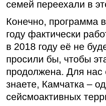
семей переехали в эт
Конечно, программа в
году фактически рабо
в 2018 году её не буд
просили бы, чтобы э
продолжена. Для нас 
знаете, Камчатка – о
сейсмоактивных терр