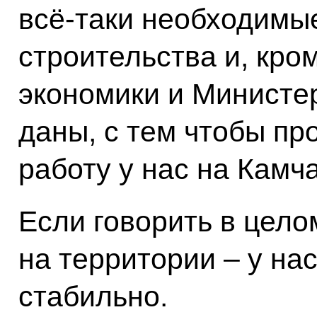
всё-таки необходимы
строительства и, кро
экономики и Министе
даны, с тем чтобы п
работу у нас на Камча
Если говорить в цело
на территории – у нас
стабильно.