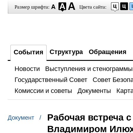
Размер шрифта:
Цвета сайта:
Структура
Обращения
События
Новости
Выступления и стенограммы
Государственный Совет
Совет Безоп
Комиссии и советы
Документы
Карта
Рабочая встреча с
Документ /
Владимиром Илю