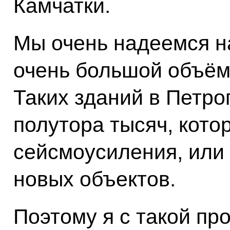
Камчатки.
Мы очень надеемся на
очень большой объём 
Таких зданий в Петро
полутора тысяч, кото
сейсмоусиления, или 
новых объектов.
Поэтому я с такой пр