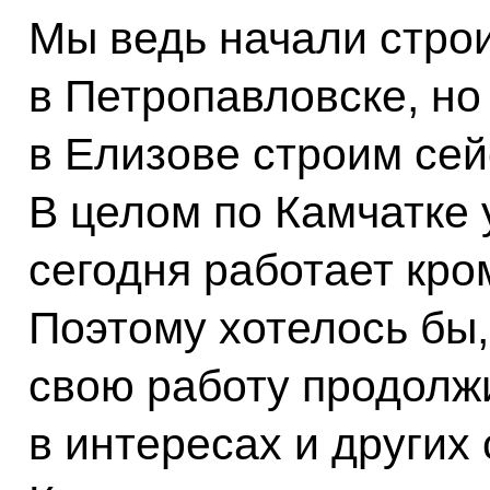
Мы ведь начали строи
в Петропавловске, но 
в Елизове строим се
В целом по Камчатке 
сегодня работает кро
Поэтому хотелось бы,
свою работу продолж
в интересах и других 