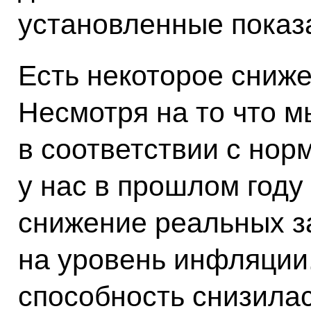
установленные показ
Есть некоторое сниже
Несмотря на то что 
в соответствии с нор
у нас в прошлом году
снижение реальных з
на уровень инфляции.
способность снизилас