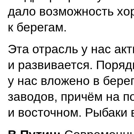
дало возможность хо
к берегам.
Эта отрасль у нас ак
и развивается. Поряд
у нас вложено в бере
заводов, причём на п
и восточном. Рыбаки 