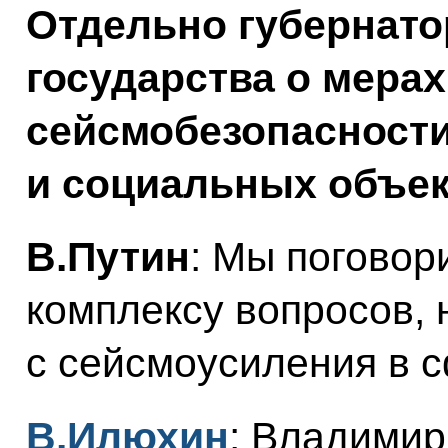
Отдельно губернато
государства о мера
сейсмобезопасност
и социальных объек
В.Путин
: Мы поговор
комплексу вопросов, 
с сейсмоусиления в с
В.Илюхин
: Владимир