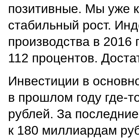
позитивные. Мы уже 
стабильный рост. Ин
производства в 2016 
112 процентов. Дост
Инвестиции в основн
в прошлом году где-т
рублей. За последние
к 180 миллиардам ру