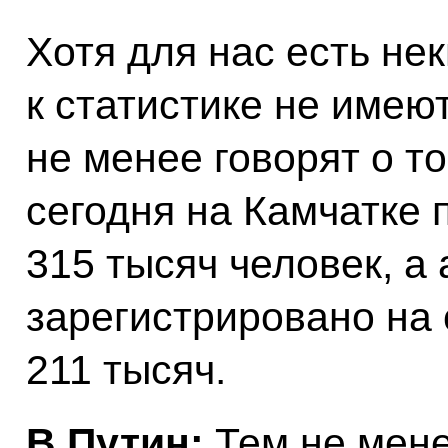
Хотя для нас есть не
к статистике не имею
не менее говорят о то
сегодня на Камчатке
315 тысяч человек, а
зарегистрировано на
211 тысяч.
В.Путин:
Тем не мене