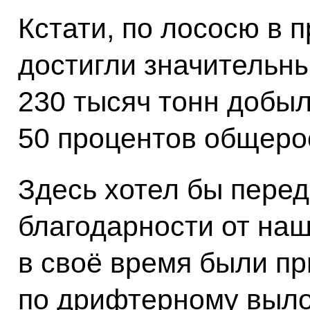
Кстати, по лососю в 
достигли значительны
230 тысяч тонн добыл
50 процентов общеро
Здесь хотел бы перед
благодарности от наш
в своё время были п
по дрифтерному вылов