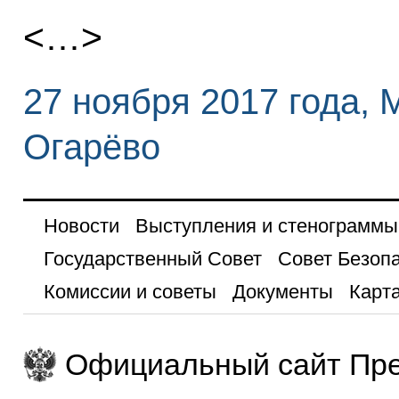
<…>
27 ноября 2017 года, 
Огарёво
Новости
Выступления и стенограммы
Государственный Совет
Совет Безоп
Комиссии и советы
Документы
Карта
Официальный сайт Пре