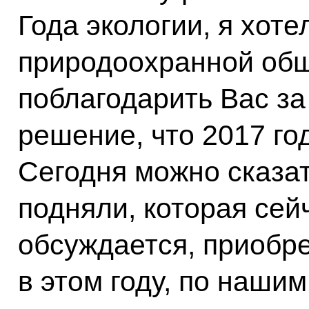
Года экологии, я хоте
природоохранной общ
поблагодарить Вас за
решение, что 2017 го
Сегодня можно сказат
подняли, которая сей
обсуждается, приобр
в этом году, по нашим