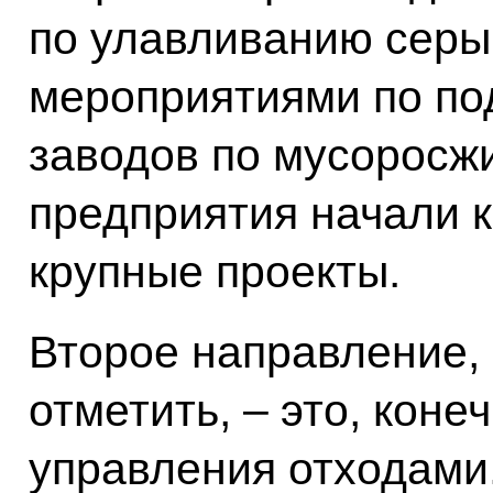
по улавливанию серы
мероприятиями по по
заводов по мусоросжи
предприятия начали к
крупные проекты.
Второе направление, 
отметить, – это, кон
управления отходами