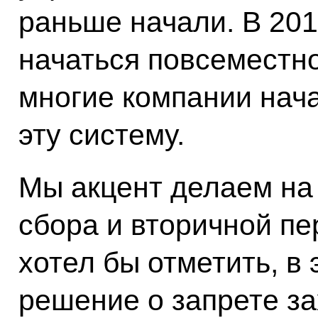
раньше начали. В 201
начаться повсеместно
многие компании нача
эту систему.
Мы акцент делаем на
сбора и вторичной пе
хотел бы отметить, в
решение о запрете з