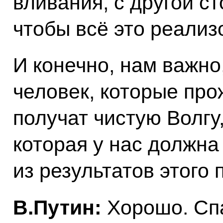
вливания, с другой ст
чтобы всё это реализ
И конечно, нам важно
человек, которые про
получат чистую Волгу
которая у нас должна
из результатов этого 
В.Путин:
Хорошо. Сп