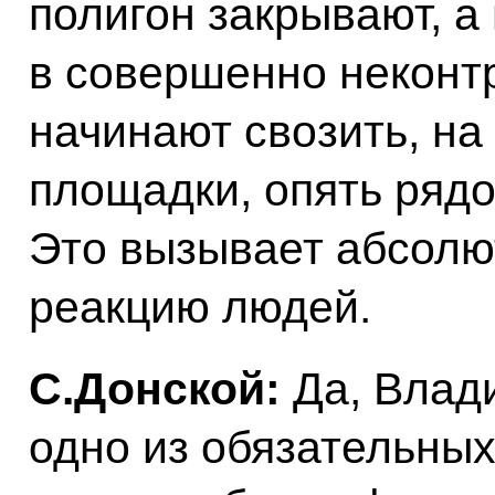
полигон закрывают, а
в совершенно некон
начинают свозить, на
площадки, опять рядо
Это вызывает абсолю
реакцию людей.
С.Донской:
Да, Влад
одно из обязательных