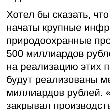
Хотел бы сказать, чт
начаты крупные инфр
природоохранные про
500 миллиардов рубл
на реализацию этих пр
будут реализованы м
миллиардов рублей. 
закрывал производст