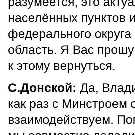
разумеется, это акту
населённых пунктов 
федерального округа
область. Я Вас прошу
к этому вернуться.
С.Донской:
Да, Влад
как раз с Минстроем 
взаимодействуем. Поп