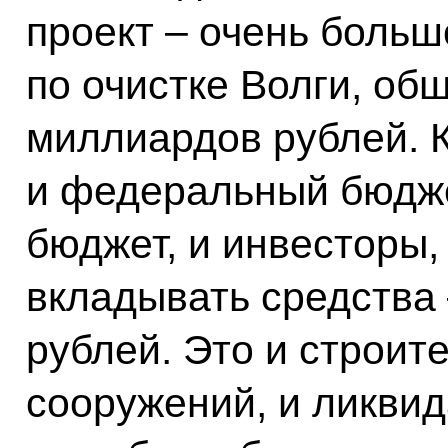
проект – очень боль
по очистке Волги, об
миллиардов рублей. К
и федеральный бюдже
бюджет, и инвесторы,
вкладывать средства
рублей. Это и строит
сооружений, и ликвид