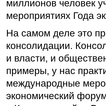
миллионов человек у
мероприятиях Года эк
На самом деле это п
консолидации. Консо
и власти, и обществе
примеры, у нас практ
международные мероп
экономический форум