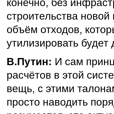
конечно, без инфраст
строительства новой
объём отходов, котор
утилизировать будет 
В.Путин:
И сам принц
расчётов в этой сист
вещь, с этими талона
просто наводить поря