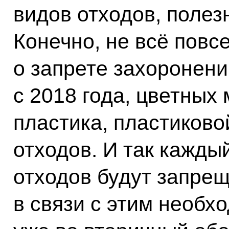
видов отходов, полез
Конечно, не всё повс
о запрете захоронен
с 2018 года, цветных 
пластика, пластиково
отходов. И так кажды
отходов будут запрещ
в связи с этим необх