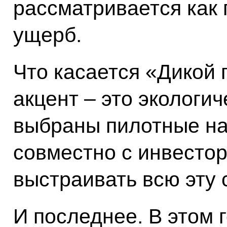
рассматривается как
ущерб.
Что касается «Дикой 
акцент – это экологич
выбраны пилотные на
совместно с инвесто
выстраивать всю эту 
И последнее. В этом 