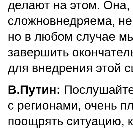
делают на этом. Она,
сложновнедряема, не 
но в любом случае мы
завершить окончател
для внедрения этой с
В.Путин:
Послушайте
с регионами, очень пл
поощрять ситуацию, к