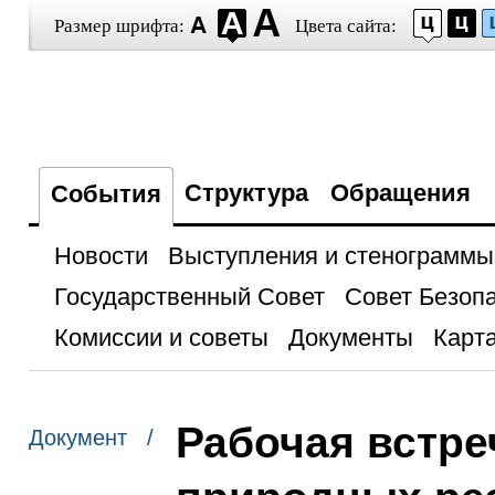
Размер шрифта:
Цвета сайта:
Структура
Обращения
События
Новости
Выступления и стенограммы
Государственный Совет
Совет Безоп
Комиссии и советы
Документы
Карта
Рабочая встре
Документ /