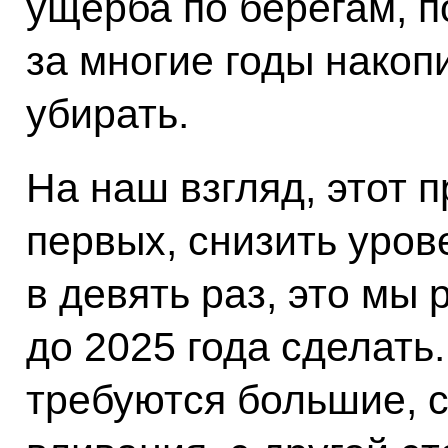
ущерба по берегам, п
за многие годы накоп
убирать.
На наш взгляд, этот п
первых, снизить уров
в девять раз, это мы
до 2025 года сделать
требуются большие, с