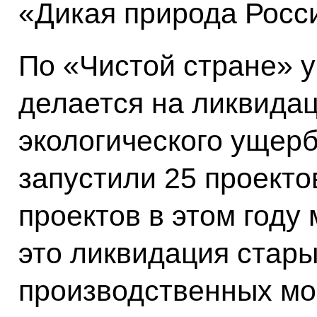
«Дикая природа Росси
По «Чистой стране» у
делается на ликвида
экологического ущерб
запустили 25 проектов
проектов в этом году
это ликвидация стары
производственных мощ