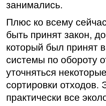
занимались.
Плюс ко всему сейчас
быть принят закон, д
который был принят в
системы по обороту о
уточняться некоторы
сортировки отходов. 
практически все экол