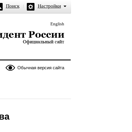
Поиск
Настройки
English
и — официальный сайт
Обычная версия сайта
ва