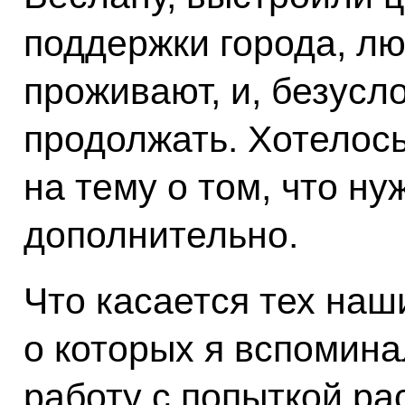
поддержки города, лю
проживают, и, безусл
продолжать. Хотелось
на тему о том, что ну
дополнительно.
Что касается тех наш
о которых я вспомина
работу с попыткой ра