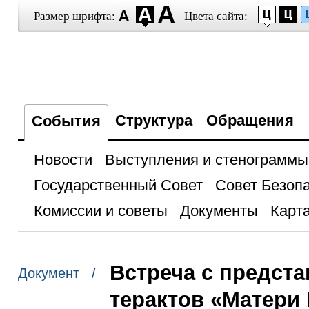
Размер шрифта:
Цвета сайта:
Структура
Обращения
События
Новости
Выступления и стенограммы
Государственный Совет
Совет Безоп
Комиссии и советы
Документы
Карта
Встреча с предст
Документ /
терактов «Матери