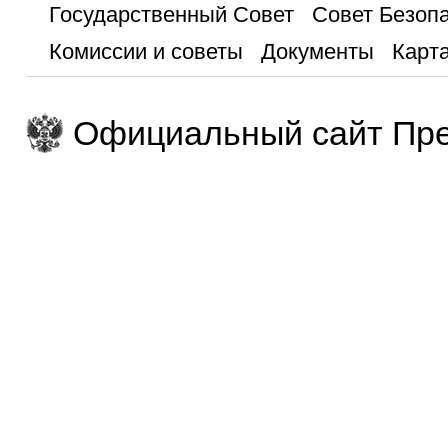
Государственный Совет
Совет Безоп
Комиссии и советы
Документы
Карта
Официальный сайт Пре