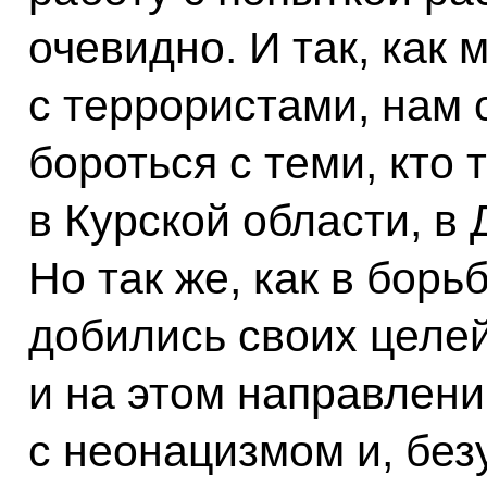
очевидно. И так, как
с террористами, нам 
бороться с теми, кто
в Курской области, в
Но так же, как в бор
добились своих целей
и на этом направлени
с неонацизмом и, без