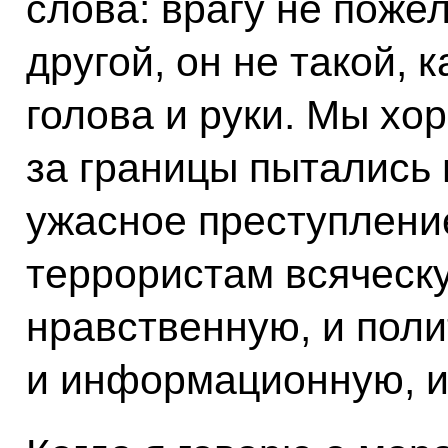
слова: врагу не поже
другой, он не такой, к
голова и руки. Мы хор
за границы пытались 
ужасное преступление
террористам всяческ
нравственную, и поли
и информационную, и