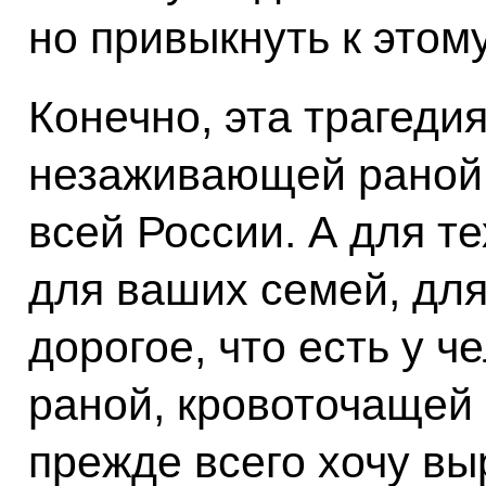
но привыкнуть к этом
Конечно, эта трагеди
незаживающей раной 
всей России. А для те
для ваших семей, для
дорогое, что есть у ч
раной, кровоточащей 
прежде всего хочу вы