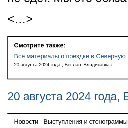
<…>
Смотрите также:
Все материалы о поездке в Северную
20 августа 2024 года , Беслан–Владикавказ
20 августа 2024 года,
Новости
Выступления и стенограммы