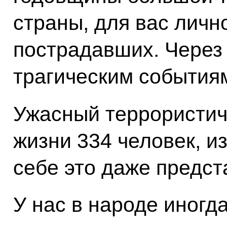
страны, для вас личн
пострадавших. Через 
трагическим событиям
Ужасный террористиче
жизни 334 человек, из
себе это даже предст
У нас в народе иногда