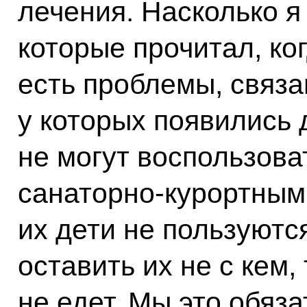
лечения. Насколько я
которые прочитал, ког
есть проблемы, связа
у которых появились 
не могут воспользов
санаторно-курортным 
их дети не пользуютс
оставить их не с кем,
не едет. Мы это обяз