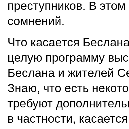
преступников. В этом
сомнений.
Что касается Беслана,
целую программу выс
Беслана и жителей С
Знаю, что есть некот
требуют дополнительн
в частности, касаетс