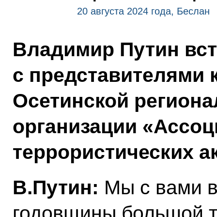
20 августа 2024 года, Беслан
Владимир Путин вст
с представителями 
Осетинской регион
организации «Ассоц
террористических а
В.Путин:
Мы с вами в
годовщины большой т