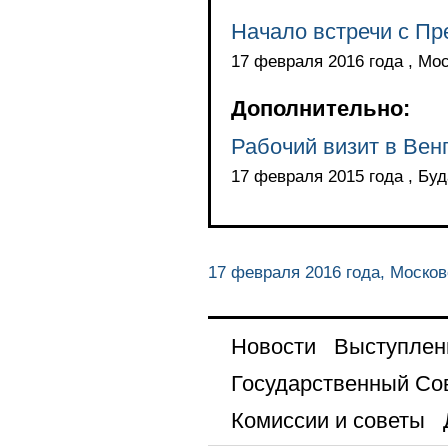
Начало встречи с П
17 февраля 2016 года , Мо
Дополнительно:
Рабочий визит в Вен
17 февраля 2015 года , Бу
17 февраля 2016 года, Москов
Новости
Выступлен
Государственный Со
Комиссии и советы