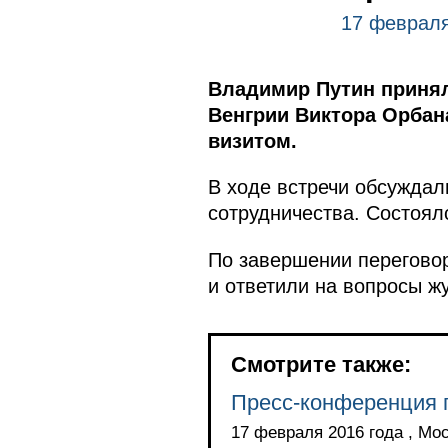
17 февраля
Владимир Путин принял
Венгрии Виктора Орбан
визитом.
В ходе встречи обсуждал
сотрудничества. Состоя
По завершении перегово
и ответили на вопросы ж
Смотрите также:
Пресс-конференция п
17 февраля 2016 года , Мо