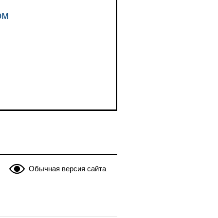
ом
Обычная версия сайта