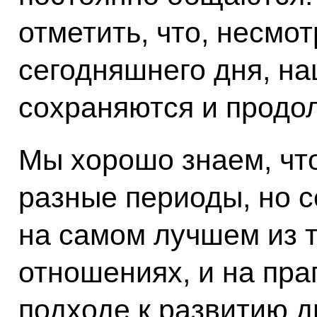
отметить, что, несмо
сегодняшнего дня, н
сохраняются и продо
Мы хорошо знаем, чт
разные периоды, но с
на самом лучшем из т
отношениях, и на пра
подходе к развитию д