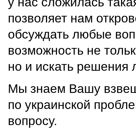
у нас сложилась така
позволяет нам откров
обсуждать любые воп
возможность не тольк
но и искать решения
Мы знаем Вашу взве
по украинской пробле
вопросу.