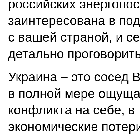
российских энергопос
заинтересована в по
с вашей страной, и се
детально проговорить
Украина – это сосед 
в полной мере ощуща
конфликта на себе, в
экономические потери