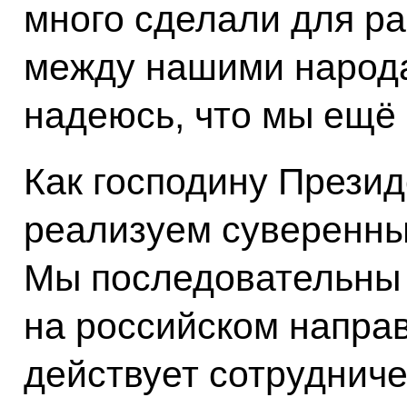
много сделали для р
между нашими народа
надеюсь, что мы ещё
Как господину Презид
реализуем суверенны
Мы последовательны 
на российском напра
действует сотрудниче