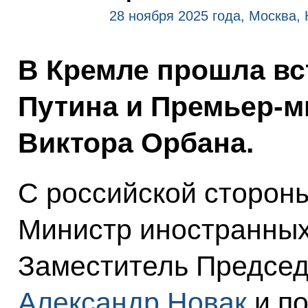
28 ноября 2025 года, Москва,
В Кремле прошла в
Путина и Премьер-м
Виктора Орбана.
С российской стороны
Министр иностранны
Заместитель Председ
Александр Новак
и п