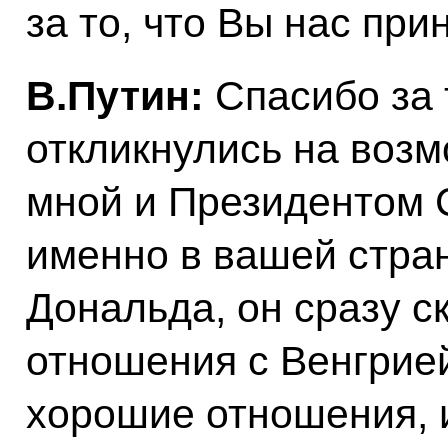
за то, что Вы нас при
В.Путин:
Спасибо за 
откликнулись на воз
мной и Президентом
именно в вашей стра
Дональда, он сразу с
отношения с Венгрией
хорошие отношения, и