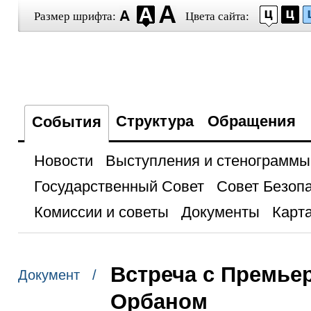
Размер шрифта:
Цвета сайта:
Структура
Обращения
События
Новости
Выступления и стенограммы
Государственный Совет
Совет Безоп
Комиссии и советы
Документы
Карта
Встреча с Премье
Документ /
Орбаном