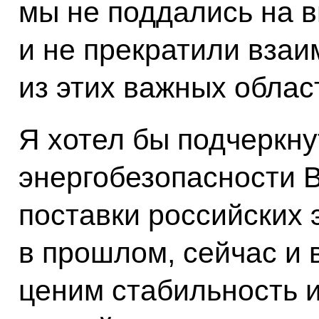
мы не поддались на 
и не прекратили взаи
из этих важных облас
Я хотел бы подчеркну
энергобезопасности 
поставки российских 
в прошлом, сейчас и 
ценим стабильность 