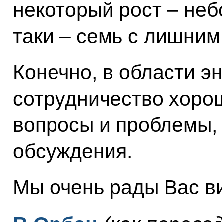
некоторый рост – неб
таки – семь с лишним
Конечно, в области эн
сотрудничество хорош
вопросы и проблемы,
обсуждения.
Мы очень рады Вас ви