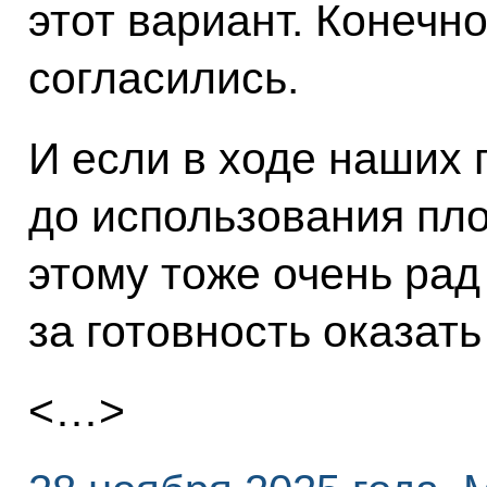
этот вариант. Конечн
согласились.
И если в ходе наших 
до использования пл
этому тоже очень рад
за готовность оказать
<…>