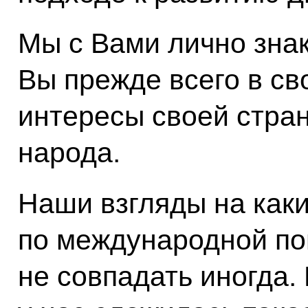
Мы с Вами лично знак
Вы прежде всего в св
интересы своей стран
народа.
Наши взгляды на каки
по международной пов
не совпадать иногда. 