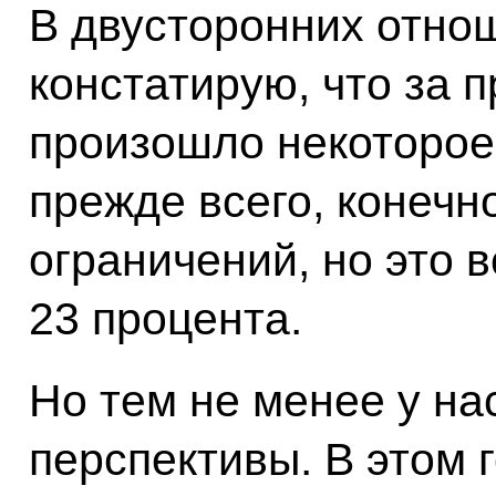
В двусторонних отно
констатирую, что за 
произошло некоторое
прежде всего, конечн
ограничений, но это 
23 процента.
Но тем не менее у на
перспективы. В этом 