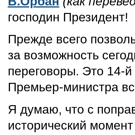
В.Орбан
(как переве
господин Президент!
Прежде всего позволь
за возможность сегод
переговоры. Это 14-й 
Премьер-министра вс
Я думаю, что с попра
исторический момент