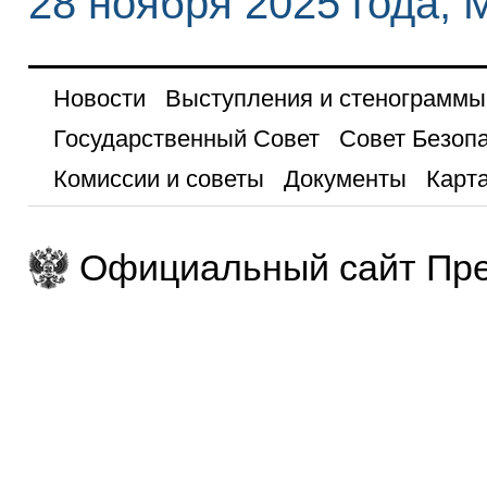
28 ноября 2025 года, 
Новости
Выступления и стенограммы
Государственный Совет
Совет Безоп
Комиссии и советы
Документы
Карта
Официальный сайт Пре