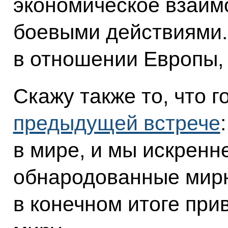
экономическое взаим
боевыми действиями.
в отношении Европы, 
Скажу также то, что 
предыдущей встрече
в мире, и мы искренн
обнародованные мир
в конечном итоге при