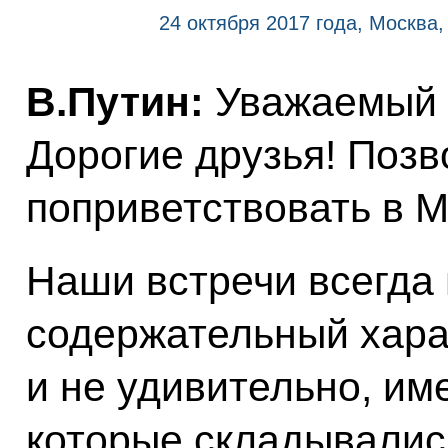
24 октября 2017 года, Москва
В.Путин:
Уважаемый г
Дорогие друзья! Позв
поприветствовать в М
Наши встречи всегда 
содержательный харак
и не удивительно, им
которые складывали