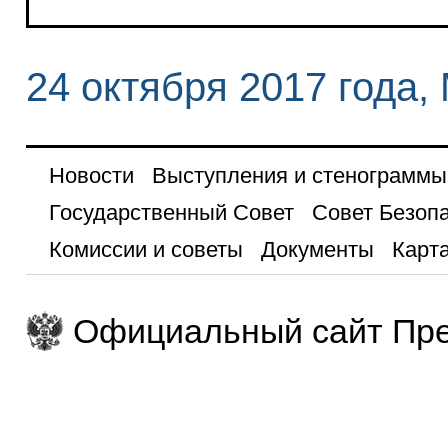
24 октября 2017 года,
Новости
Выступления и стенограммы
Государственный Совет
Совет Безоп
Комиссии и советы
Документы
Карта
Официальный сайт Пре