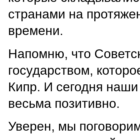
странами на протяже
времени.
Напомню, что Советс
государством, котор
Кипр. И сегодня наш
весьма позитивно.
Уверен, мы поговорим