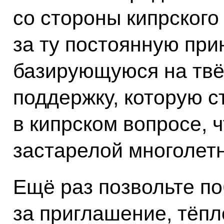
со стороны кипрского
за ту постоянную пр
базирующуюся на твё
поддержку, которую с
в кипрском вопросе, 
застарелой многолет
Ещё раз позвольте по
за приглашение, тёпл