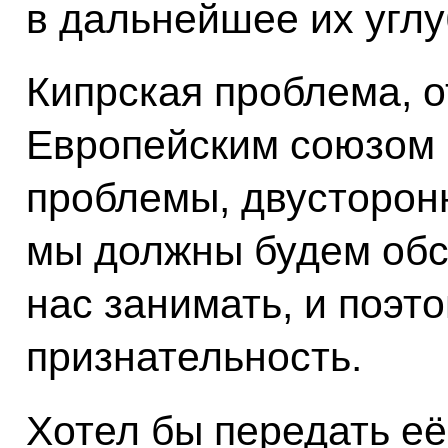
в дальнейшее их углу
Кипрская проблема, 
Европейским союзом 
проблемы, двусторон
мы должны будем обс
нас занимать, и поэт
признательность.
Хотел бы передать её