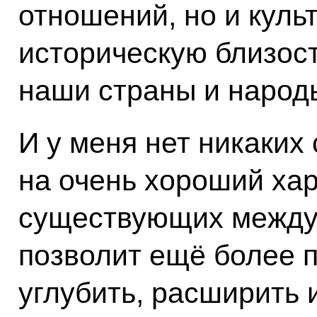
отношений, но и куль
историческую близост
наши страны и народ
И у меня нет никаких
на очень хороший ха
существующих между 
позволит ещё более п
углубить, расширить 