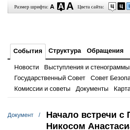
Размер шрифта:
Цвета сайта:
Структура
Обращения
События
Новости
Выступления и стенограммы
Государственный Совет
Совет Безоп
Комиссии и советы
Документы
Карта
Начало встречи с
Документ /
Никосом Анастас