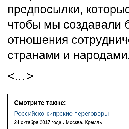
предпосылки, которые
чтобы мы создавали 
отношения сотрудни
странами и народами
<…>
Смотрите также:
Российско-кипрские переговоры
24 октября 2017 года , Москва, Кремль