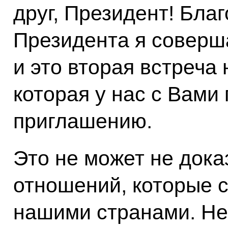
друг, Президент! Бла
Президента я соверша
и это вторая встреча
которая у нас с Вам
приглашению.
Это не может не дока
отношений, которые 
нашими странами. Не