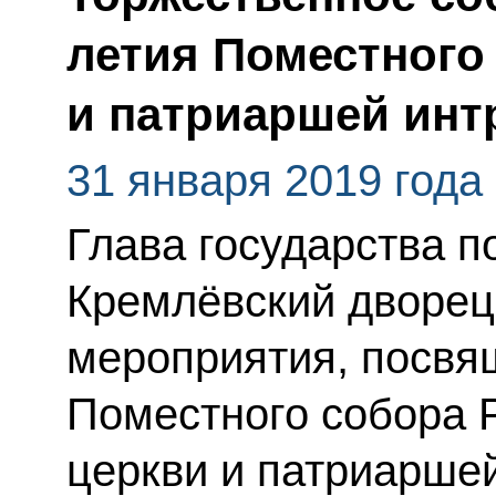
летия Поместного
и патриаршей инт
31 января 2019 года
Глава государства п
Кремлёвский дворец,
мероприятия, посвя
Поместного собора 
церкви и патриарше