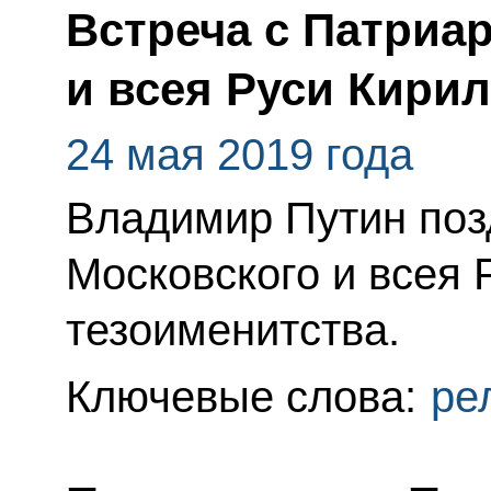
Встреча с Патриа
и всея Руси Кири
24 мая 2019 года
Владимир Путин поз
Московского и всея 
тезоименитства.
Ключевые слова:
ре