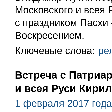
Московского и всея 
с праздником Пасхи
Воскресением.
Ключевые слова:
ре
Встреча с Патриа
и всея Руси Кири
1 февраля 2017 года