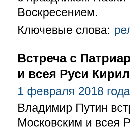
Воскресением.
Ключевые слова:
ре
Встреча с Патриа
и всея Руси Кири
1 февраля 2018 года
Владимир Путин вст
Московским и всея 