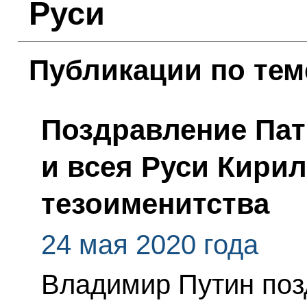
Руси
Публикации по тем
Поздравление Пат
и всея Руси Кирил
тезоименитства
24 мая 2020 года
Владимир Путин поз