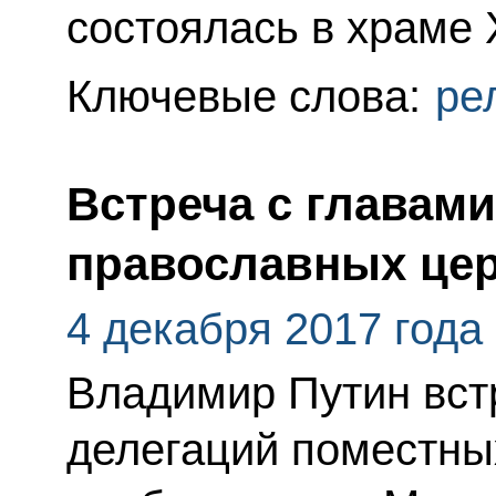
состоялась в храме 
Ключевые слова:
ре
Встреча с главам
православных це
4 декабря 2017 года
Владимир Путин вст
делегаций поместны