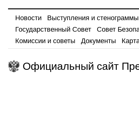
Новости
Выступления и стенограммы
Государственный Совет
Совет Безоп
Комиссии и советы
Документы
Карта
Официальный сайт Пре