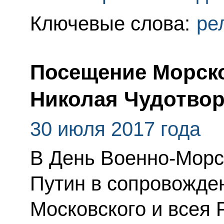
Ключевые слова:
ре
Посещение Морско
Николая Чудотвор
30 июля 2017 года
В День Военно-Морс
Путин в сопровожде
Московского и всея 