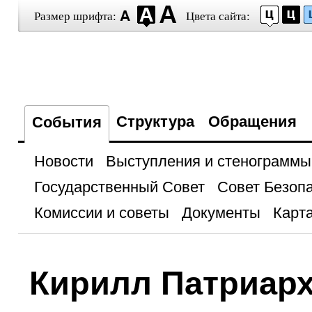
Размер шрифта:
Цвета сайта:
Структура
Обращения
События
Новости
Выступления и стенограммы
Государственный Совет
Совет Безоп
Комиссии и советы
Документы
Карта
Кирилл Патриарх