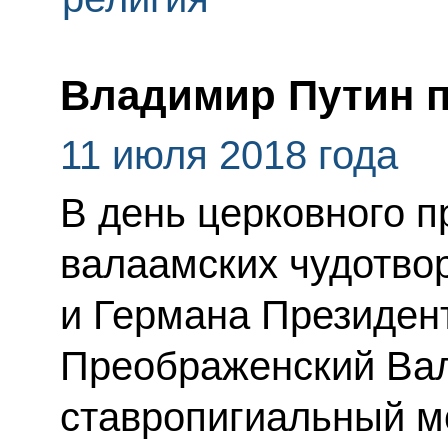
Владимир Путин п
11 июля 2018 года
В день церковного 
валаамских чудотво
и Германа Президен
Преображенский Ва
ставропигиальный м