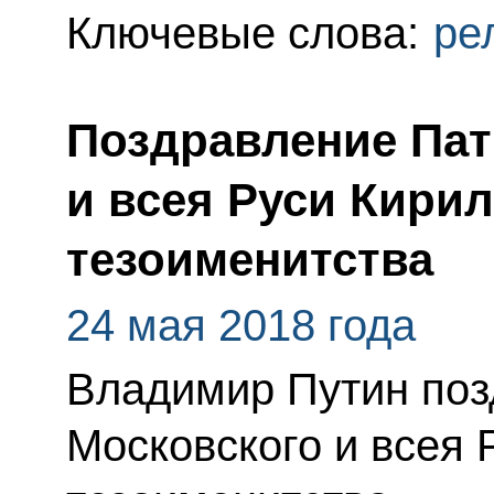
Ключевые слова:
ре
Поздравление Пат
и всея Руси Кирил
тезоименитства
24 мая 2018 года
Владимир Путин поз
Московского и всея 