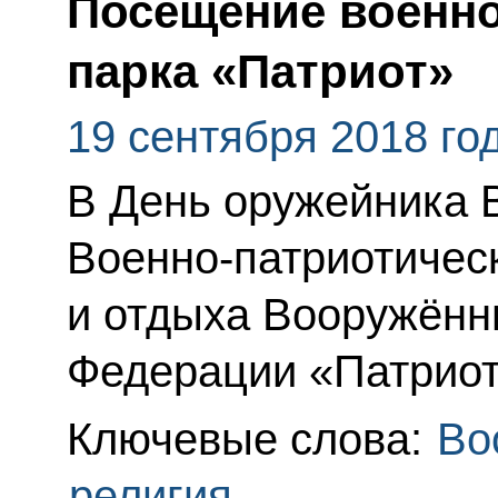
Посещение военно
парка «Патриот»
19 сентября 2018 го
В День оружейника 
Военно-патриотическ
и отдыха Вооружённ
Федерации «Патриот
Ключевые слова:
Во
религия