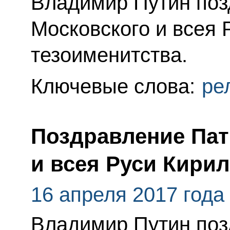
Владимир Путин поз
Московского и всея 
тезоименитства.
Ключевые слова:
ре
Поздравление Пат
и всея Руси Кири
16 апреля 2017 года
Владимир Путин поз