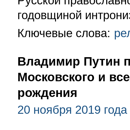
Русской православн
годовщиной интрони
Ключевые слова:
ре
Владимир Путин п
Московского и вс
рождения
20 ноября 2019 года