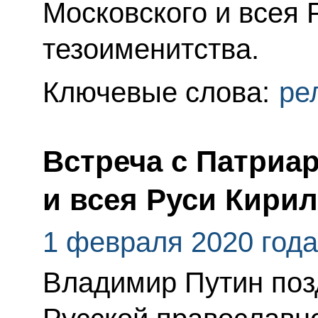
Московского и всея 
тезоименитства.
Ключевые слова:
ре
Встреча с Патриа
и всея Руси Кири
1 февраля 2020 года
Владимир Путин поз