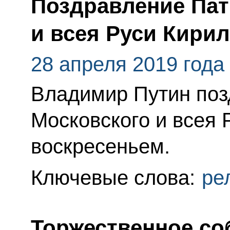
Поздравление Пат
и всея Руси Кири
28 апреля 2019 года
Владимир Путин поз
Московского и всея
воскресеньем.
Ключевые слова:
ре
Торжественное со