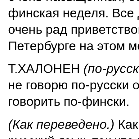
финская неделя. Все 
очень рад приветство
Петербурге на этом м
Т.ХАЛОНЕН
(по‑русск
не говорю по‑русски 
говорить по‑фински.
(Как переведено.)
Как