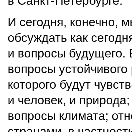
в Санкт-Петербурге.
И сегодня, конечно, 
обсуждать как сегодн
и вопросы будущего. 
вопросы устойчивого 
которого будут чувст
и человек, и природа
вопросы климата; от
странами, в частност