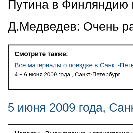
Путина в Финляндию 
Д.Медведев: Очень р
Смотрите также:
Все материалы о поездке в Санкт-Пет
4 − 6 июня 2009 года , Санкт-Петербург
5 июня 2009 года, Сан