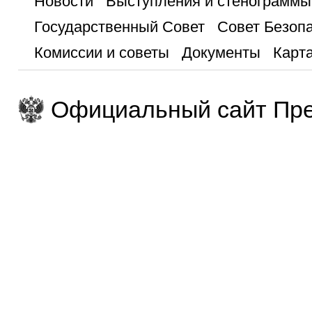
Новости
Выступления и стенограммы
Государственный Совет
Совет Безоп
Комиссии и советы
Документы
Карта
Официальный сайт Пре