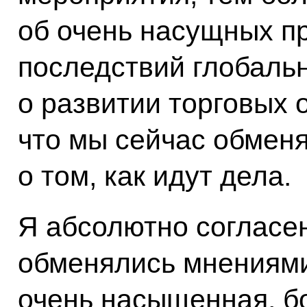
об очень насущных п
последствий глобальн
о развитии торговых 
что мы сейчас обмен
о том, как идут дела.
Я абсолютно согласен
обменялись мнениями
очень насыщенная, б