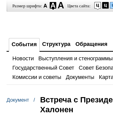
Размер шрифта:
Цвета сайта:
Структура
Обращения
События
Новости
Выступления и стенограммы
Государственный Совет
Совет Безоп
Комиссии и советы
Документы
Карта
Встреча с Презид
Документ /
Халонен