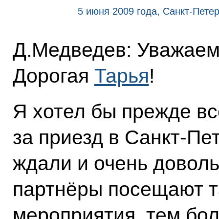
5 июня 2009 года, Санкт-Пете
Д.Медведев: Уважаем
Дорогая
Тарья
!
Я хотел бы прежде вс
за приезд в Санкт-Пе
ждали и очень доволь
партнёры посещают т
мероприятия, тем бол