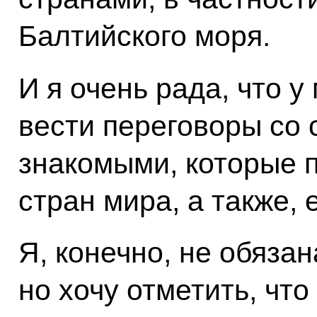
Балтийского моря.
И я очень рада, что 
вести переговоры со
знакомыми, которые 
стран мира, а также, 
Я, конечно, не обязан
но хочу отметить, чт