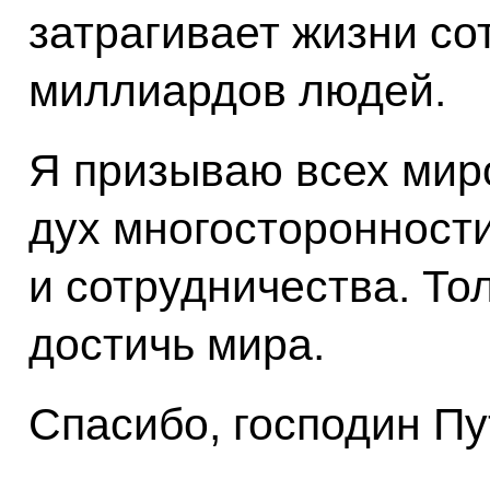
затрагивает жизни со
миллиардов людей.
Я призываю всех мир
дух многосторонности
и сотрудничества. То
достичь мира.
Спасибо, господин Пу