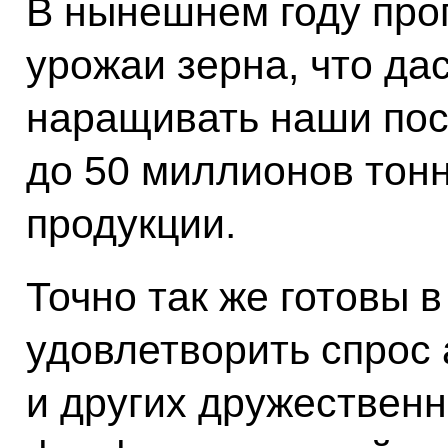
В нынешнем году про
урожаи зерна, что да
наращивать наши пос
до 50 миллионов тон
продукции.
Точно так же готовы 
удовлетворить спрос 
и других дружественн