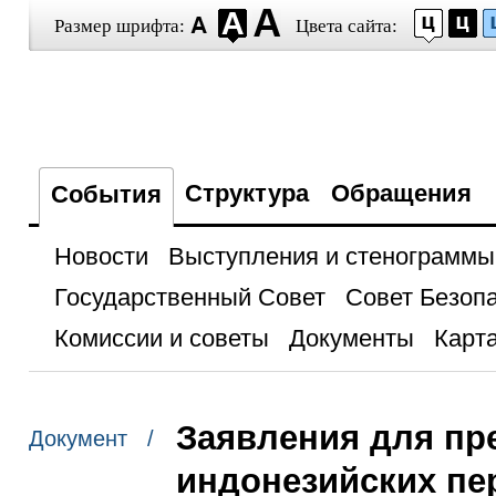
Размер шрифта:
Цвета сайта:
Структура
Обращения
События
Новости
Выступления и стенограммы
Государственный Совет
Совет Безоп
Комиссии и советы
Документы
Карта
Заявления для пр
Документ /
индонезийских пе