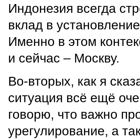
Индонезия всегда ст
вклад в установление
Именно в этом контек
и сейчас – Москву.
Во-вторых, как я ска
ситуация всё ещё оче
говорю, что важно пр
урегулирование, а та