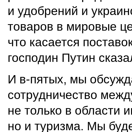
и удобрений и украи
товаров в мировые це
что касается поставо
господин Путин сказал
И в-пятых, мы обсуж
сотрудничество межд
не только в области и
но и туризма. Мы буд