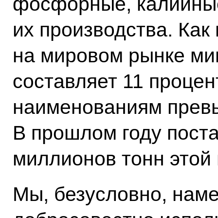
фосфорные, калийные
их производства. Как
на мировом рынке ми
составляет 11 процен
наименованиям превы
В прошлом году поста
миллионов тонн этой 
Мы, безусловно, нам