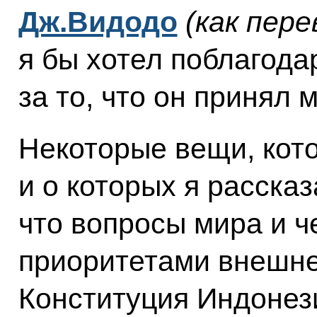
Дж.Видодо
(как пере
я бы хотел поблагода
за то, что он принял 
Некоторые вещи, кот
и о которых я рассказ
что вопросы мира и ч
приоритетами внешне
Конституция Индонези