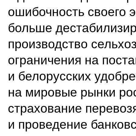
ошибочность своего э
больше дестабилизир
производство сельхоз
ограничения на поста
и белорусских удобре
на мировые рынки рос
страхование перевоз
и проведение банковс