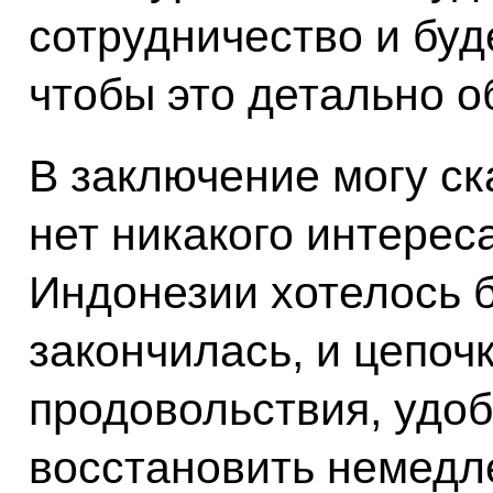
сотрудничество и буд
чтобы это детально о
В заключение могу ск
нет никакого интереса
Индонезии хотелось б
закончилась, и цепоч
продовольствия, удоб
восстановить немедле