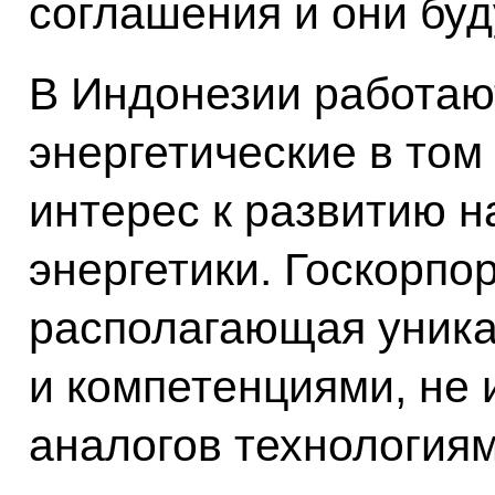
соглашения и они буд
В Индонезии работаю
энергетические в том
интерес к развитию 
энергетики. Госкорпо
располагающая уник
и компетенциями, н
аналогов технологиям