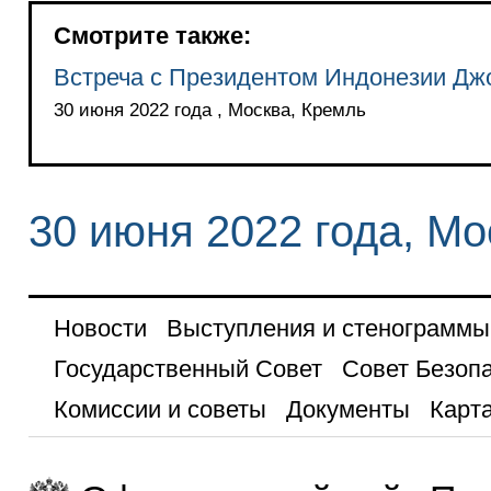
Смотрите также:
Встреча с Президентом Индонезии Дж
30 июня 2022 года , Москва, Кремль
30 июня 2022 года, Мо
Новости
Выступления и стенограммы
Государственный Совет
Совет Безоп
Комиссии и советы
Документы
Карта