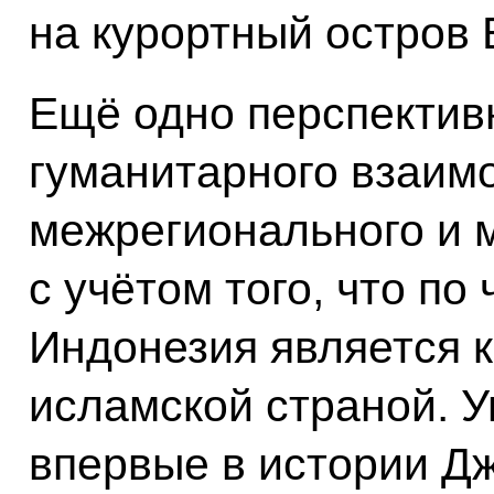
на курортный остров 
Ещё одно перспектив
гуманитарного взаим
межрегионального и 
с учётом того, что п
Индонезия является 
исламской страной. У
впервые в истории Д