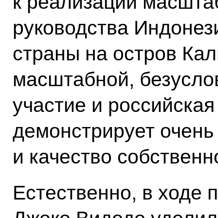
к реализации масшта
руководства Индонез
страны на остров Кал
масштабной, безуслов
участие и российская
демонстрирует очень
и качество собственн
Естественно, в ходе 