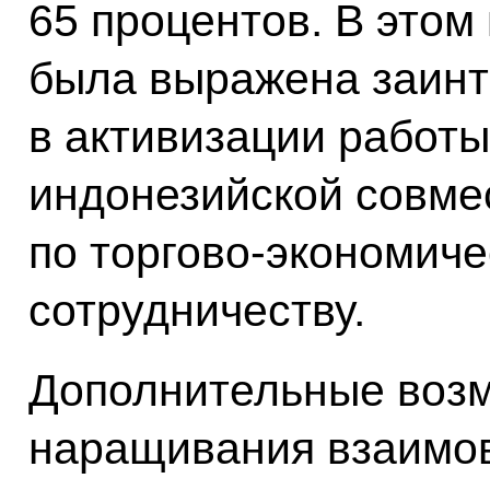
65 процентов. В этом 
была выражена заинт
в активизации работы
индонезийской совме
по торгово-экономиче
сотрудничеству.
Дополнительные воз
наращивания взаимов