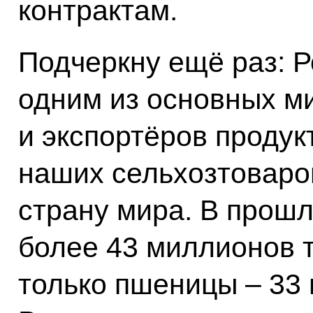
контрактам.
Подчеркну ещё раз: Р
одним из основных м
и экспортёров продук
наших сельхозтоваро
страну мира. В прошл
более 43 миллионов т
только пшеницы – 33 