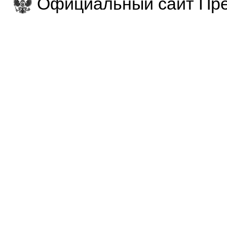
Официальный сайт Пре