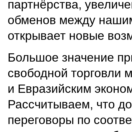
партнёрства, увелич
обменов между нашим
открывает новые воз
Большое значение пр
свободной торговли 
и Евразийским эконо
Рассчитываем, что до
переговоры по соотв