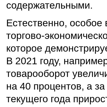
содержательными.
Естественно, особое
торгово-экономическ
которое демонстриру
В 2021 году, наприме
товарооборот увелич
на 40 процентов, а з
текущего года прирос