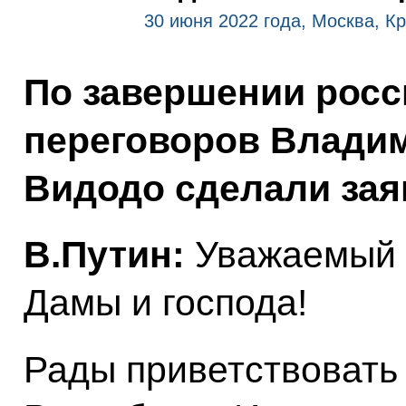
30 июня 2022 года, Москва, К
По завершении росс
переговоров Владим
Видодо сделали зая
В.Путин:
Уважаемый г
Дамы и господа!
Рады приветствовать