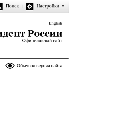
Поиск
Настройки
English
и — официальный сайт
Обычная версия сайта