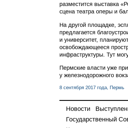
разместится выставка «Р
сцена театра оперы и бал
На другой площадке, эсп
предлагается благоустро
и университет, планируют
освобождающееся простр
инфраструктуры. Тут мог
Пермские власти уже при
у железнодорожного вокз
8 сентября 2017 года, Пермь
Новости
Выступлен
Государственный Со