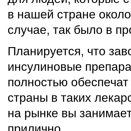
в нашей стране около
случае, так было в п
Планируется, что зав
инсулиновые препара
полностью обеспечат
страны в таких лекар
на рынке вы занимает
прилично.