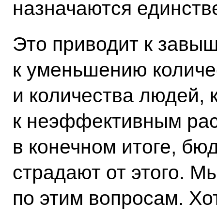
назначаются единств
Это приводит к завыш
к уменьшению количе
и количества людей, 
к неэффективным рас
в конечном итоге, бю
страдают от этого. 
по этим вопросам. Хо