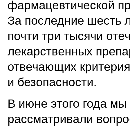
фармацевтической п
За последние шесть 
почти три тысячи оте
лекарственных препа
отвечающих критерия
и безопасности.
В июне этого года мы
рассматривали вопро