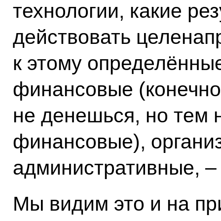
технологии, какие рез
действовать целенап
к этому определённые
финансовые (конечно,
не денешься, но тем 
финансовые), органи
административные, – 
Мы видим это и на п