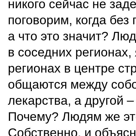
никого сейчас не зад
поговорим, когда без
а что это значит? Лю
в соседних регионах,
регионах в центре стр
общаются между собо
лекарства, а другой –
Почему? Людям же эт
Собственно, и объясн