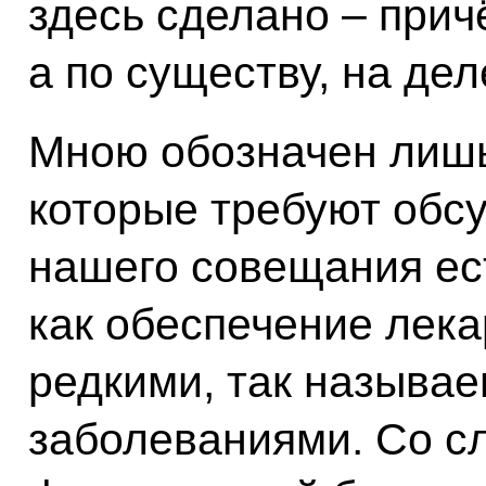
здесь сделано – прич
а по существу, на дел
Мною обозначен лишь
которые требуют обсу
нашего совещания ест
как обеспечение лек
редкими, так назыв
заболеваниями. Со с