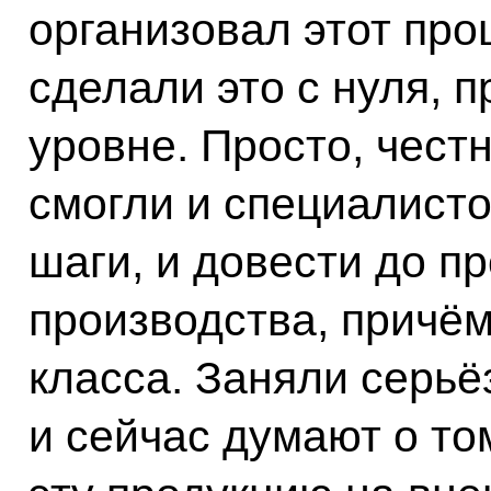
организовал этот про
сделали это с нуля, 
уровне. Просто, честн
смогли и специалисто
шаги, и довести до 
производства, причём
класса. Заняли серьё
и сейчас думают о то