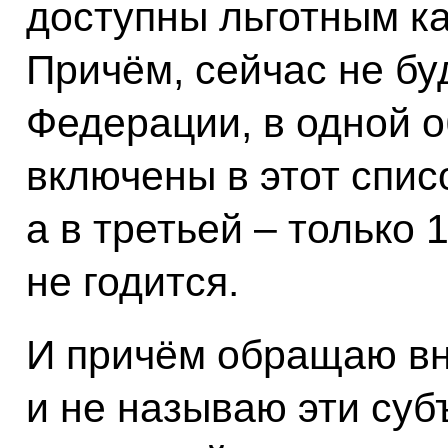
доступны льготным ка
Причём, сейчас не бу
Федерации, в одной 
включены в этот списо
а в третьей – только 
не годится.
И причём обращаю вн
и не называю эти суб