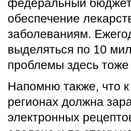
федеральный бюджет 
обеспечение лекарств
заболеваниям. Ежегод
выделяться по 10 ми
проблемы здесь тоже 
Напомню также, что к 
регионах должна зар
электронных рецепто