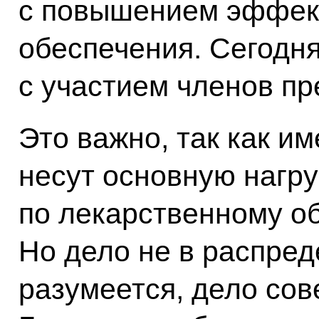
с повышением эффект
обеспечения. Сегодн
с участием членов пр
Это важно, так как и
несут основную нагру
по лекарственному о
Но дело не в распре
разумеется, дело сов