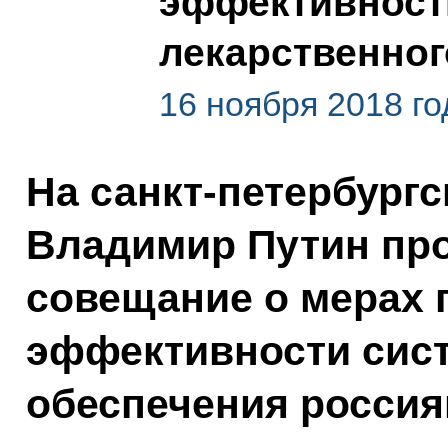
эффективност
лекарственног
16 ноября 2018 го
На санкт-петербург
Владимир Путин пр
совещание о мерах
эффективности сис
обеспечения россия