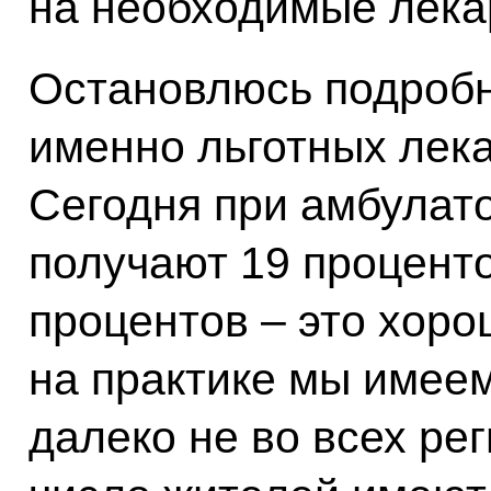
на необходимые лека
Остановлюсь подробн
именно льготных лек
Сегодня при амбулат
получают 19 проценто
процентов – это хоро
на практике мы имеем
далеко не во всех рег