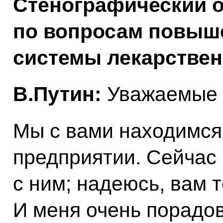
Стенографический о
по вопросам повыш
системы лекарствен
В.Путин:
Уважаемые к
Мы с вами находимся
предприятии. Сейчас
с ним; надеюсь, вам 
И меня очень порадова