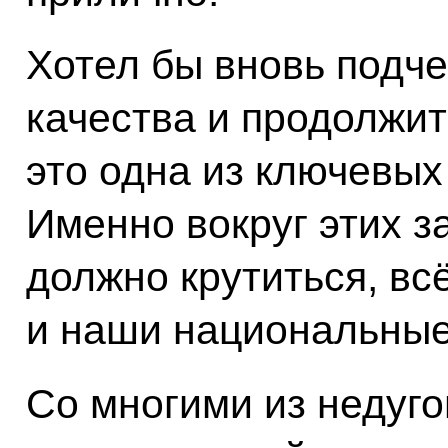
Хотел бы вновь подч
качества и продолжит
это одна из ключевых
Именно вокруг этих за
должно крутиться, всё
и наши национальные
Со многими из недуг