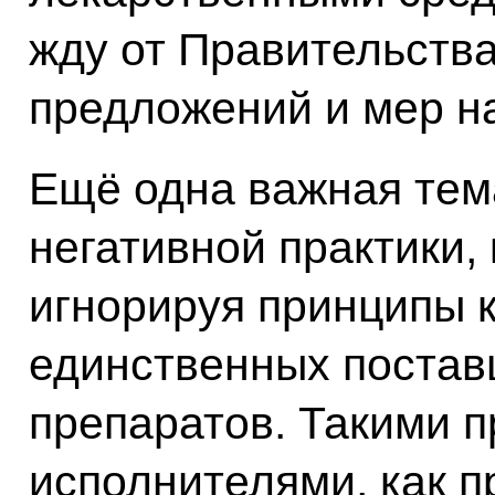
жду от Правительства
предложений и мер на
Ещё одна важная тем
негативной практики, 
игнорируя принципы 
единственных постав
препаратов. Такими 
исполнителями, как п