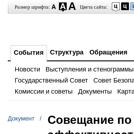
Размер шрифта:
Цвета сайта:
Структура
Обращения
События
Новости
Выступления и стенограммы
Государственный Совет
Совет Безоп
Комиссии и советы
Документы
Карта
Совещание по
Документ /