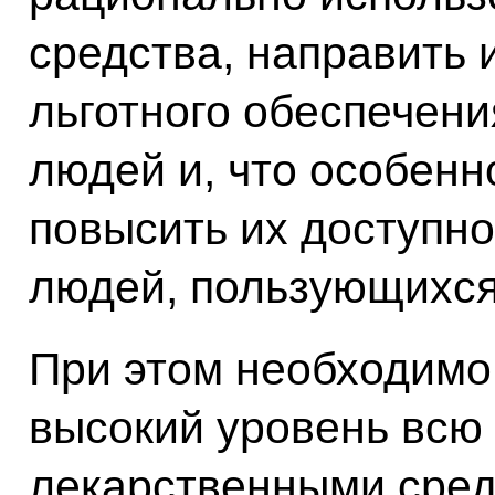
средства, направить 
льготного обеспечен
людей и, что особенн
повысить их доступно
людей, пользующихся
При этом необходимо 
высокий уровень всю
лекарственными средс