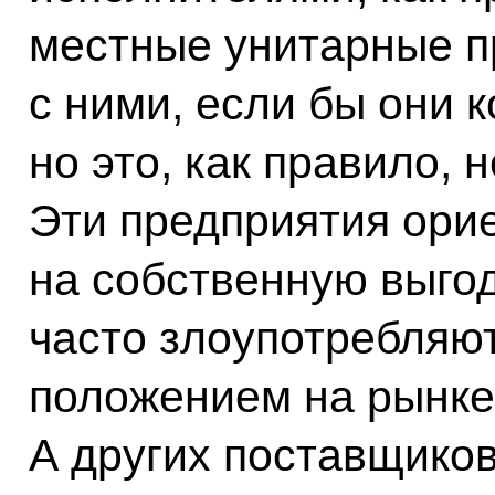
местные унитарные пр
с ними, если бы они 
но это, как правило, 
Эти предприятия ори
на собственную выгод
часто злоупотребляю
положением на рынке
А других поставщиков