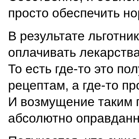
просто обеспечить но
В результате льготни
оплачивать лекарства
То есть где-то это по
рецептам, а где-то пр
И возмущение таким 
абсолютно оправданн