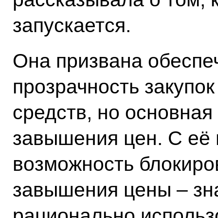
запускается.
Она призвана обеспе
прозрачность закупок
средств, но основная
завышения цен. С её
возможность блокиро
завышения цены – зна
рационально использ