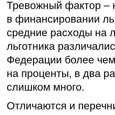
Тревожный фактор – 
в финансировании льго
средние расходы на л
льготника различалис
Федерации более чем 
на проценты, в два ра
слишком много.
Отличаются и перечн