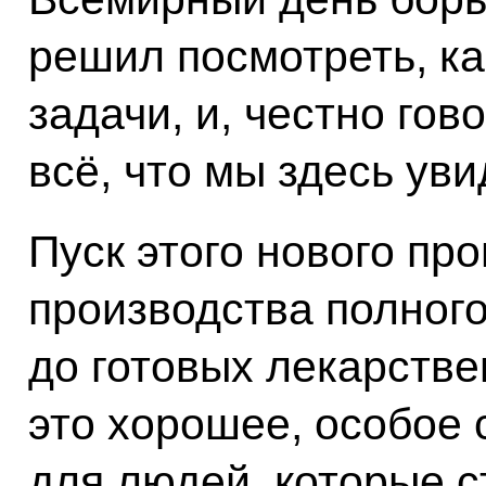
решил посмотреть, ка
задачи, и, честно гов
всё, что мы здесь уви
Пуск этого нового пр
производства полного
до готовых лекарстве
это хорошее, особое 
для людей, которые с