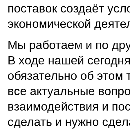
поставок создаёт усл
экономической деяте
Мы работаем и по др
В ходе нашей сегодн
обязательно об этом 
все актуальные вопро
взаимодействия и по
сделать и нужно сдел