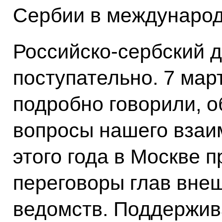
Сербии в международ
Российско-сербский д
поступательно. 7 мар
подробно говорили, 
вопросы нашего взаи
этого года в Москве
переговоры глав вне
ведомств. Поддержив