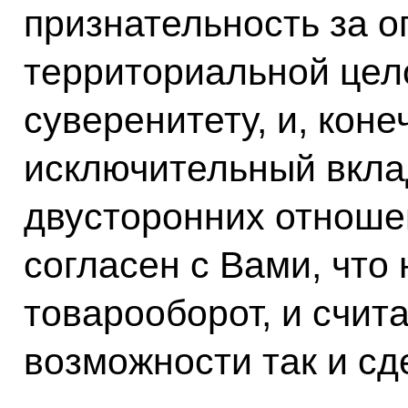
признательность за 
территориальной цел
суверенитету, и, коне
исключительный вкла
двусторонних отноше
согласен с Вами, что
товарооборот, и счит
возможности так и сд