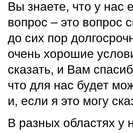
Вы знаете, что у нас
вопрос – это вопрос 
до сих пор долгосрочн
очень хорошие услови
сказать, и Вам спасиб
что для нас будет мо
и, если я это могу ск
В разных областях у 