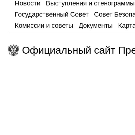
Новости
Выступления и стенограммы
Государственный Совет
Совет Безоп
Комиссии и советы
Документы
Карта
Официальный сайт Пре