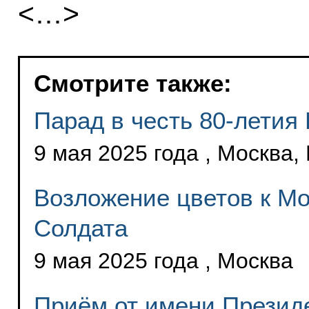
<…>
Смотрите также:
Парад в честь 80-летия
9 мая 2025 года , Москва
Возложение цветов к Мо
Солдата
9 мая 2025 года , Москва
Приём от имени Президе