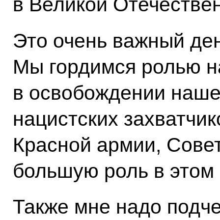
в Великой Отечестве
Это очень важный ден
Мы гордимся ролью н
в освобождении наше
нацистских захватчик
Красной армии, Совет
большую роль в этом
Также мне надо подч