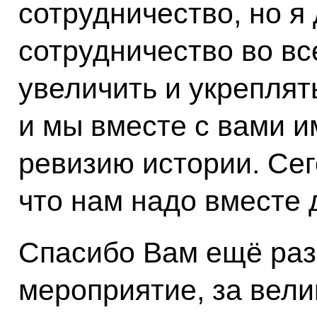
сотрудничество, но я
сотрудничество во в
увеличить и укреплят
и мы вместе с вами и
ревизию истории. Се
что нам надо вместе 
Спасибо Вам ещё раз
мероприятие, за вели