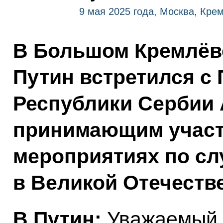
9 мая 2025 года, Москва, Кре
В Большом Кремлёв
Путин встретился с
Республики Сербии 
принимающим участ
мероприятиях по сл
в Великой Отечеств
В.Путин:
Уважаемый 