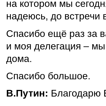
на котором мы сегодн
надеюсь, до встречи 
Спасибо ещё раз за в
и моя делегация – мы
дома.
Спасибо большое.
В.Путин:
Благодарю 