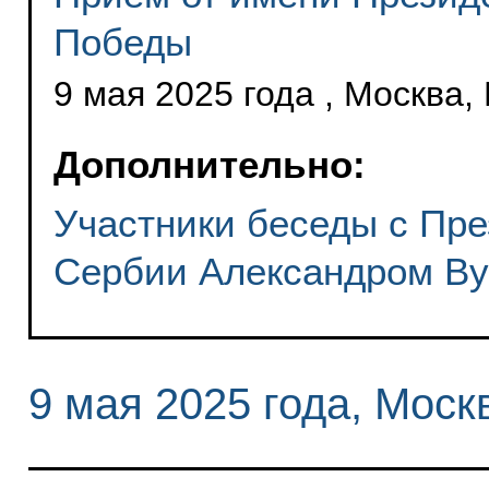
Победы
9 мая 2025 года , Москва,
Дополнительно:
Участники беседы с Пр
Сербии Александром В
9 мая 2025 года, Моск