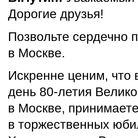
Дорогие друзья!
Позвольте сердечно 
в Москве.
Искренне ценим, что 
день 80-летия Велико
в Москве, принимаете
в торжественных юби