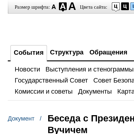
Размер шрифта:
Цвета сайта:
Структура
Обращения
События
Новости
Выступления и стенограммы
Государственный Совет
Совет Безоп
Комиссии и советы
Документы
Карта
Беседа с Президе
Документ /
Вучичем