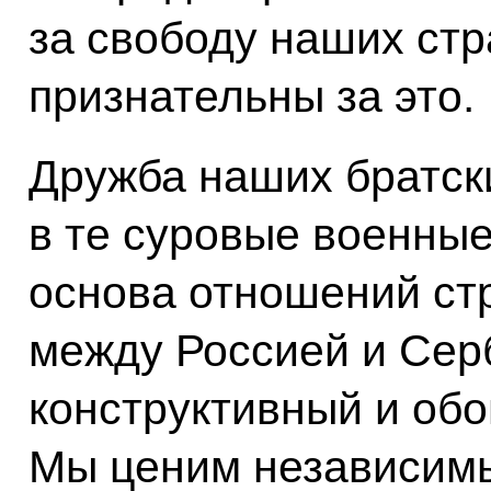
за свободу наших стр
признательны за это.
Дружба наших братск
в те суровые военные
основа отношений стр
между Россией и Сер
конструктивный и об
Мы ценим независимы