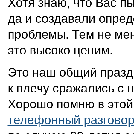
Хотя знаю, что Вас п
да и создавали опре
проблемы. Тем не мен
это высоко ценим.
Это наш общий празд
к плечу сражались с 
Хорошо помню в этой
телефонный разгово