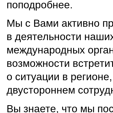
поподробнее.
Мы с Вами активно п
в деятельности наши
международных орган
возможности встретит
о ситуации в регионе
двустороннем сотруд
Вы знаете, что мы по