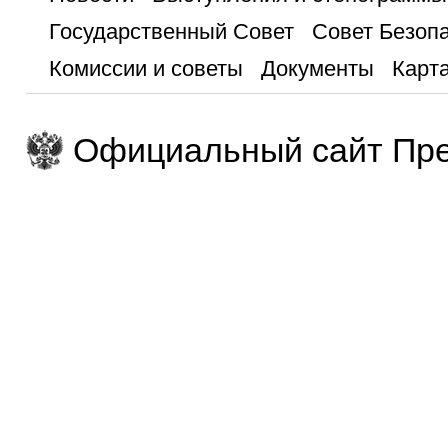
Государственный Совет
Совет Безоп
Комиссии и советы
Документы
Карта
Официальный сайт Пре