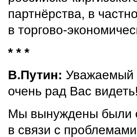
партнёрства, в частн
в торгово‑экономичес
* * *
В.Путин:
Уважаемый 
очень рад Вас видеть
Мы вынуждены были 
в связи с проблемами