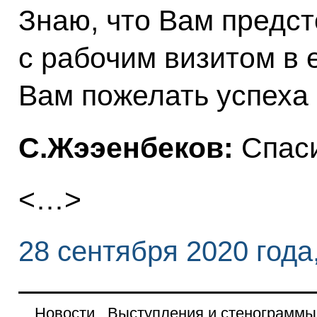
Знаю, что Вам предст
с рабочим визитом в 
Вам пожелать успеха 
С.Жээенбеков:
Спаси
<…>
28 сентября 2020 года
Новости
Выступления и стенограммы