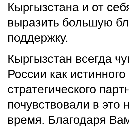
Кыргызстана и от себ
выразить большую бл
поддержку.
Кыргызстан всегда чу
России как истинного 
стратегического парт
почувствовали в это 
время. Благодаря Ва