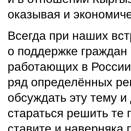
оказывая и экономич
Всегда при наших вст
о поддержке граждан
работающих в России.
ряд определённых ре
обсуждать эту тему и
стараться решить те
ставите и наверняка 