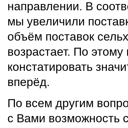
направлении. В соотв
мы увеличили постав
объём поставок сельх
возрастает. По этом
констатировать знач
вперёд.
По всем другим вопр
с Вами возможность с