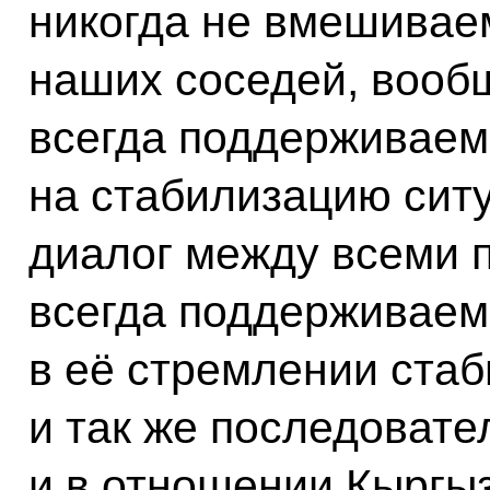
никогда не вмешивае
наших соседей, вообщ
всегда поддерживаем
на стабилизацию сит
диалог между всеми 
всегда поддерживаем
в её стремлении ста
и так же последовате
и в отношении Кыргыз