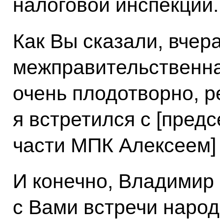
налоговой инспекции.
Как Вы сказали, вчер
межправительственна
очень плодотворно, р
я встретился с [пред
части МПК Алексеем]
И конечно, Владимир
с Вами встречи народ