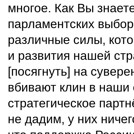
многое. Как Вы знает
парламентских выбор
различные силы, кот
и развития нашей ст
[посягнуть] на сувере
вбивают клин в наши
стратегическое партн
не дадим, у них ничег