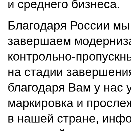
и среднего бизнеса.
Благодаря России мы
завершаем модерниз
контрольно‑пропускны
на стадии завершения
благодаря Вам у нас 
маркировка и просле
в нашей стране, инф