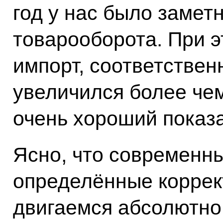
год у нас было замет
товарооборота. При э
импорт, соответственн
увеличился более чем
очень хороший показа
Ясно, что современн
определённые коррек
двигаемся абсолютно