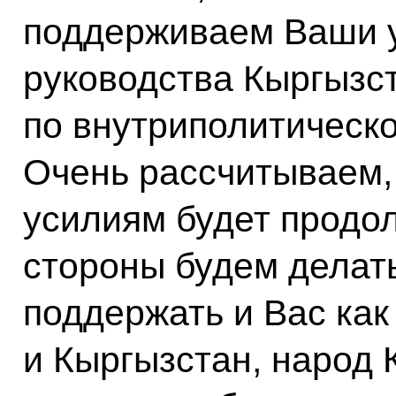
поддерживаем Ваши у
руководства Кыргызс
по внутриполитическо
Очень рассчитываем,
усилиям будет продол
стороны будем делать
поддержать и Вас как 
и Кыргызстан, народ 