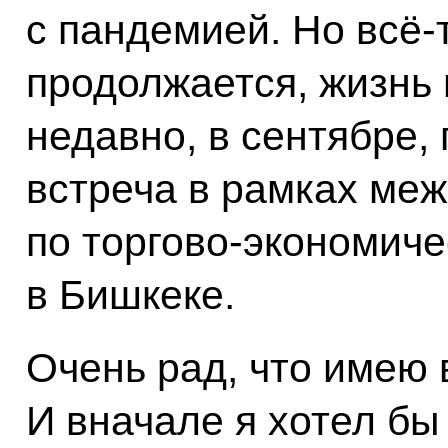
с пандемией. Но всё‑
продолжается, жизнь
недавно, в сентябре
встреча в рамках ме
по торгово‑экономиче
в Бишкеке.
Очень рад, что имею 
И вначале я хотел бы