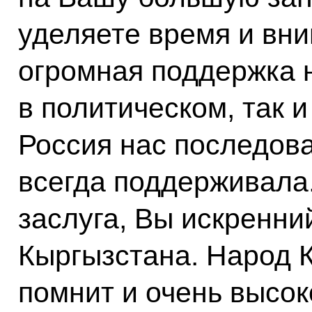
уделяете время и вни
огромная поддержка 
в политическом, так 
Россия нас последов
всегда поддерживала.
заслуга, Вы искренни
Кыргызстана. Народ К
помнит и очень высок