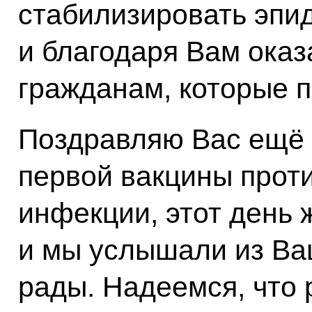
стабилизировать эпи
и благодаря Вам ока
гражданам, которые п
Поздравляю Вас ещё 
первой вакцины прот
инфекции, этот день 
и мы услышали из Ва
рады. Надеемся, что 