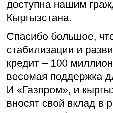
доступна нашим граж
Кыргызстана.
Спасибо большое, чт
стабилизации и разв
кредит – 100 миллион
весомая поддержка д
И «Газпром», и кыргы
вносят свой вклад в 