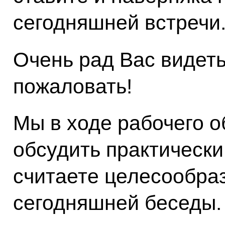
сегодняшней встречи
Очень рад Вас видеть
пожаловать!
Мы в ходе рабочего 
обсудить практически
считаете целесообра
сегодняшней беседы.