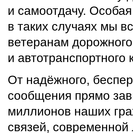
и самоотдачу. Особая
в таких случаях мы в
ветеранам дорожного
и автотранспортного 
От надёжного, беспер
сообщения прямо зав
миллионов наших гра
связей, современной 