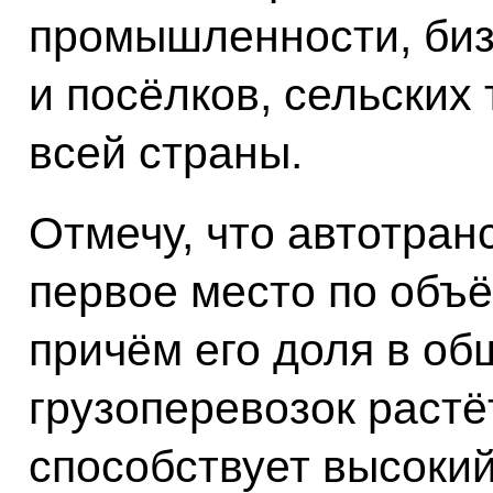
промышленности, биз
и посёлков, сельских
всей страны.
Отмечу, что автотран
первое место по объё
причём его доля в о
грузоперевозок растёт
способствует высоки