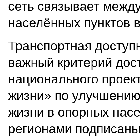
сеть связывает межд
населённых пунктов в
Транспортная доступн
важный критерий дос
национального проек
жизни» по улучшению
жизни в опорных насе
регионами подписан