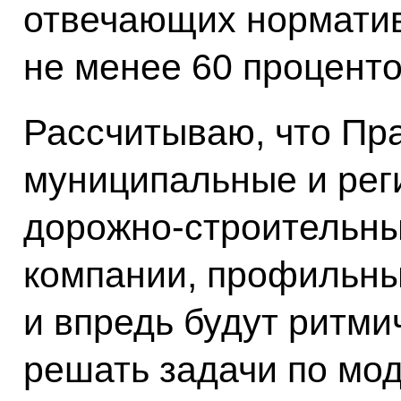
отвечающих норматив
не менее 60 проценто
Рассчитываю, что Пр
муниципальные и рег
дорожно-строительны
компании, профильны
и впредь будут ритми
решать задачи по мо