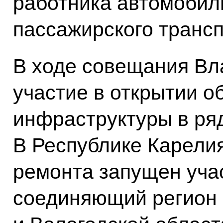
работника автомобиль
пассажирского трансп
В ходе совещания Вл
участие в открытии о
инфраструктуры в ряд
В Республике Карелия
ремонта запущен учас
соединяющий регион 