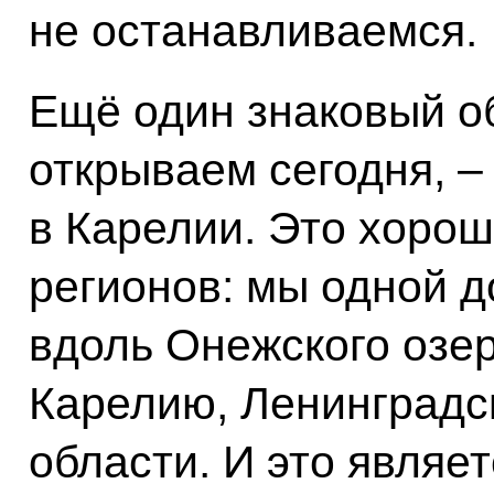
не останавливаемся.
Ещё один знаковый о
открываем сегодня, –
в Карелии. Это хоро
регионов: мы одной д
вдоль Онежского озер
Карелию, Ленинградс
области. И это являе