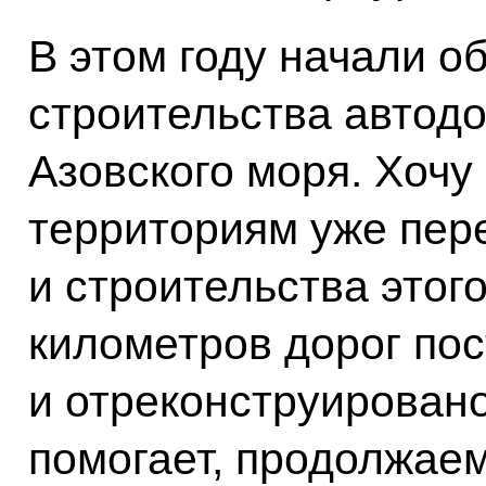
В этом году начали о
строительства автодо
Азовского моря. Хочу 
территориям уже пер
и строительства этого
километров дорог по
и отреконструировано
помогает, продолжаем