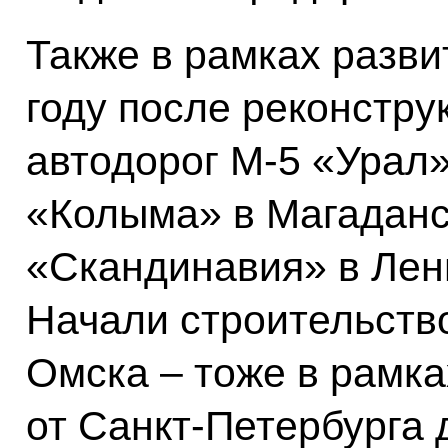
Также в рамках разви
году после реконстру
автодорог М-5 «Урал»
«Колыма» в Магаданс
«Скандинавия» в Лен
Начали строительств
Омска – тоже в рамка
от Санкт-Петербурга 