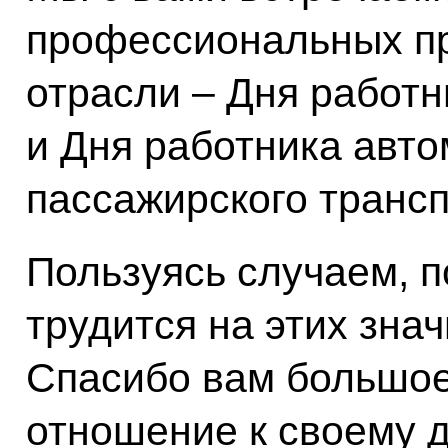
профессиональных пр
отрасли – Дня работн
и Дня работника авто
пассажирского трансп
Пользуясь случаем, п
трудится на этих зна
Спасибо вам большое
отношение к своему д