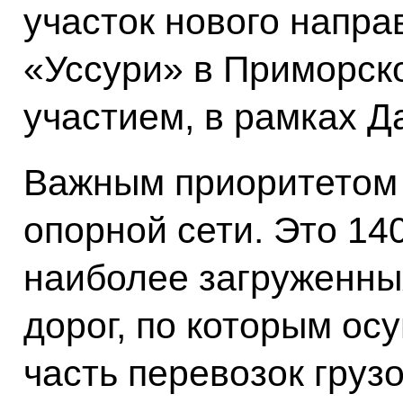
участок нового напра
«Уссури» в Приморск
участием, в рамках 
Важным приоритетом 
опорной сети. Это 14
наиболее загруженны
дорог, по которым о
часть перевозок груз