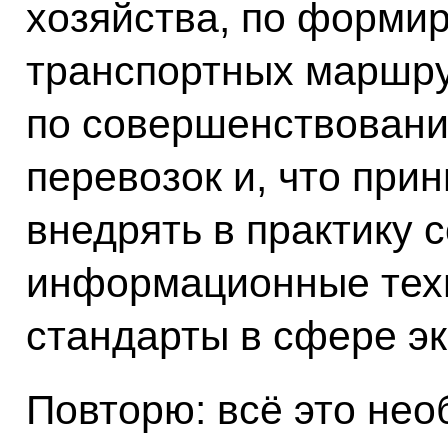
хозяйства, по форм
транспортных маршру
по совершенствовани
перевозок и, что при
внедрять в практику
информационные техн
стандарты в сфере эк
Повторю: всё это нео