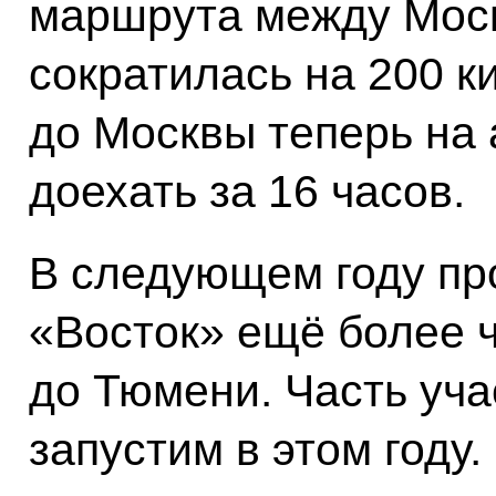
маршрута между Моск
сократилась на 200 к
до Москвы теперь на
доехать за 16 часов.
В следующем году пр
«Восток» ещё более ч
до Тюмени. Часть уча
запустим в этом году.