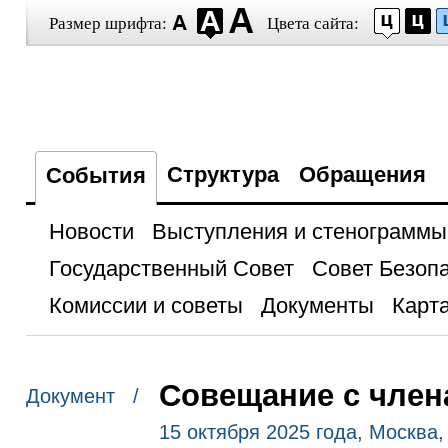
Размер шрифта:
Цвета сайта:
Структура
Обращения
События
Новости
Выступления и стенограммы
Государственный Совет
Совет Безоп
Комиссии и советы
Документы
Карта
Совещание с член
Документ /
15 октября 2025 года, Москва