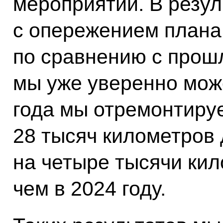
мероприятий. В резул
с опережением плана
по сравнению с прошл
мы уже уверенно може
года мы отремонтиру
28 тысяч километров 
на четыре тысячи кил
чем в 2024 году.