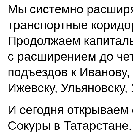
Мы системно расширя
транспортные коридор
Продолжаем капитал
с расширением до че
подъездов к Иванову,
Ижевску, Ульяновску,
И сегодня открываем 
Сокуры в Татарстане