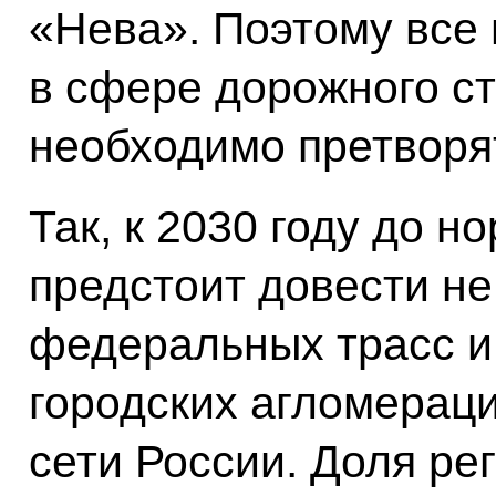
«Нева». Поэтому все
в сфере дорожного ст
необходимо претворят
Так, к 2030 году до н
предстоит довести не
федеральных трасс и
городских агломераци
сети России. Доля ре