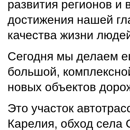
развития регионов и 
достижения нашей гл
качества жизни людей
Сегодня мы делаем е
большой, комплексно
новых объектов доро
Это участок автотрас
Карелия, обход села 