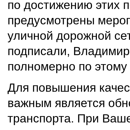
по достижению этих п
предусмотрены мероп
уличной дорожной сет
подписали, Владимир
полномерно по этому
Для повышения качес
важным является обн
транспорта. При Ваш