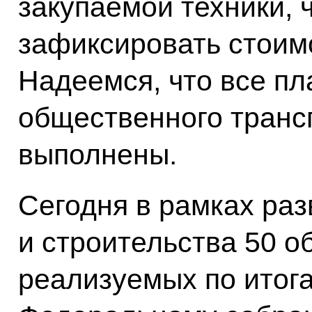
закупаемой техники, 
зафиксировать стоимо
Надеемся, что все п
общественного транс
выполнены.
Сегодня в рамках раз
и строительства 50 о
реализуемых по итог