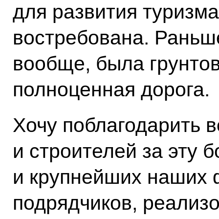
для развития туризма
востребована. Раньше
вообще, была грунтов
полноценная дорога.
Хочу поблагодарить 
и строителей за эту 
и крупнейших наших
подрядчиков, реализо