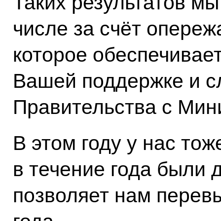
Таких результатов мы
числе за счёт опере
которое обеспечивает
Вашей поддержке и с
Правительства с Мин
В этом году у нас тож
в течение года были 
позволяет нам перев