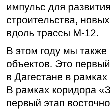
импульс для развити
строительства, новых
вдоль трассы М-12.
В этом году мы также
объектов. Это первый
в Дагестане в рамках
В рамках коридора «З
первый этап восточно