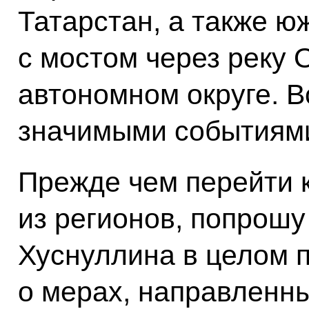
Татарстан, а также ю
с мостом через реку
автономном округе. В
значимыми событиям
Прежде чем перейти 
из регионов, попрош
Хуснуллина в целом 
о мерах, направленн