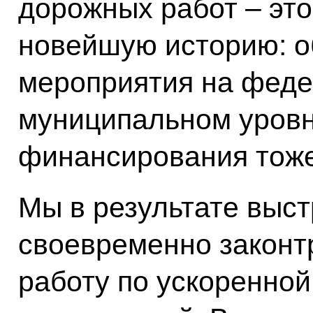
дорожных работ – это
новейшую историю: о
мероприятия на феде
муниципальном уровн
финансирования тоже
Мы в результате выст
своевременно законт
работу по ускоренно