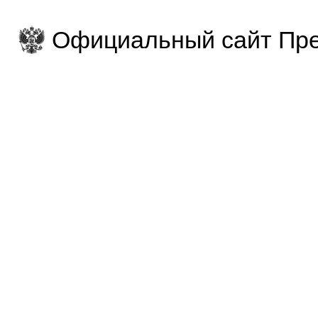
Официальный сайт Пре