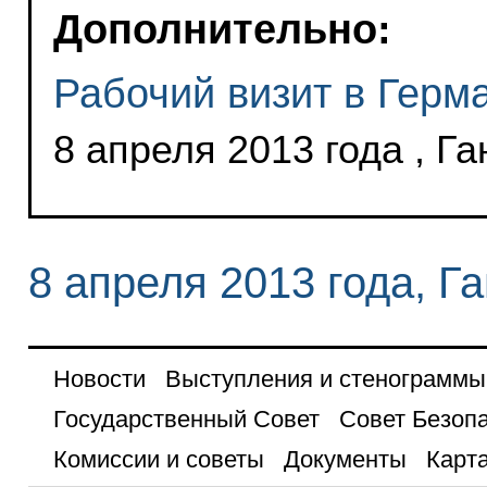
Дополнительно:
Рабочий визит в Герм
8 апреля 2013 года , Г
8 апреля 2013 года, Г
Новости
Выступления и стенограммы
Государственный Совет
Совет Безоп
Комиссии и советы
Документы
Карта