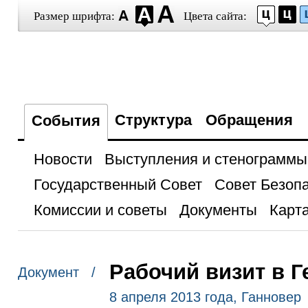
Размер шрифта:
Цвета сайта:
Структура
Обращения
События
Новости
Выступления и стенограммы
Государственный Совет
Совет Безоп
Комиссии и советы
Документы
Карта
Рабочий визит в 
Документ /
8 апреля 2013 года, Ганновер