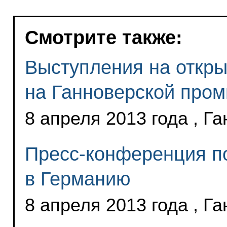
Смотрите также:
Выступления на откры
на Ганноверской про
8 апреля 2013 года , Г
Пресс-конференция по
в Германию
8 апреля 2013 года , Г