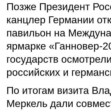
Позже Президент Рос
канцлер Германии от
павильон на Междун
ярмарке «Ганновер-2
государств осмотрел
российских и германс
По итогам визита Вла
Меркель дали совмес