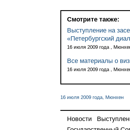
Смотрите также:
Выступление на засе
«Петербургский диал
16 июля 2009 года , Мюнхе
Все материалы о виз
16 июля 2009 года , Мюнхе
16 июля 2009 года, Мюнхен
Новости
Выступлен
Государственный Со