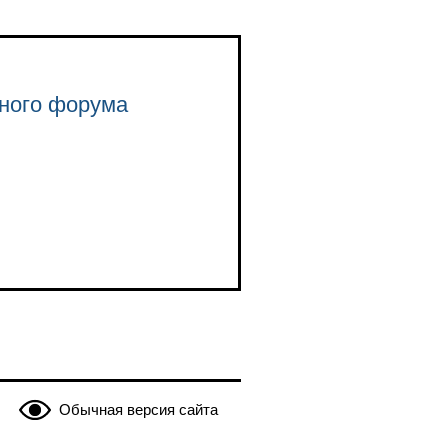
нного форума
Обычная версия сайта