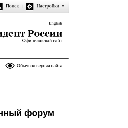
Поиск
Настройки
English
и — официальный сайт
Обычная версия сайта
енный форум