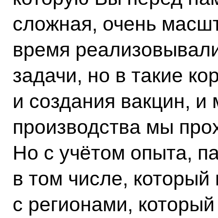
сложная, очень масш
время реализовывали,
задачи, но в такие ко
и создания вакцин, и
производства мы про
Но с учётом опыта, п
в том числе, который
с регионами, которы