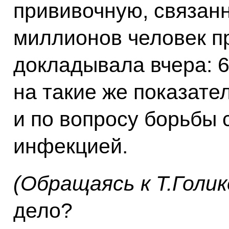
прививочную, связанн
миллионов человек п
докладывала вчера: 
на такие же показате
и по вопросу борьбы 
инфекцией.
(Обращаясь к Т.Голик
дело?