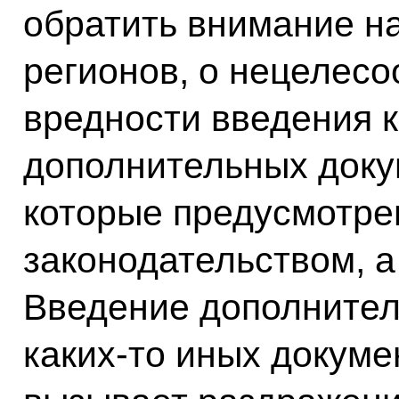
обратить внимание на
регионов, о нецелесо
вредности введения 
дополнительных докум
которые предусмотр
законодательством, а
Введение дополнител
каких-то иных докуме