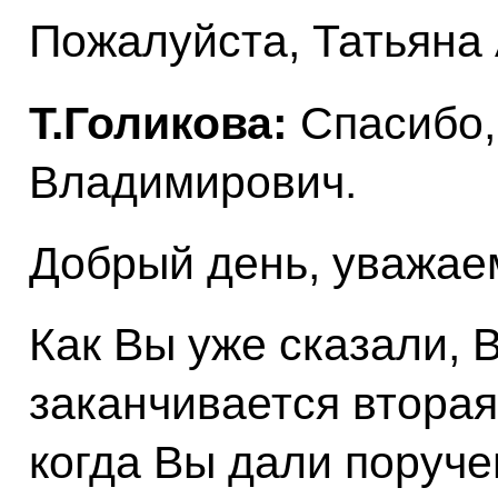
Пожалуйста, Татьяна
Т.Голикова:
Спасибо
Владимирович.
Добрый день, уважае
Как Вы уже сказали,
заканчивается вторая
когда Вы дали поруче