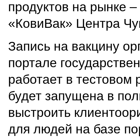
продуктов на рынке –
«КовиВак» Центра Чу
Запись на вакцину ор
портале государствен
работает в тестовом 
будет запущена в по
выстроить клиентоор
для людей на базе п