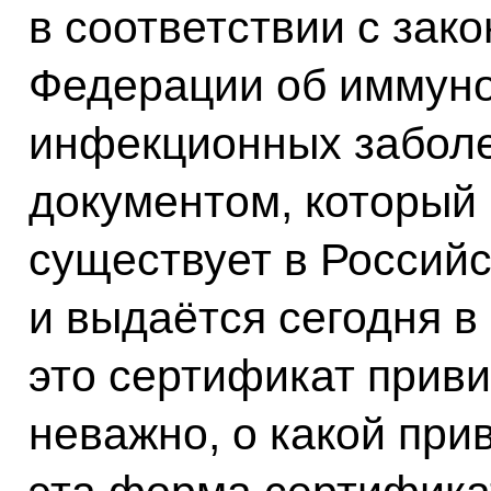
в соответствии с зак
Федерации об иммун
инфекционных забол
документом, который
существует в Россий
и выдаётся сегодня в
это сертификат приви
неважно, о какой при