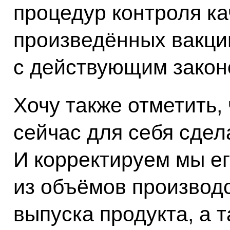
процедур контроля ка
произведённых вакци
с действующим закон
Хочу также отметить,
сейчас для себя сдел
И корректируем мы ег
из объёмов производс
выпуска продукта, а 