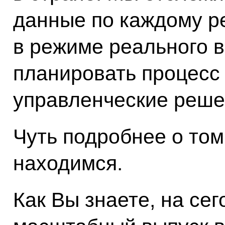
данные по каждому р
в режиме реального в
планировать процесс 
управленческие реше
Чуть подробнее о том,
находимся.
Как Вы знаете, на се