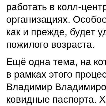
работать в колл-цент
организациях. Особое
как и прежде, будет 
пожилого возраста.
Ещё одна тема, на ко
в рамках этого проце
Владимир Владимиров
ковидные паспорта. Хо