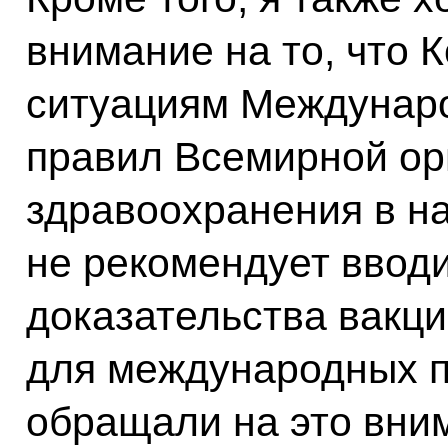
внимание на то, что 
ситуациям Междунар
правил Всемирной ор
здравоохранения в н
не рекомендует ввод
доказательства вакц
для международных п
обращали на это вним