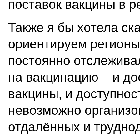
поставок вакцины в р
Также я бы хотела ска
ориентируем регионы 
постоянно отслежива
на вакцинацию – и д
вакцины, и доступнос
невозможно организов
отдалённых и трудно