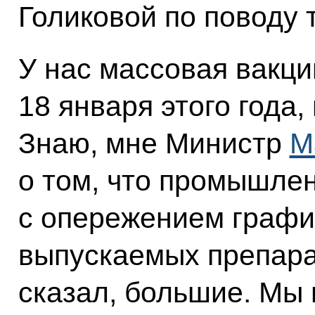
Голиковой по поводу т
У нас массовая вакц
18 января этого года
Знаю, мне Министр
М
о том, что промышле
с опережением графи
выпускаемых препарат
сказал, большие. Мы 