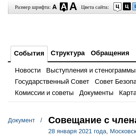
Размер шрифта:
Цвета сайта:
Структура
Обращения
События
Новости
Выступления и стенограммы
Государственный Совет
Совет Безоп
Комиссии и советы
Документы
Карта
Совещание с член
Документ /
28 января 2021 года, Московс