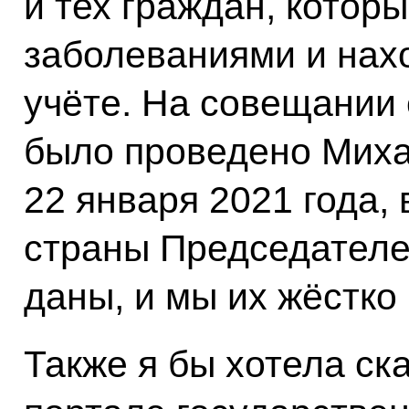
и тех граждан, котор
заболеваниями и нах
учёте. На совещании 
было проведено Мих
22 января 2021 года,
страны Председателе
даны, и мы их жёстко
Также я бы хотела ска