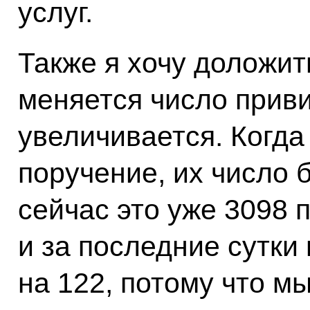
услуг.
Также я хочу доложит
меняется число приви
увеличивается. Когда
поручение, их число 
сейчас это уже 3098 
и за последние сутки
на 122, потому что 