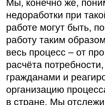
Мы, конечно же, пони
недоработки при так
работе могут быть, п
работу таким образо
весь процесс – от пр
расчёта потребности,
гражданами и реагиро
организацию процесса
в стране. Мы отслеж