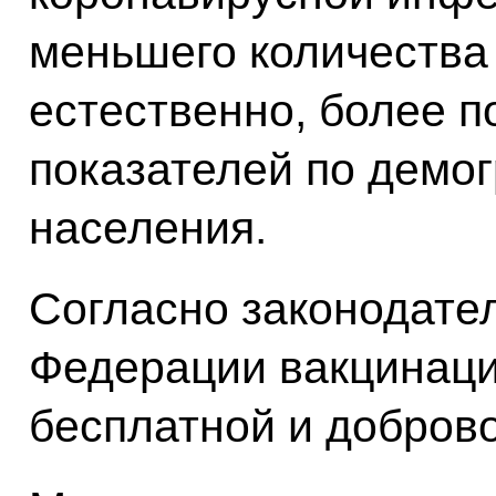
меньшего количества
естественно, более 
показателей по демо
населения.
Согласно законодате
Федерации вакцинаци
бесплатной и добров