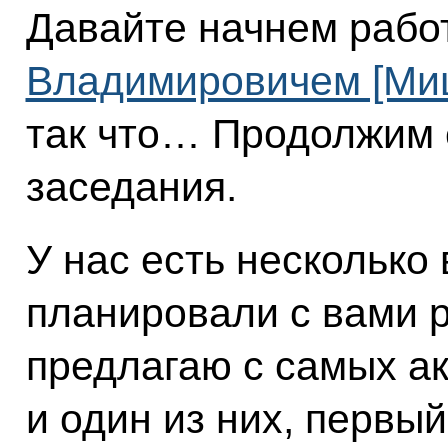
Давайте начнем рабо
Владимировичем [Ми
так что… Продолжим 
заседания.
У нас есть несколько
планировали с вами р
предлагаю с самых а
и один из них, первый