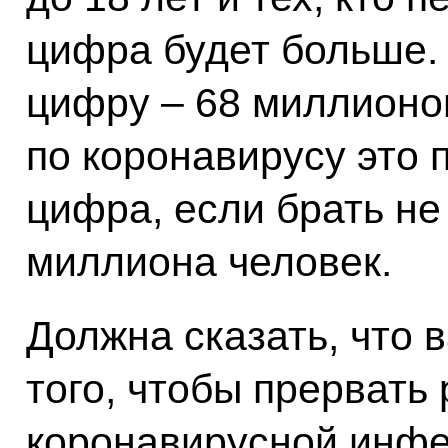
цифра будет больше.
цифру – 68 миллионов
по коронавирусу это 
цифра, если брать не
миллиона человек.
Должна сказать, что 
того, чтобы прервать
коронавирусной инфе