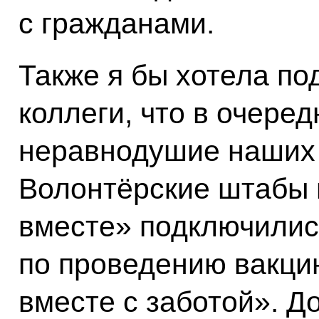
с гражданами.
Также я бы хотела по
коллеги, что в очере
неравнодушие наших 
Волонтёрские штабы 
вместе» подключилис
по проведению вакци
вместе с заботой». Д