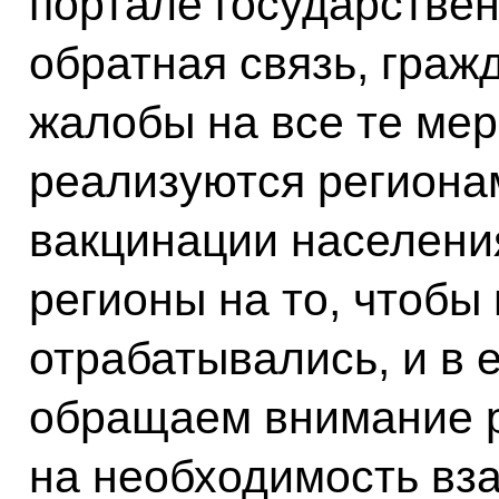
портале государствен
обратная связь, граж
жалобы на все те мер
реализуются региона
вакцинации населени
регионы на то, чтобы
отрабатывались, и в
обращаем внимание 
на необходимость вз