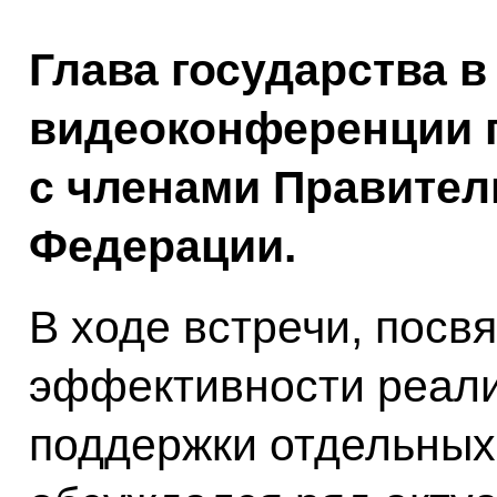
Глава государства в
видеоконференции 
с членами Правител
Федерации.
В ходе встречи, пос
эффективности реали
поддержки отдельных 