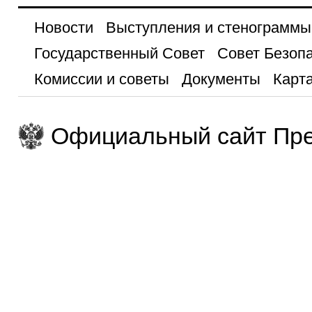
Новости
Выступления и стенограммы
Государственный Совет
Совет Безоп
Комиссии и советы
Документы
Карта
Официальный сайт Пре