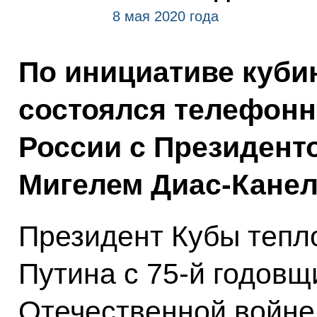
8 мая 2020 года
По инициативе куби
состоялся телефонн
России с Президент
Мигелем Диас-Канел
Президент Кубы тепл
Путина с 75-й годов
Отечественной войне.