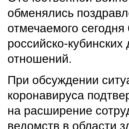
обменялись поздравл
отмечаемого сегодня
российско-кубинских
отношений.
При обсуждении ситу
коронавируса подтве
на расширение сотру
ведомств в области з