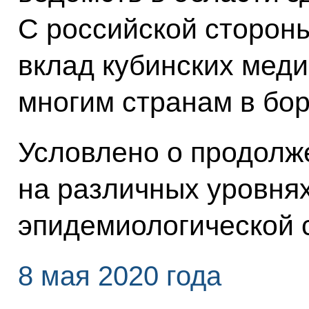
С российской сторон
вклад кубинских мед
многим странам в бор
Условлено о продолж
на различных уровня
эпидемиологической 
8 мая 2020 года