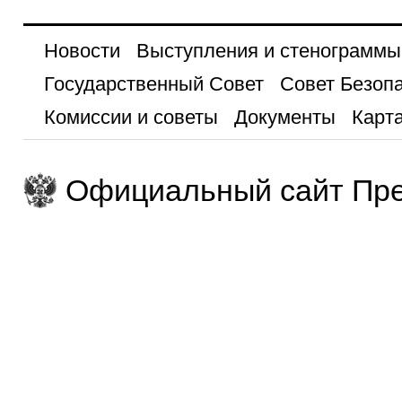
Новости
Выступления и стенограммы
Государственный Совет
Совет Безоп
Комиссии и советы
Документы
Карта
Официальный сайт Пре