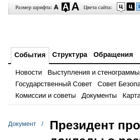
Размер шрифта:
Цвета сайта:
Структура
Обращения
События
Новости
Выступления и стенограммы
Государственный Совет
Совет Безоп
Комиссии и советы
Документы
Карта
Президент про
Документ /