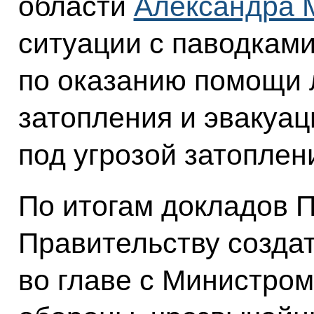
области
Александра 
ситуации с паводкам
по оказанию помощи 
затопления и эвакуаци
под угрозой затоплен
По итогам докладов 
Правительству созда
во главе с Министром