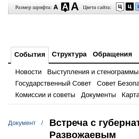
Размер шрифта:
Цвета сайта:
Структура
Обращения
События
Новости
Выступления и стенограммы
Государственный Совет
Совет Безоп
Комиссии и советы
Документы
Карта
Встреча с губерн
Документ /
Развожаевым