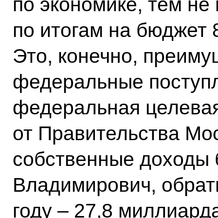
по экономике, тем н
по итогам на бюджет 
Это, конечно, преим
федеральные поступл
федеральная целевая
от Правительства Мос
собственные доходы 
Владимирович, обрат
году – 27,8 миллиард