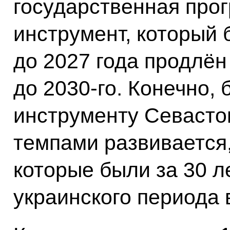
государственная про
инструмент, который 
до 2027 года продлён
до 2030-го. Конечно, 
инструменту Севаст
темпами развивается,
которые были за 30 
украинского периода