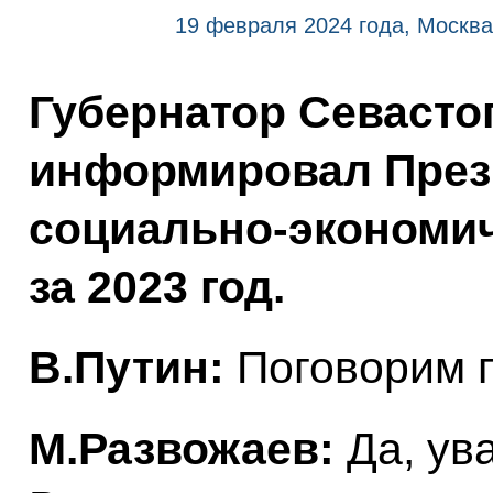
19 февраля 2024 года, Москва
Губернатор Севасто
информировал Прези
социально-экономич
за 2023 год.
В.Путин:
Поговорим п
М.Развожаев:
Да, ув