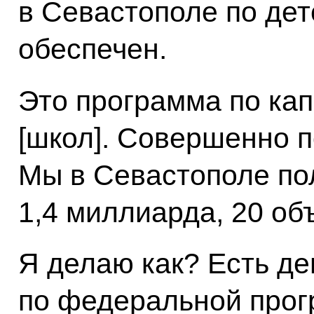
в Севастополе по де
обеспечен.
Это программа по ка
[школ]. Совершенно 
Мы в Севастополе пол
1,4 миллиарда, 20 об
Я делаю как? Есть де
по федеральной про