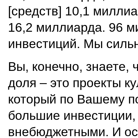
[средств] 10,1 милли
16,2 миллиарда. 96 м
инвестиций. Мы силь
Вы, конечно, знаете, 
доля – это проекты ку
который по Вашему п
большие инвестиции,
внебюджетными. И ос