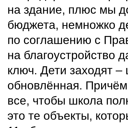
на здание, плюс мы д
бюджета, немножко де
по соглашению с Пра
на благоустройство д
ключ. Дети заходят –
обновлённая. Причём
все, чтобы школа пол
это те объекты, котор