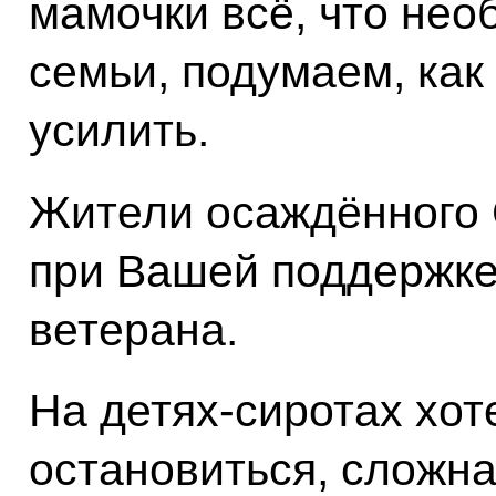
мамочки всё, что нео
семьи, подумаем, как
усилить.
Жители осаждённого 
при Вашей поддержке
ветерана.
На детях-сиротах хот
остановиться, сложна