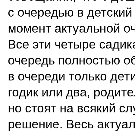
с очередью в детский
момент актуальной оч
Все эти четыре садик
очередь полностью об
в очереди только дети
годик или два, родите
но стоят на всякий сл
решение. Весь актуа