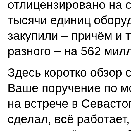
отлицензировано на 
тысячи единиц обору
закупили – причём и 
разного – на 562 мил
Здесь коротко обзор 
Ваше поручение по м
на встрече в Севастоп
сделал, всё работает