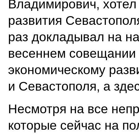
Владимирович, хотел 
развития Севастополя
раз докладывал на н
весеннем совещании 
экономическому раз
и Севастополя, а здес
Несмотря на все непр
которые сейчас на по