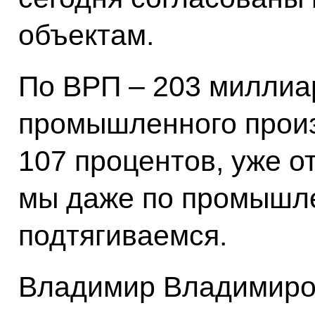
объектам.
По ВРП – 203 миллиа
промышленного произ
107 процентов, уже о
мы даже по промышл
подтягиваемся.
Владимир Владимиро