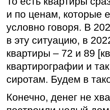
То есть квартиры сра
и по ценам, которые 
условно говоря. В 20
в эту ситуацию, в 20
квартиры – 72 и 89 [к
квартирографии и так
сиротам. Будем в так
Конечно, денег не хва