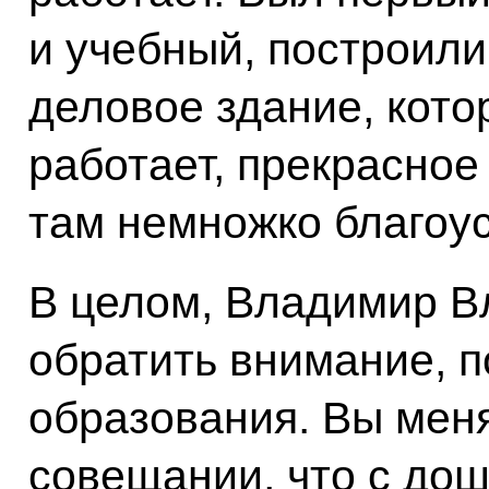
и учебный, построили
деловое здание, кото
работает, прекрасное
там немножко благоус
В целом, Владимир В
обратить внимание, 
образования. Вы мен
совещании, что с до