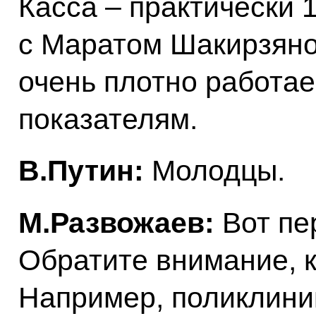
Касса – практически 
с Маратом Шакирзяно
очень плотно работае
показателям.
В.Путин:
Молодцы.
М.Развожаев:
Вот пе
Обратите внимание, к
Например, поликлиник