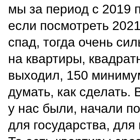
мы за период с 2019 
если посмотреть 2021
спад, тогда очень си
на квартиры, квадрат
выходил, 150 минимум
думать, как сделать. 
у нас были, начали п
для государства, для