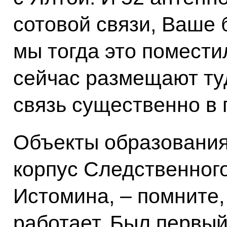
сотовой связи, Ваше
мы тогда это помести
сейчас размещают ту
связь существенно в 
Объекты образования
корпус Следственног
Истомина, – помните,
работает. Был первый