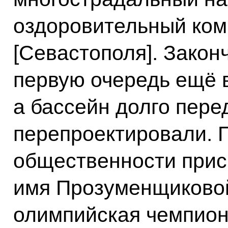
оздоровительный ком
[Севастополя]. Закон
первую очередь ещё в
а бассейн долго пере
перепроектировали. 
общественности прис
имя Прозуменщиковой
олимпийская чемпион