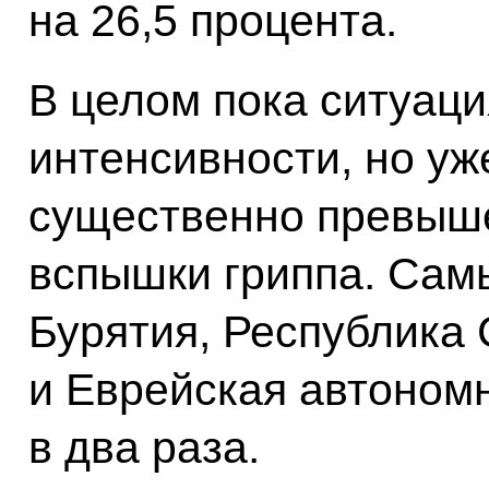
на 26,5 процента.
В целом пока ситуаци
интенсивности, но уж
существенно превыш
вспышки гриппа. Сам
Бурятия, Республика 
и Еврейская автономн
в два раза.