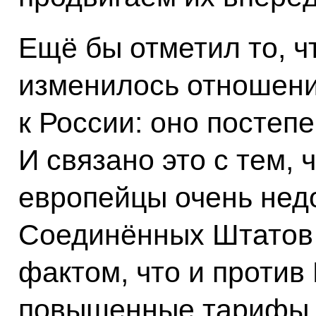
Ещё бы отметил то, ч
изменилось отношени
к России: оно постеп
И связано это с тем, 
европейцы очень нед
Соединённых Штатов 
фактом, что и проти
повышенные тарифы 