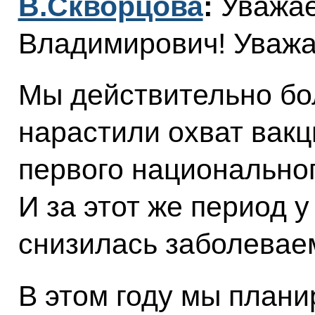
В.Скворцова
:
Уважа
Владимирович! Уважа
Мы действительно бол
нарастили охват вакц
первого национальног
И за этот же период у
снизилась заболевае
В этом году мы плани