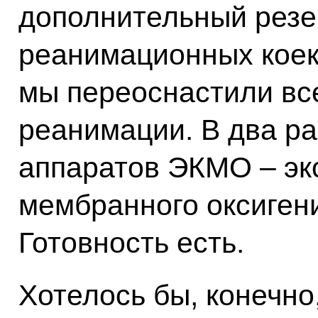
дополнительный резе
реанимационных коек.
мы переоснастили в
реанимации. В два ра
аппаратов ЭКМО – эк
мембранного оксиген
Готовность есть.
Хотелось бы, конечно