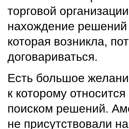
торговой организации
нахождение решений 
которая возникла, по
договариваться.
Есть большое желание
к которому относится
поиском решений. А
не присутствовали н