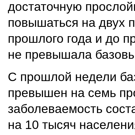
достаточную прослой
повышаться на двух 
прошлого года и до 
не превышала базовы
С прошлой недели ба
превышен на семь пр
заболеваемость сост
на 10 тысяч населени