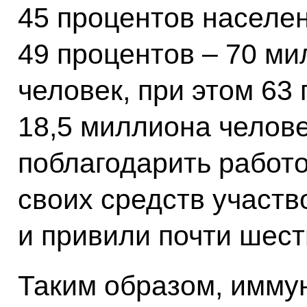
45 процентов населе
49 процентов – 70 ми
человек, при этом 63
18,5 миллиона челове
поблагодарить работо
своих средств участв
и привили почти шест
Таким образом, имму