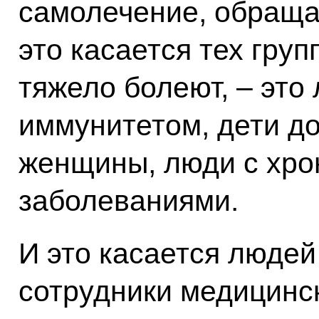
самолечение, обращат
это касается тех груп
тяжело болеют, – это
иммунитетом, дети до
женщины, люди с хро
заболеваниями.
И это касается людей 
сотрудники медицинс