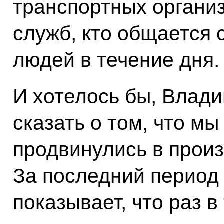
транспортных органи
служб, кто общается 
людей в течение дня.
И хотелось бы, Влад
сказать о том, что м
продвинулись в произ
За последний период
показывает, что раз в