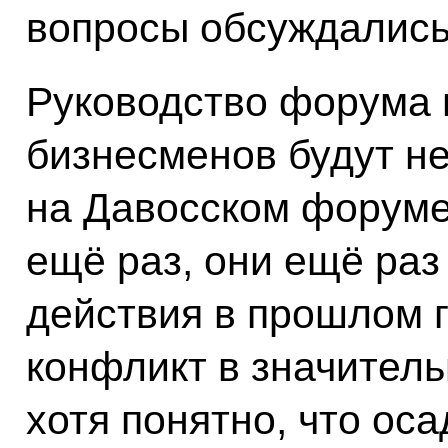
вопросы обсуждались
Руководство форума г
бизнесменов будут н
на Давосском форуме.
ещё раз, они ещё раз
действия в прошлом го
конфликт в значитель
хотя понятно, что оса