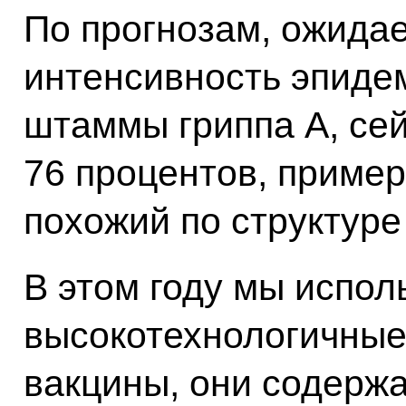
По прогнозам, ожида
интенсивность эпиде
штаммы гриппа А, сей
76 процентов, приме
похожий по структуре
В этом году мы испо
высокотехнологичные
вакцины, они содержа