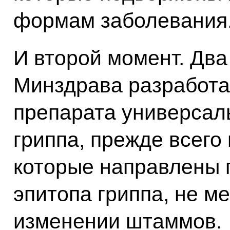
формам заболевания
И второй момент. Дв
Минздрава разработал
препарата универсал
гриппа, прежде всего
которые направлены 
эпитопа гриппа, не м
изменении штаммов.