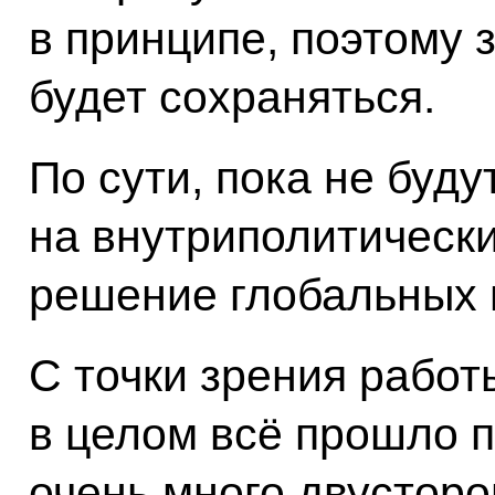
в принципе, поэтому 
будет сохраняться.
По сути, пока не буд
на внутриполитически
решение глобальных 
С точки зрения работ
в целом всё прошло 
очень много двусторо