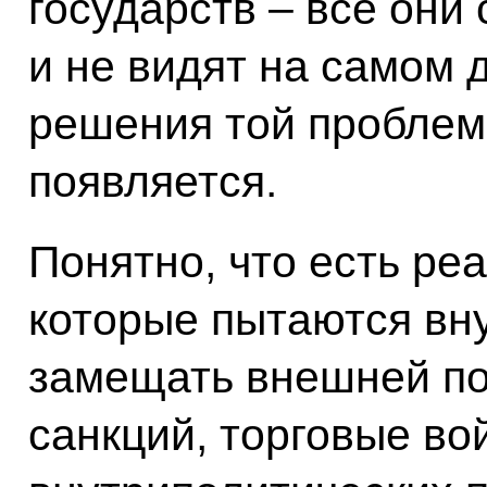
государств – все они
и не видят на самом 
решения той проблем
появляется.
Понятно, что есть ре
которые пытаются вн
замещать внешней по
санкций, торговые во