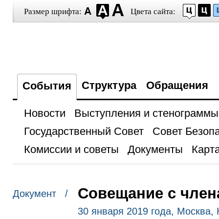
Размер шрифта:
Цвета сайта:
Структура
Обращения
События
Новости
Выступления и стенограммы
Государственный Совет
Совет Безоп
Комиссии и советы
Документы
Карта
Совещание с член
Документ /
30 января 2019 года, Москва,