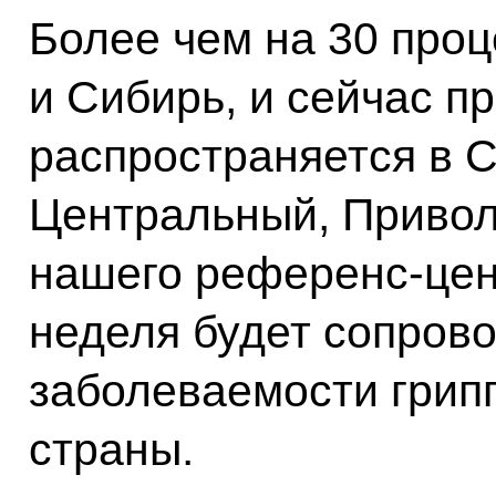
Более чем на 30 проц
и Сибирь, и сейчас п
распространяется в С
Центральный, Привол
нашего референс‑цен
неделя будет сопров
заболеваемости грип
страны.