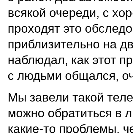
всякой очереди, с х
проходят это обследо
приблизительно на дв
наблюдал, как этот п
с людьми общался, о
Мы завели такой теле
можно обратиться в л
какие-то проблемы, ч