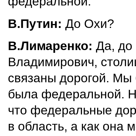
федеральной.
В.Путин:
До Охи?
В.Лимаренко:
Да, до
Владимирович, столиц
связаны дорогой. Мы 
была федеральной. Н
что федеральные доро
в область, а как она 