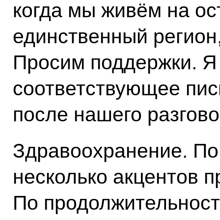
когда мы живём на ос
единственный регион,
Просим поддержки. Я
соответствующее пис
после нашего разгово
Здравоохранение. По
несколько акцентов 
По продолжительност