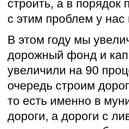
строить, а в порядок
с этим проблем у нас 
В этом году мы увели
дорожный фонд и кап
увеличили на 90 проц
очередь строим дорог
то есть именно в мун
дороги, а дороги с л