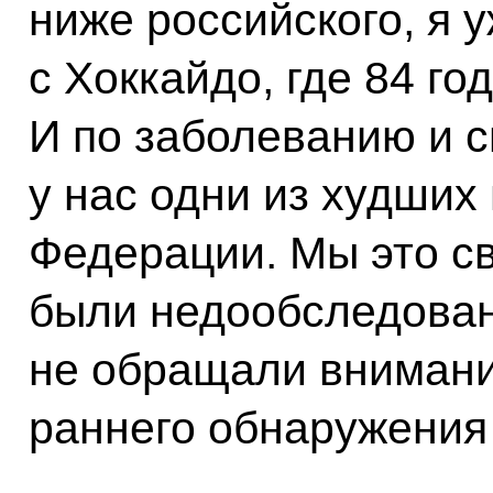
ниже российского, я 
с Хоккайдо, где 84 го
И по заболеванию и с
у нас одни из худших
Федерации. Мы это св
были недообследован
не обращали внимани
раннего обнаружения