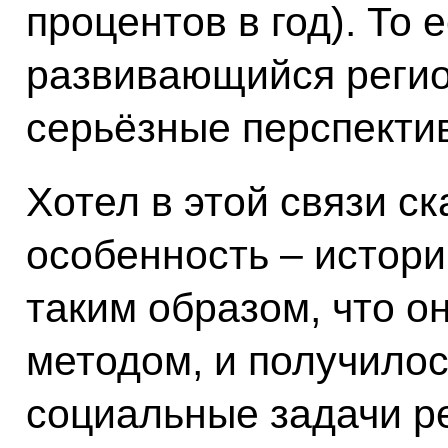
процентов в год). То 
развивающийся регио
серьёзные перспекти
Хотел в этой связи ск
особенность – истори
таким образом, что о
методом, и получилос
социальные задачи р