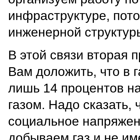
инфраструктуре, пото
инженерной структуры
В этой связи вторая 
Вам доложить, что в
лишь 14 процентов н
газом. Надо сказать, 
социальное напряжен
добываем газ и не име