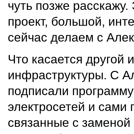
чуть позже расскажу.
проект, большой, инт
сейчас делаем с Але
Что касается другой
инфраструктуры. С А
подписали программу
электросетей и сами 
связанные с заменой 