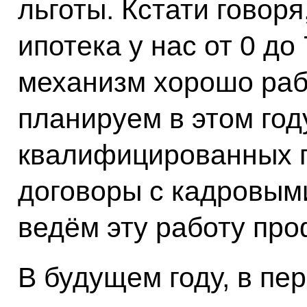
льготы. Кстати говоря
ипотека у нас от 0 до 
механизм хорошо ра
планируем в этом год
квалифицированных п
договоры с кадровыми
ведём эту работу пр
В будущем году, в пе