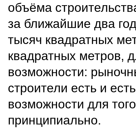
объёма строительства
за ближайшие два год
тысяч квадратных мет
квадратных метров, д
возможности: рыночн
строители есть и ест
возможности для того
принципиально.