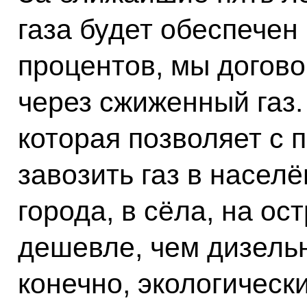
газа будет обеспечен
процентов, мы догово
через сжиженный газ.
которая позволяет с
завозить газ в насел
города, в сёла, на ос
дешевле, чем дизельн
конечно, экологически