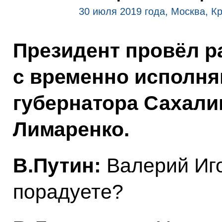
30 июля 2019 года, Москва, К
Президент провёл р
с временно исполн
губернатора Сахали
Лимаренко.
В.Путин:
Валерий Иго
порадуете?