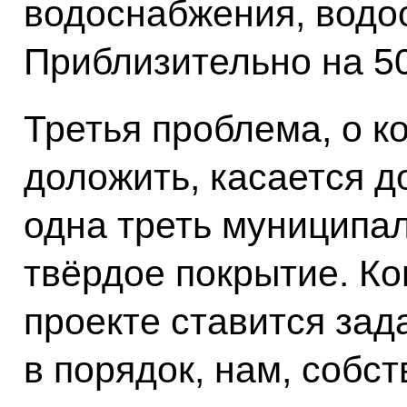
водоснабжения, водо
Приблизительно на 50
Третья проблема, о к
доложить, касается д
одна треть муниципа
твёрдое покрытие. Ко
проекте ставится зад
в порядок, нам, собст