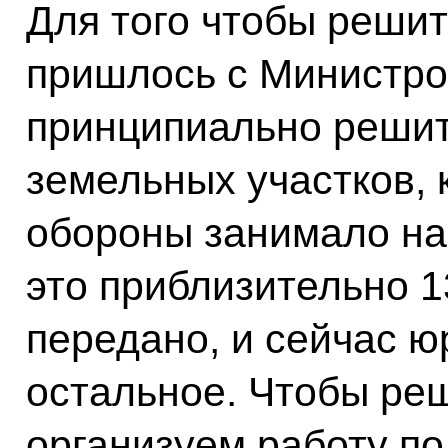
Для того чтобы решит
пришлось с Министр
принципиально решит
земельных участков,
обороны занимало на
это приблизительно 1
передано, и сейчас 
остальное. Чтобы реш
организуем работу п