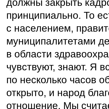
должны закрыть кадр
принципиально. То ес
с населением, правит
муниципалитетами д
в области здравоохра
чувствуют, знают. Я 
по несколько часов о
открыто, и народ бла
отношение. Мы считае