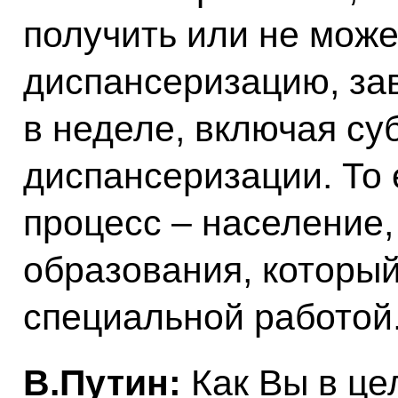
получить или не може
диспансеризацию, за
в неделе, включая суб
диспансеризации. То 
процесс – население,
образования, который
специальной работой
В.Путин:
Как Вы в це