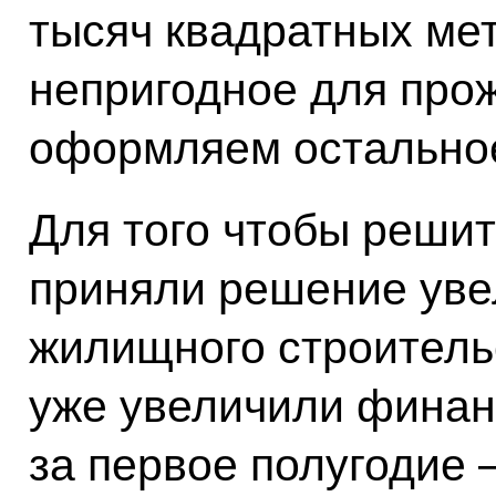
тысяч квадратных ме
непригодное для прож
оформляем остально
Для того чтобы решит
приняли решение уве
жилищного строительс
уже увеличили финан
за первое полугодие 