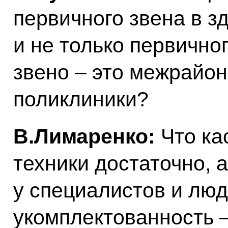
первичного звена в з
и не только первично
звено – это межрайон
поликлиники?
В.Лимаренко:
Что ка
техники достаточно, 
у специалистов и люд
укомплектованность –