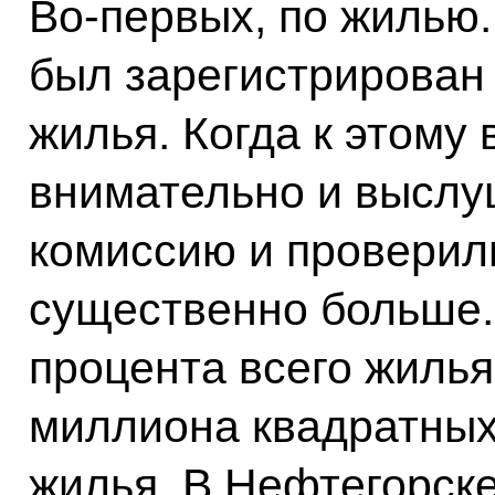
Во-первых, по жилью.
был зарегистрирован 
жилья. Когда к этому
внимательно и выслу
комиссию и проверили
существенно больше. 
процента всего жилья
миллиона квадратных
жилья. В Нефтегорске