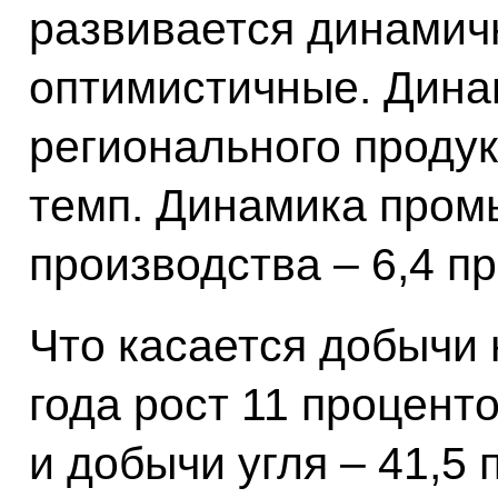
развивается динамичн
оптимистичные. Дина
регионального продукт
темп. Динамика про
производства – 6,4 п
Что касается добычи 
года рост 11 проценто
и добычи угля – 41,5