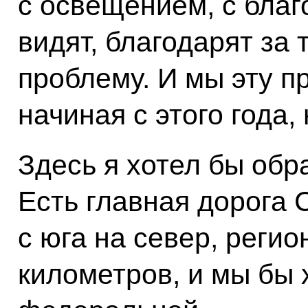
с освещением, с благ
видят, благодарят за 
проблему. И мы эту п
начиная с этого года,
Здесь я хотел бы обр
Есть главная дорога 
с юга на север, регио
километров, и мы бы 