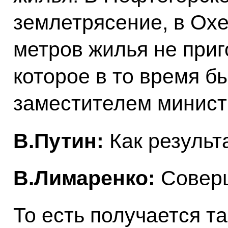
землетрясение, в Охе
метров жилья не приг
которое в то время б
заместителем минист
В.Путин:
Как результ
В.Лимаренко:
Соверш
То есть получается та