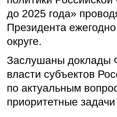
до 2025 года» провод
Президента ежегодно
округе.
Заслушаны доклады Ф
власти субъектов Ро
по актуальным вопро
приоритетные задачи