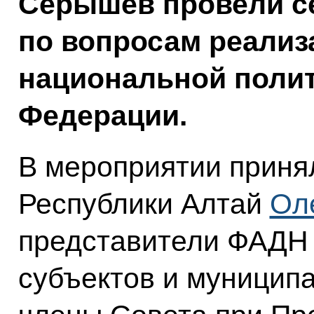
Серышев провели с
по вопросам реализ
национальной полит
Федерации.
В мероприятии приня
Республики Алтай
Ол
представители ФАДН 
субъектов и муницип