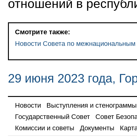
отношений в республ
Смотрите также:
Новости Совета по межнациональным
29 июня 2023 года, Го
Новости
Выступления и стенограммы
Государственный Совет
Совет Безоп
Комиссии и советы
Документы
Карта