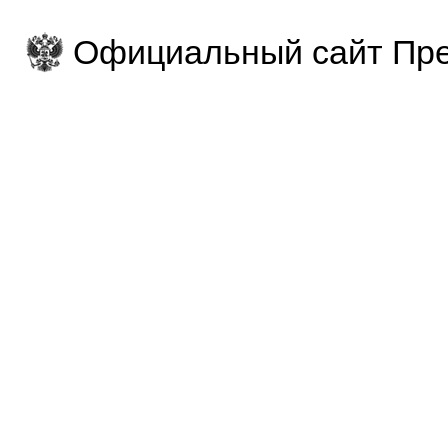
Официальный сайт Пре