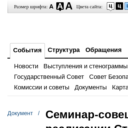
Размер шрифта:
Цвета сайта:
Структура
Обращения
События
Новости
Выступления и стенограммы
Государственный Совет
Совет Безоп
Комиссии и советы
Документы
Карта
Семинар-сове
Документ /