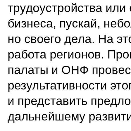
трудоустройства или 
бизнеса, пускай, неб
но своего дела. На э
работа регионов. Про
палаты и ОНФ провес
результативности это
и представить предло
дальнейшему развит