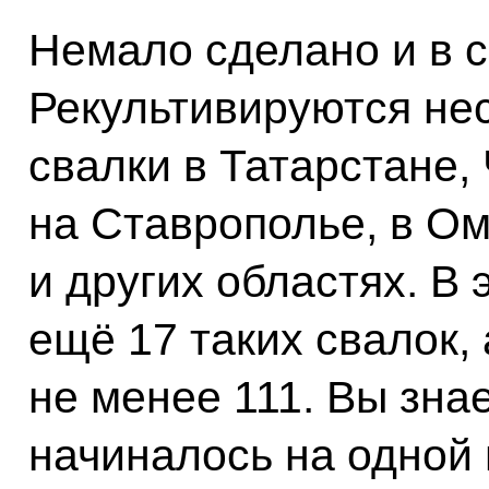
Немало сделано и в с
Рекультивируются не
свалки в Татарстане,
на Ставрополье, в Ом
и других областях. В 
ещё 17 таких свалок, 
не менее 111. Вы знае
начиналось на одной