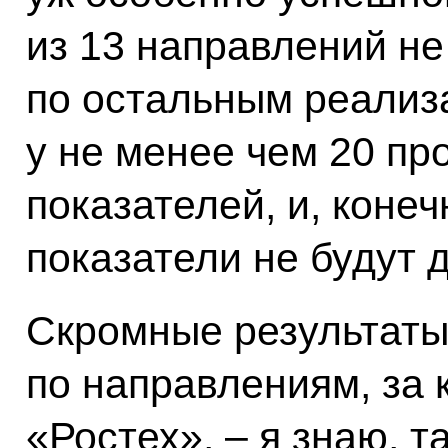
из 13 направлений не
по остальным реализ
у не менее чем 20 пр
показателей, и, конеч
показатели не будут 
Скромные результат
по направлениям, за 
«Ростех», – я знаю, т