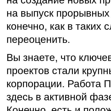
на выпуск прорывных 
конечно, как в таких 
переоценить.
Вы знаете, что ключе
проектов стали круп
корпорации. Работа 
здесь в активной фазе
Конечно, есть и поло