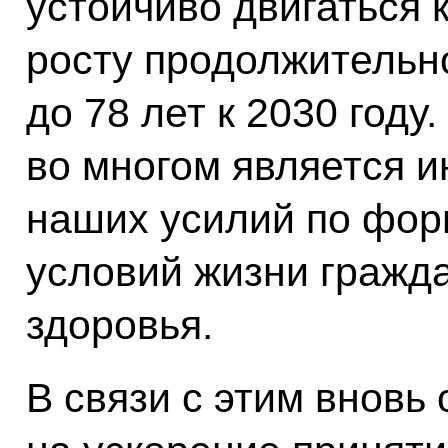
устойчиво двигаться 
росту продолжительн
до 78 лет к 2030 году
во многом является и
наших усилий по фо
условий жизни гражд
здоровья.
В связи с этим вновь