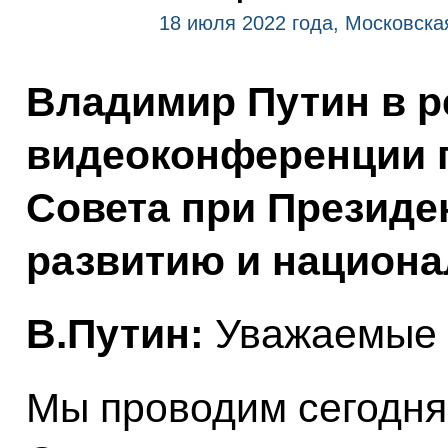
18 июля 2022 года, Московска
Владимир Путин в 
видеоконференции 
Совета при Президе
развитию и национа
В.Путин:
Уважаемые 
Мы проводим сегодня