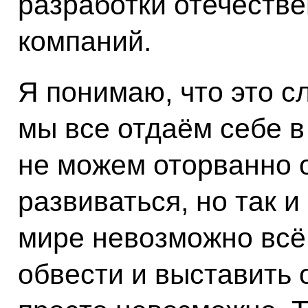
разработки отечеств
компаний.
Я понимаю, что это с
мы все отдаём себе в 
не можем оторванно о
развиваться, но так и
мире невозможно всё 
обвести и выставить 