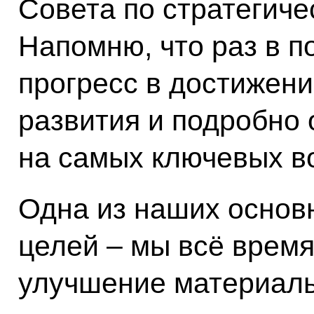
Совета по стратегиче
Напомню, что раз в 
прогресс в достижен
развития и подробно
на самых ключевых в
Одна из наших основ
целей – мы всё время
улучшение материаль