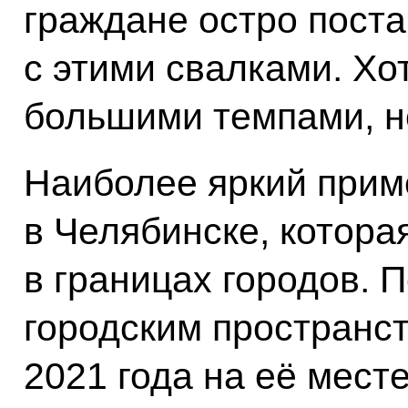
граждане остро поста
с этими свалками. Хо
большими темпами, но
Наиболее яркий приме
в Челябинске, котор
в границах городов. 
городским пространст
2021 года на её мест