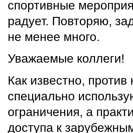
спортивные мероприят
радует. Повторяю, за
не менее много.
Уважаемые коллеги!
Как известно, против
специально использую
ограничения, а практ
доступа к зарубежны