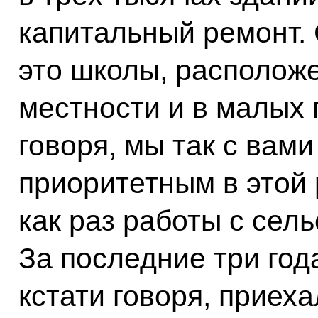
капитальный ремонт. 
это школы, располож
местности и в малых 
говоря, мы так с вам
приоритетным в этой
как раз работы с сел
За последние три год
кстати говоря, приех