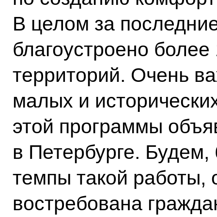
В целом за последние
благоустроено более
территорий. Очень ва
малых и исторически
этой программы объя
в Петербурге. Будем,
темпы такой работы, 
востребована гражда