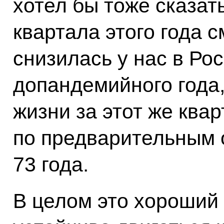
хотел бы тоже сказать
квартала этого года с
снизилась у нас в Рос
допандемийного года
жизни за этот же ква
по предварительным 
73 года.
В целом это хороший 