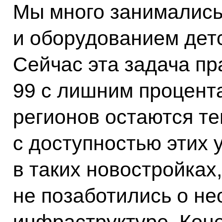
Мы много занимались
и оборудованием детс
Сейчас эта задача пр
99 с лишним процента
регионов остаются т
с доступностью этих 
в таких новостройках
не позаботились о н
инфраструктуре. Коне