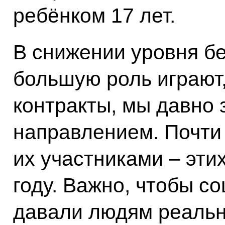
ребёнком 17 лет.
В снижении уровня б
большую роль играют,
контракты, мы давно
направлением. Почти
их участниками – эти
году. Важно, чтобы с
давали людям реаль