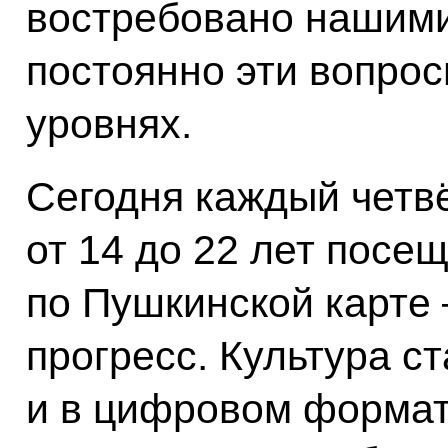
востребовано нашими
постоянно эти вопро
уровнях.
Сегодня каждый четв
от 14 до 22 лет посе
по Пушкинской карте 
прогресс. Культура с
и в цифровом формат