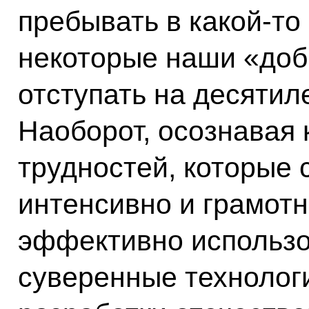
пребывать в какой-то
некоторые наши «доб
отступать на десятиле
Наоборот, осознавая
трудностей, которые 
интенсивно и грамотн
эффективно использ
суверенные технолог