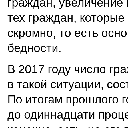
граждан, увеличение 
тех граждан, которые 
скромно, то есть осн
бедности.
В 2017 году число гр
в такой ситуации, сос
По итогам прошлого г
до одиннадцати проце