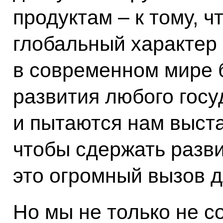
продуктам – к тому, 
глобальный характер 
в современном мире 
развития любого госуд
и пытаются нам выста
чтобы сдержать разви
это огромный вызов 
Но мы не только не с