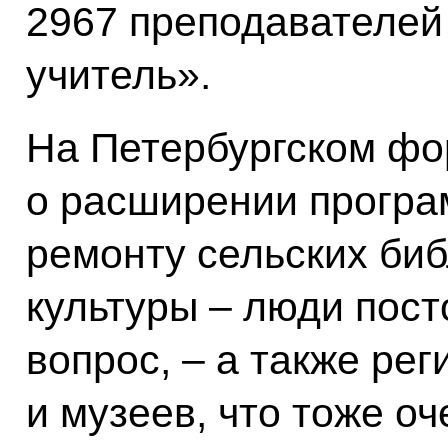
2967 преподавателей
учитель».
На Петербургском фо
о расширении програ
ремонту сельских биб
культуры – люди пост
вопрос, – а также ре
и музеев, что тоже оч