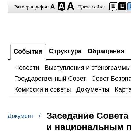
Размер шрифта:
Цвета сайта:
Структура
Обращения
События
Новости
Выступления и стенограммы
Государственный Совет
Совет Безоп
Комиссии и советы
Документы
Карта
Заседание Совета
Документ /
и национальным 