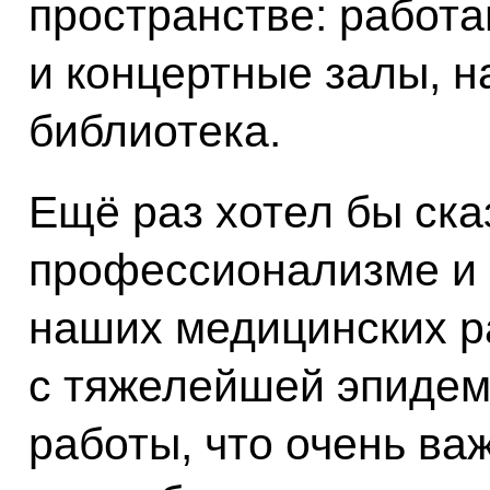
пространстве: работ
и концертные залы, 
библиотека.
Ещё раз хотел бы ска
профессионализме и
наших медицинских р
с тяжелейшей эпидем
работы, что очень важ