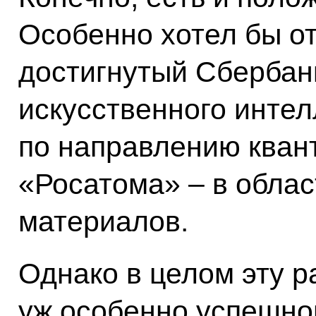
Особенно хотел бы от
достигнутый Сбербан
искусственного интел
по направлению кван
«Росатома» – в обла
материалов.
Однако в целом эту р
уж особенно успешной