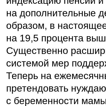
индексацию пенсий и
на дополнительные д
образом, в настояще
на 19,5 процента выш
Существенно расшир
системой мер поддер
Теперь на ежемесячн
претендовать нуждаю
с беременности мамы