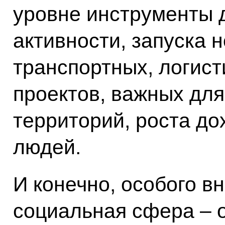
уровне инструменты 
активности, запуска 
транспортных, логист
проектов, важных для
территорий, роста до
людей.
И конечно, особого в
социальная сфера – 