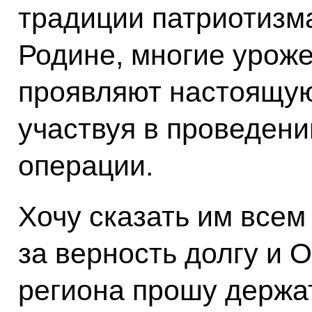
традиции патриотизм
Родине, многие уро
проявляют настоящую 
участвуя в проведен
операции.
Хочу сказать им всем
за верность долгу и О
региона прошу держа