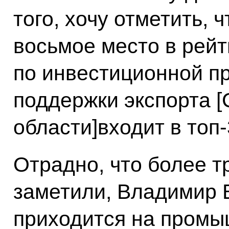
того, хочу отметить, 
восьмое место в рей
по инвестиционной пр
поддержки экспорта 
области]входит в топ-
Отрадно, что более т
заметили, Владимир 
приходится на промы