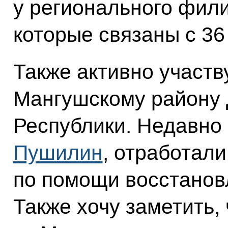
у регионального фили
которые связаны с 36
Также активно участ
Мангушскому району
Республики. Недавно
Пушилин
, отработали
по помощи восстанов
Также хочу заметить,