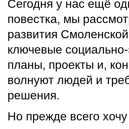
Сегодня у нас ещё од
повестка, мы рассмо
развития Смоленской
ключевые социально-
планы, проекты и, ко
волнуют людей и тре
решения.
Но прежде всего хочу