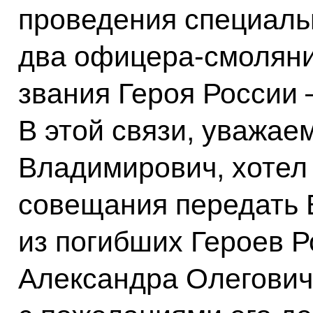
проведения специаль
два офицера-смоляни
звания Героя России 
В этой связи, уважа
Владимирович, хотел
совещания передать 
из погибших Героев Р
Александра Олегович