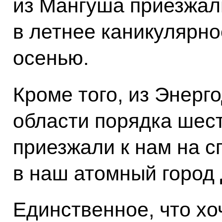
из Мангуша приезжал
в летнее каникулярно
осенью.
Кроме того, из Энерг
области порядка шес
приезжали к нам на 
в наш атомный город 
Единственное, что хоч