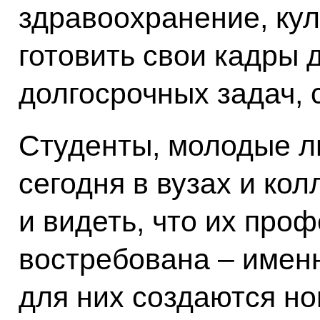
здравоохранение, кул
готовить свои кадры 
долгосрочных задач, 
Студенты, молодые л
сегодня в вузах и ко
и видеть, что их про
востребована – именн
для них создаются н