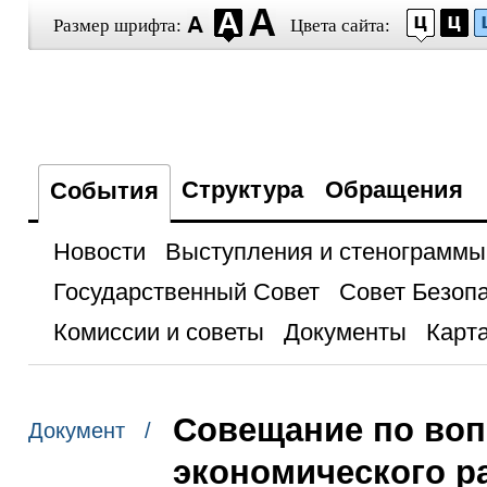
Размер шрифта:
Цвета сайта:
Структура
Обращения
События
Новости
Выступления и стенограммы
Государственный Совет
Совет Безоп
Комиссии и советы
Документы
Карта
Совещание по воп
Документ /
экономического р