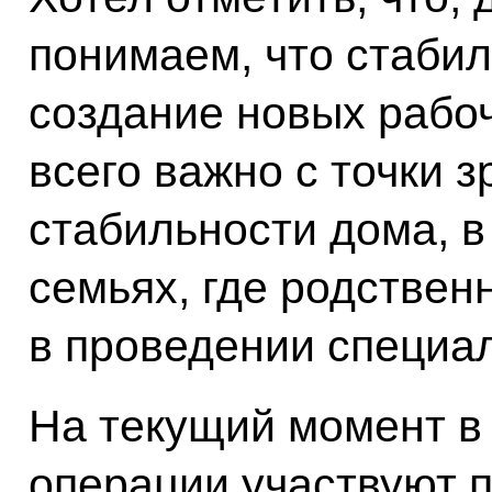
понимаем, что стабил
создание новых рабоч
всего важно с точки 
стабильности дома, в
семьях, где родствен
в проведении специа
На текущий момент в
операции участвуют 