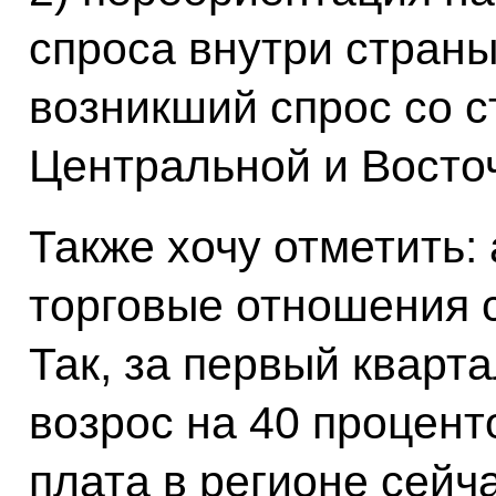
спроса внутри страны
возникший спрос со с
Центральной и Восто
Также хочу отметить:
торговые отношения 
Так, за первый кварт
возрос на 40 процент
плата в регионе сейч