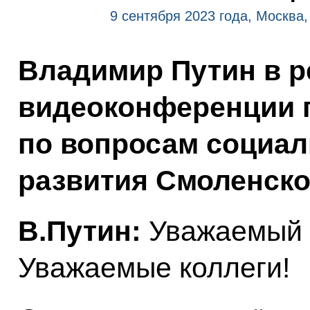
9 сентября 2023 года, Москва
Владимир Путин в 
видеоконференции 
по вопросам социал
развития Смоленско
В.Путин:
Уважаемый 
Уважаемые коллеги!