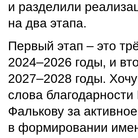
и разделили реализа
на два этапа.
Первый этап – это т
2024–2026 годы, и вт
2027–2028 годы. Хоч
слова благодарности
Фалькову за активное
в формировании имен