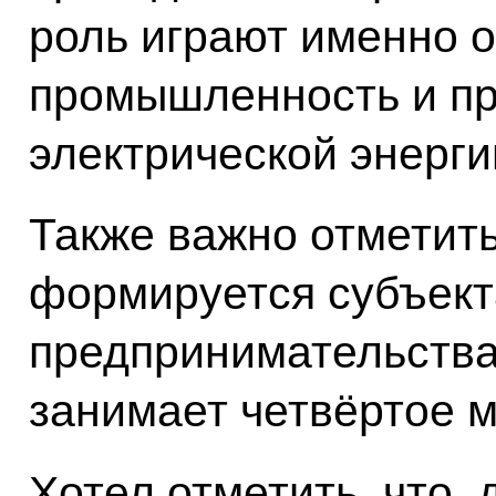
роль играют именно
промышленность и пр
электрической энерги
Также важно отметить
формируется субъект
предпринимательства,
занимает четвёртое 
Хотел отметить, что,