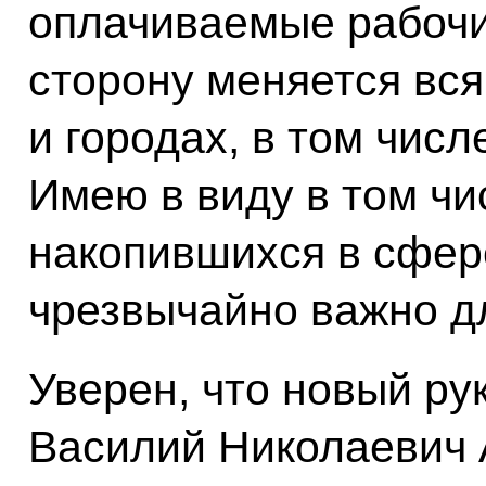
оплачиваемые рабочи
сторону меняется вся
и городах, в том чис
Имею в виду в том ч
накопившихся в сфер
чрезвычайно важно д
Уверен, что новый ру
Василий Николаевич 