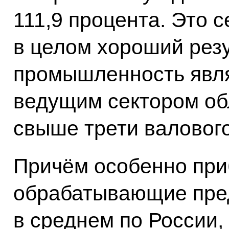
111,9 процента. Это 
в целом хороший резу
промышленность явля
ведущим сектором об
свыше трети валового
Причём особенно пр
обрабатывающие пре
в среднем по России,