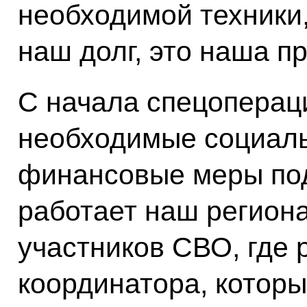
необходимой техники,
наш долг, это наша п
С начала спецоперац
необходимые социал
финансовые меры под
работает наш регион
участников СВО, где 
координатора, котор