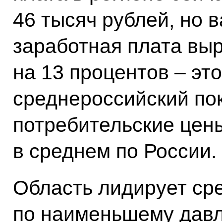
46 тысяч рублей, но 
заработная плата выр
на 13 процентов – эт
среднероссийский пок
потребительские цен
в среднем по России.
Область лидирует сре
по наименьшему давл