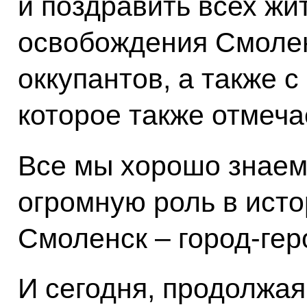
и поздравить всех жи
освобождения Смоле
оккупантов, а также 
которое также отмечае
Все мы хорошо знаем 
огромную роль в исто
Смоленск – город-гер
И сегодня, продолжая