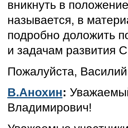
вникнуть в положение
называется, в матери
подробно доложить п
и задачам развития С
Пожалуйста, Василий
В.Анохин
:
Уважаемы
Владимирович!