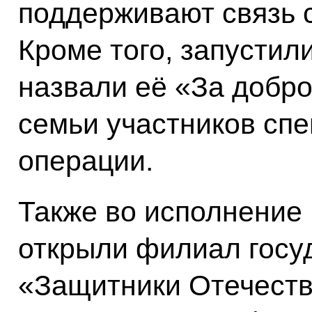
поддерживают связь 
Кроме того, запусти
назвали её «За добро
семьи участников сп
операции.
Также во исполнение
открыли филиал госу
«Защитники Отечеств