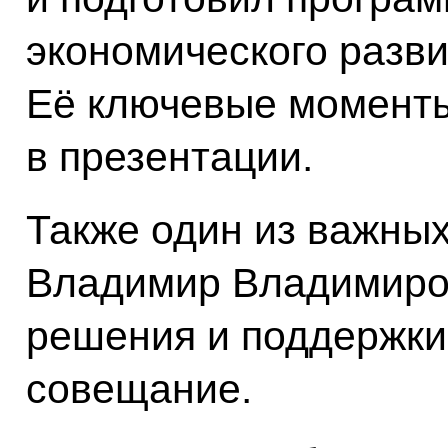
экономического разв
Её ключевые момент
в презентации.
Также один из важных
Владимир Владимиров
решения и поддержки
совещание.