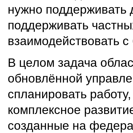
нужно поддерживать 
поддерживать частны
взаимодействовать с
В целом задача облас
обновлённой управле
спланировать работу,
комплексное развитие
созданные на федера