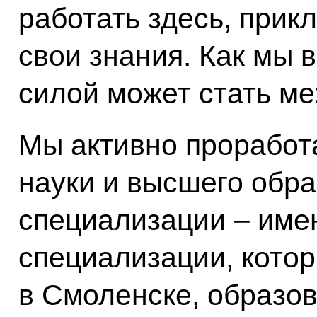
работать здесь, прик
свои знания. Как мы 
силой может стать ме
Мы активно проработ
науки и высшего обра
специализации – име
специализации, котор
в Смоленске, образо