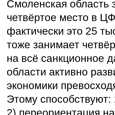
Смоленская область 
четвёртое место в ЦФ
фактически это 25 ты
тоже занимает четвёр
на всё санкционное д
области активно разв
экономики превосходя
Этому способствуют:
2) переориентация на