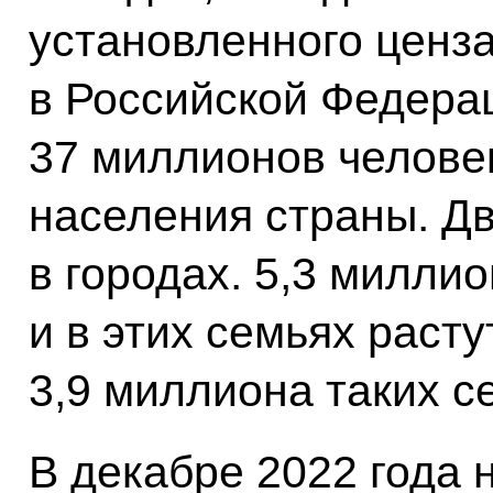
установленного ценза
в Российской Федера
37 миллионов человек
населения страны. Д
в городах. 5,3 милли
и в этих семьях расту
3,9 миллиона таких с
В декабре 2022 года 