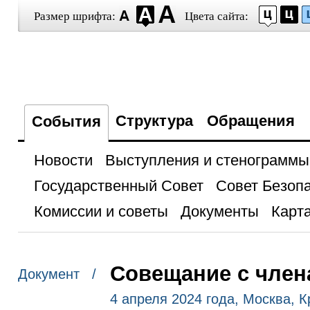
Размер шрифта:
Цвета сайта:
Структура
Обращения
События
Новости
Выступления и стенограммы
Государственный Совет
Совет Безоп
Комиссии и советы
Документы
Карта
Совещание с член
Документ /
4 апреля 2024 года, Москва, 