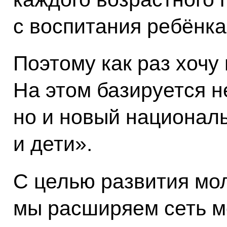
с воспитания ребёнка
Поэтому как раз хочу 
На этом базируется н
но и новый национал
и дети».
С целью развития мо
мы расширяем сеть м