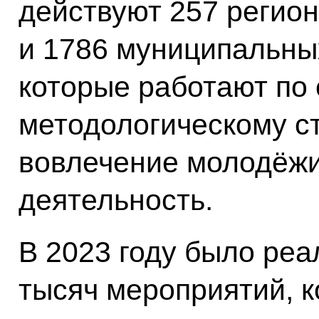
действуют 257 регио
и 1786 муниципальны
которые работают по
методологическому с
вовлечение молодёжи
деятельность.
В 2023 году было реа
тысяч мероприятий, 