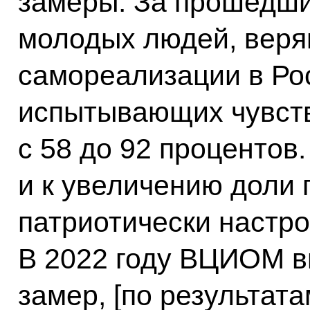
замеры. За прошедши
молодых людей, веря
самореализации в Рос
испытывающих чувство
с 58 до 92 процентов
и к увеличению доли 
патриотически настр
В 2022 году ВЦИОМ в
замер, [по результата