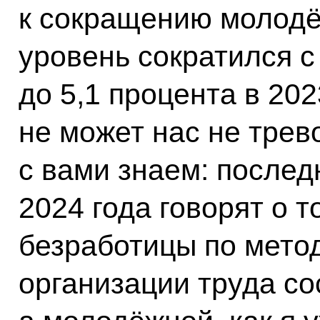
к сокращению молодё
уровень сократился с 
до 5,1 процента в 202
не может нас не трев
с вами знаем: после
2024 года говорят о т
безработицы по мето
организации труда со