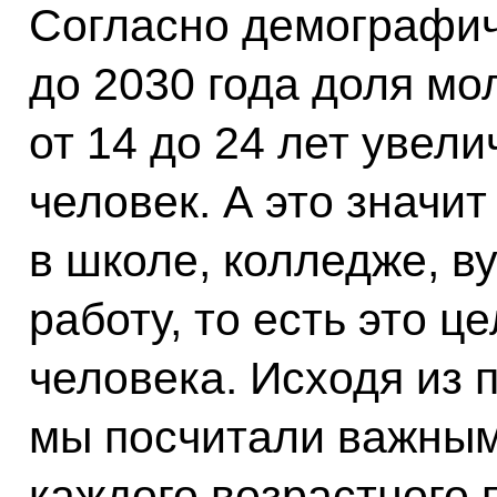
Согласно демографич
до 2030 года доля мо
от 14 до 24 лет увели
человек. А это значи
в школе, колледже, в
работу, то есть это ц
человека. Исходя из 
мы посчитали важным
каждого возрастного 