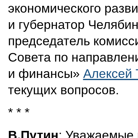
экономического разв
и губернатор Челябин
председатель комисс
Совета по направлен
и финансы»
Алексей 
текущих вопросов.
* * *
В.Путин
: Уважаемые 