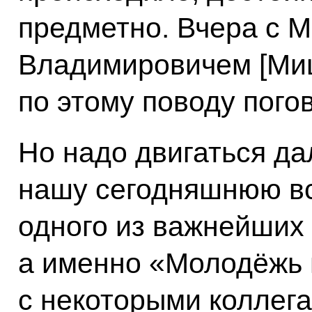
предметно. Вчера с 
Владимировичем [Ми
по этому поводу пого
Но надо двигаться да
нашу сегодняшнюю вс
одного из важнейших
а именно «Молодёжь и
с некоторыми коллег