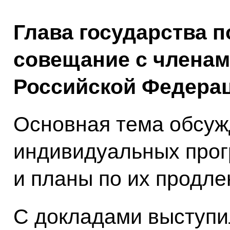
Глава государства 
совещание с членам
Российской Федерац
Основная тема обсуж
индивидуальных прог
и планы по их продле
С докладами выступи