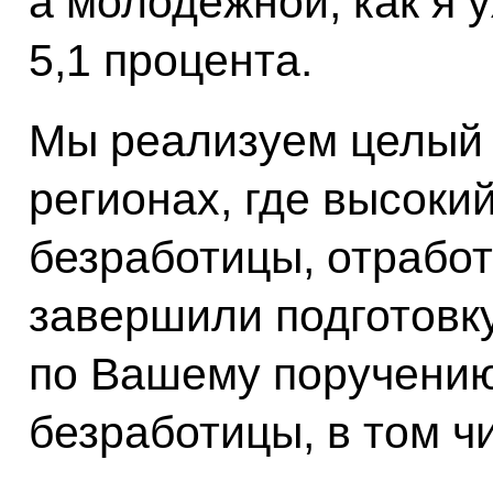
а молодёжной, как я у
5,1 процента.
Мы реализуем целый 
регионах, где высоки
безработицы, отработ
завершили подготовк
по Вашему поручени
безработицы, в том ч