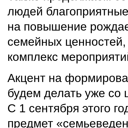
людей благоприятные
на повышение рожда
семейных ценностей,
комплекс мероприятий
Акцент на формирова
будем делать уже со 
С 1 сентября этого г
предмет «семьеведен