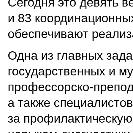
Сегодня это девять в
и 83 координационных
обеспечивают реализ
Одна из главных зада
государственных и м
профессорско-препод
а также специалистов
за профилактическую