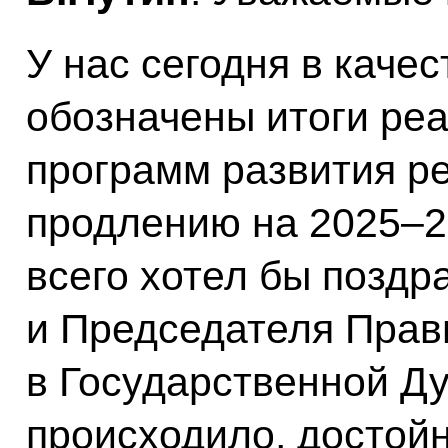
У нас сегодня в каче
обозначены итоги ре
программ развития ре
продлению на 2025–2
всего хотел бы поздр
и Председателя Прав
в Государственной Ду
происходило, достойн