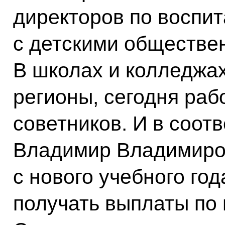
директоров по воспи
с детскими обществе
В школах и колледжа
регионы, сегодня раб
советников. И в соот
Владимир Владимиров
с нового учебного год
получать выплаты по 