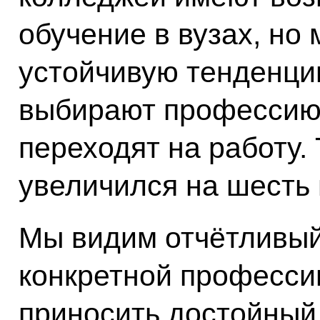
обучение в вузах, но
устойчивую тенденцию
выбирают профессию
переходят на работу.
увеличился на шесть 
Мы видим отчётливый
конкретной профессии
приносить достойный