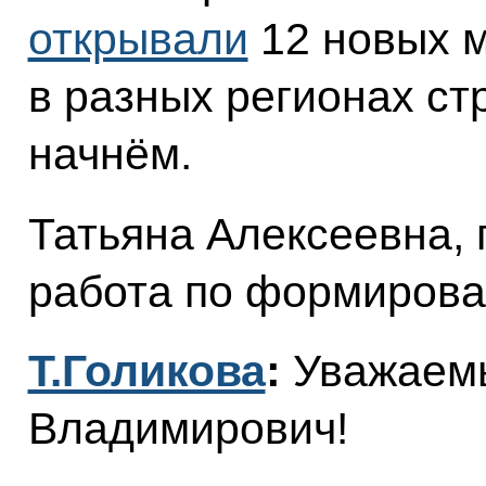
открывали
12 новых 
в разных регионах ст
начнём.
Татьяна Алексеевна, 
работа по формирова
Т.Голикова
:
Уважаем
Владимирович!