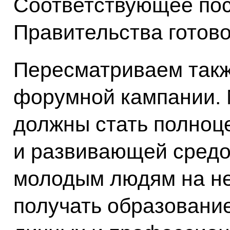
Соответствующее по
Правительства готово
Пересматриваем такж
форумной кампании.
должны стать полно
и развивающей средо
молодым людям на н
получать образовани