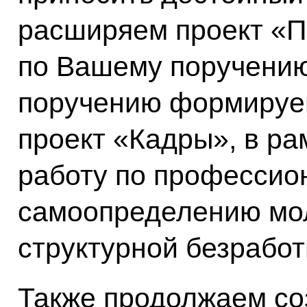
расширяем проект «
по Вашему поручению
поручению формируе
проект «Кадры», в ра
работу по профессио
самоопределению мо
структурной безработ
Также продолжаем со