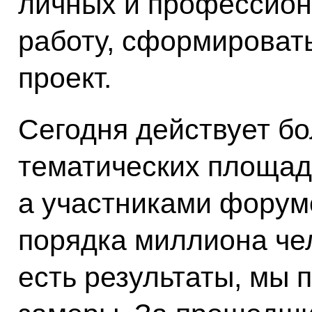
личных и профессион
работу, сформировать
проект.
Сегодня действует бо
тематических площадо
а участниками форум
порядка миллиона чел
есть результаты, мы 