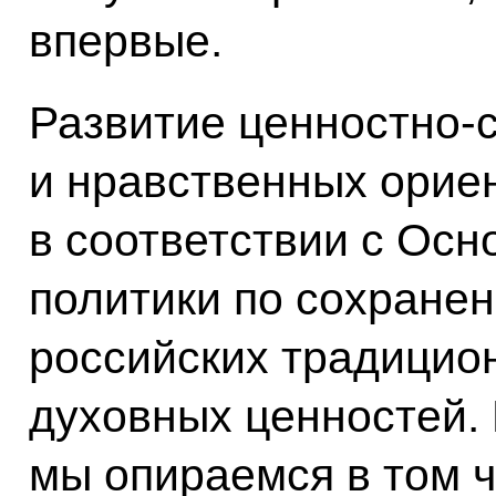
впервые.
Развитие ценностно-
и нравственных орие
в соответствии с Осн
политики по сохране
российских традицио
духовных ценностей. 
мы опираемся в том ч