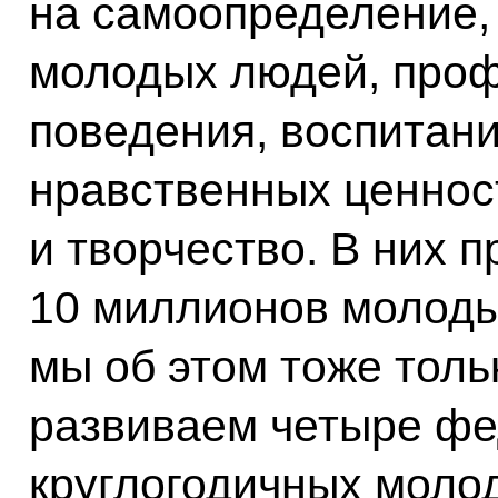
на самоопределение
молодых людей, проф
поведения, воспитани
нравственных ценност
и творчество. В них 
10 миллионов молоды
мы об этом тоже толь
развиваем четыре ф
круглогодичных моло