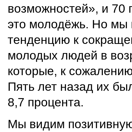
возможностей», и 70 
это молодёжь. Но мы
тенденцию к сокраще
молодых людей в возр
которые, к сожалению,
Пять лет назад их был
8,7 процента.
Мы видим позитивну