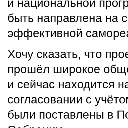
и национальной прог
быть направлена на 
эффективной саморе
Хочу сказать, что про
прошёл широкое общ
и сейчас находится 
согласовании с учёто
были поставлены в 